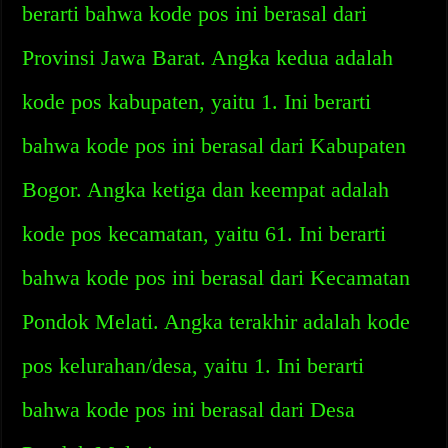
berarti bahwa kode pos ini berasal dari
Provinsi Jawa Barat. Angka kedua adalah
kode pos kabupaten, yaitu 1. Ini berarti
bahwa kode pos ini berasal dari Kabupaten
Bogor. Angka ketiga dan keempat adalah
kode pos kecamatan, yaitu 61. Ini berarti
bahwa kode pos ini berasal dari Kecamatan
Pondok Melati. Angka terakhir adalah kode
pos kelurahan/desa, yaitu 1. Ini berarti
bahwa kode pos ini berasal dari Desa