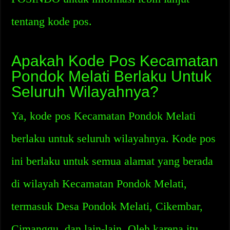
tentang kode pos.
Apakah Kode Pos Kecamatan
Pondok Melati Berlaku Untuk
Seluruh Wilayahnya?
Ya, kode pos Kecamatan Pondok Melati
berlaku untuk seluruh wilayahnya. Kode pos
ini berlaku untuk semua alamat yang berada
di wilayah Kecamatan Pondok Melati,
termasuk Desa Pondok Melati, Cikembar,
Cimanggu, dan lain-lain. Oleh karena itu,