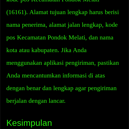
(16161). Alamat tujuan lengkap harus berisi
nama penerima, alamat jalan lengkap, kode
pos Kecamatan Pondok Melati, dan nama
kota atau kabupaten. Jika Anda
menggunakan aplikasi pengiriman, pastikan
Anda mencantumkan informasi di atas
dengan benar dan lengkap agar pengiriman
berjalan dengan lancar.
Kesimpulan