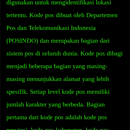
digunakan untuk mengidentifikasi lokasi
tertentu. Kode pos dibuat oleh Departemen
Pos dan Telekomunikasi Indonesia
(POSINDO) dan merupakan bagian dari
sistem pos di seluruh dunia. Kode pos dibagi
menjadi beberapa bagian yang masing-
masing menunjukkan alamat yang lebih
spesifik. Setiap level kode pos memiliki
jumlah karakter yang berbeda. Bagian
pertama dari kode pos adalah kode pos
provinsi, kode pos kabupaten, kode pos