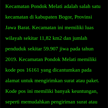
Kecamatan Pondok Melati adalah salah satu
kecamatan di kabupaten Bogor, Provinsi
Jawa Barat. Kecamatan ini memiliki luas
wilayah sekitar 11,82 km2 dan jumlah
penduduk sekitar 59.907 jiwa pada tahun
2019. Kecamatan Pondok Melati memiliki
kode pos 16161 yang dicantumkan pada
alamat untuk mengirimkan surat atau paket.
Kode pos ini memiliki banyak keuntungan,
seperti memudahkan pengiriman surat atau