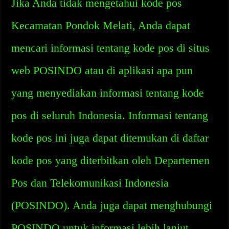
Jika Anda tidak mengetahui kode pos
Kecamatan Pondok Melati, Anda dapat
mencari informasi tentang kode pos di situs
web POSINDO atau di aplikasi apa pun
yang menyediakan informasi tentang kode
pos di seluruh Indonesia. Informasi tentang
kode pos ini juga dapat ditemukan di daftar
kode pos yang diterbitkan oleh Departemen
Pos dan Telekomunikasi Indonesia
(POSINDO). Anda juga dapat menghubungi
POSINDO untuk informasi lebih lanjut