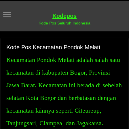
Kodepos
Kode Pos Seluruh Indonesia
Kode Pos Kecamatan Pondok Melati
Kecamatan Pondok Melati adalah salah satu
kecamatan di kabupaten Bogor, Provinsi
Jawa Barat. Kecamatan ini berada di sebelah
selatan Kota Bogor dan berbatasan dengan
kecamatan lainnya seperti Citeureup,
Tanjungsari, Ciampea, dan Jagakarsa.