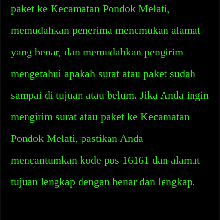
paket ke Kecamatan Pondok Melati,
memudahkan penerima menemukan alamat
yang benar, dan memudahkan pengirim
mengetahui apakah surat atau paket sudah
sampai di tujuan atau belum. Jika Anda ingin
mengirim surat atau paket ke Kecamatan
Pondok Melati, pastikan Anda
mencantumkan kode pos 16161 dan alamat
tujuan lengkap dengan benar dan lengkap.