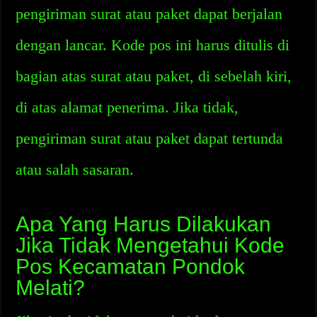
pengiriman surat atau paket dapat berjalan
dengan lancar. Kode pos ini harus ditulis di
bagian atas surat atau paket, di sebelah kiri,
di atas alamat penerima. Jika tidak,
pengiriman surat atau paket dapat tertunda
atau salah sasaran.
Apa Yang Harus Dilakukan
Jika Tidak Mengetahui Kode
Pos Kecamatan Pondok
Melati?