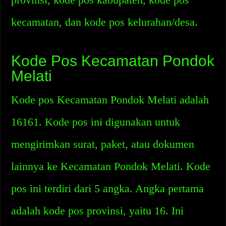
kecamatan, dan kode pos kelurahan/desa.
Kode Pos Kecamatan Pondok
Melati
Kode pos Kecamatan Pondok Melati adalah
16161. Kode pos ini digunakan untuk
mengirimkan surat, paket, atau dokumen
lainnya ke Kecamatan Pondok Melati. Kode
pos ini terdiri dari 5 angka. Angka pertama
adalah kode pos provinsi, yaitu 16. Ini