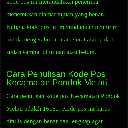
kode pos ini memudahkan penerima
menemukan alamat tujuan yang benar.
Ketiga, kode pos ini memudahkan pengirim
untuk mengetahui apakah surat atau paket
sudah sampai di tujuan atau belum.
Cara Penulisan Kode Pos
Kecamatan Pondok Melati
Cara penulisan kode pos Kecamatan Pondok
Melati adalah 16161. Kode pos ini harus
ditulis dengan benar dan lengkap agar