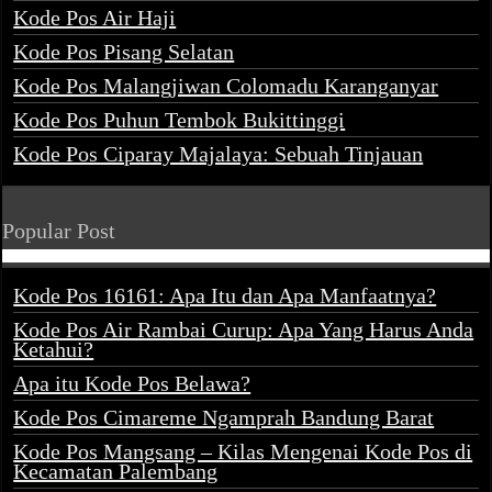
Kode Pos Air Haji
Kode Pos Pisang Selatan
Kode Pos Malangjiwan Colomadu Karanganyar
Kode Pos Puhun Tembok Bukittinggi
Kode Pos Ciparay Majalaya: Sebuah Tinjauan
Popular Post
Kode Pos 16161: Apa Itu dan Apa Manfaatnya?
Kode Pos Air Rambai Curup: Apa Yang Harus Anda
Ketahui?
Apa itu Kode Pos Belawa?
Kode Pos Cimareme Ngamprah Bandung Barat
Kode Pos Mangsang – Kilas Mengenai Kode Pos di
Kecamatan Palembang