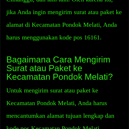
jika Anda ingin mengirim surat atau paket ke
alamat di Kecamatan Pondok Melati, Anda
harus menggunakan kode pos 16161.
Bagaimana Cara Mengirim
Surat atau Paket ke
Kecamatan Pondok Melati?
Untuk mengirim surat atau paket ke
Kecamatan Pondok Melati, Anda harus
mencantumkan alamat tujuan lengkap dan
kode pos Kecamatan Pondok Melati