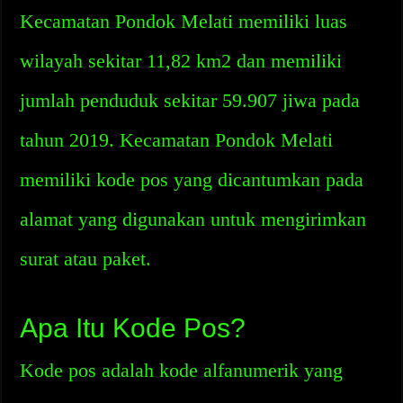
Kecamatan Pondok Melati memiliki luas
wilayah sekitar 11,82 km2 dan memiliki
jumlah penduduk sekitar 59.907 jiwa pada
tahun 2019. Kecamatan Pondok Melati
memiliki kode pos yang dicantumkan pada
alamat yang digunakan untuk mengirimkan
surat atau paket.
Apa Itu Kode Pos?
Kode pos adalah kode alfanumerik yang