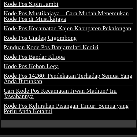
Kode Pos Sipin Jambi
Kode Pos Mustikajaya – Cara Mudah Menemukan
Kode Pos di Mustikajaya
Kode Pos Kecamatan Kajen Kabupaten Pekalongan
Kode Pos Ciadeg Cigombong
Panduan Kode Pos Banjarmlati Kediri
Kode Pos Bandar Klippa
Kode Pos Kebon Lega
Kode Pos 14260: Pendekatan Terhadap Semua Yang
Anda Butuhkan
Cari Kode Pos Kecamatan Jiwan Madiun? Ini
Jawabannya
Kode Pos Kelurahan Pisangan Timur: Semua yang
Perlu Anda Ketahui