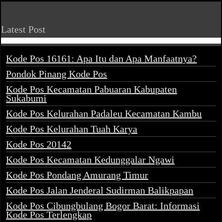
Latest Post
Kode Pos 16161: Apa Itu dan Apa Manfaatnya?
Pondok Pinang Kode Pos
Kode Pos Kecamatan Pabuaran Kabupaten
Sukabumi
Kode Pos Kelurahan Padaleu Kecamatan Kambu
Kode Pos Kelurahan Tuah Karya
Kode Pos 20142
Kode Pos Kecamatan Kedunggalar Ngawi
Kode Pos Pondang Amurang Timur
Kode Pos Jalan Jenderal Sudirman Balikpapan
Kode Pos Cibungbulang Bogor Barat: Informasi
Kode Pos Terlengkap