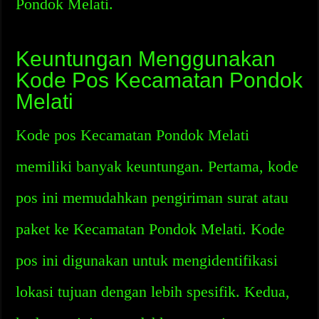
Pondok Melati.
Keuntungan Menggunakan
Kode Pos Kecamatan Pondok
Melati
Kode pos Kecamatan Pondok Melati
memiliki banyak keuntungan. Pertama, kode
pos ini memudahkan pengiriman surat atau
paket ke Kecamatan Pondok Melati. Kode
pos ini digunakan untuk mengidentifikasi
lokasi tujuan dengan lebih spesifik. Kedua,