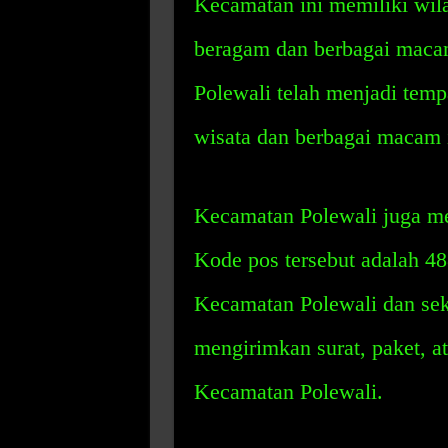
Kecamatan ini memiliki wil
beragam dan berbagai maca
Polewali telah menjadi temp
wisata dan berbagai macam i
Kecamatan Polewali juga me
Kode pos tersebut adalah 48
Kecamatan Polewali dan sek
mengirimkan surat, paket, a
Kecamatan Polewali.