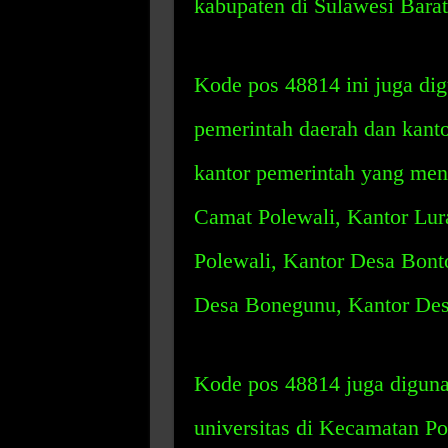
kabupaten di Sulawesi Barat
Kode pos 48814 ini juga di
pemerintah daerah dan kant
kantor pemerintah yang me
Camat Polewali, Kantor Lur
Polewali, Kantor Desa Bont
Desa Bonegunu, Kantor Des
Kode pos 48814 juga diguna
universitas di Kecamatan Po