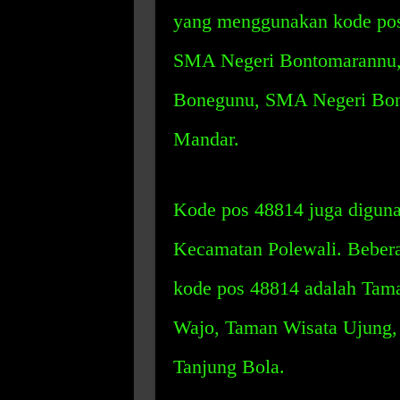
yang menggunakan kode pos
SMA Negeri Bontomarannu,
Bonegunu, SMA Negeri Bone
Mandar.
Kode pos 48814 juga diguna
Kecamatan Polewali. Beber
kode pos 48814 adalah Tama
Wajo, Taman Wisata Ujung, 
Tanjung Bola.