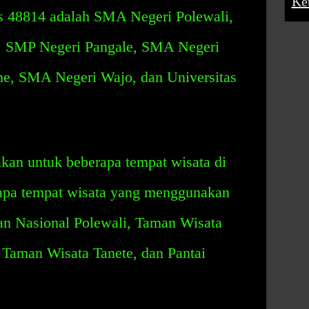
Ke
 48814 adalah SMA Negeri Polewali,
 SMP Negeri Pangale, SMA Negeri
, SMA Negeri Wajo, dan Universitas
kan untuk beberapa tempat wisata di
apa tempat wisata yang menggunakan
n Nasional Polewali, Taman Wisata
Taman Wisata Tanete, dan Pantai