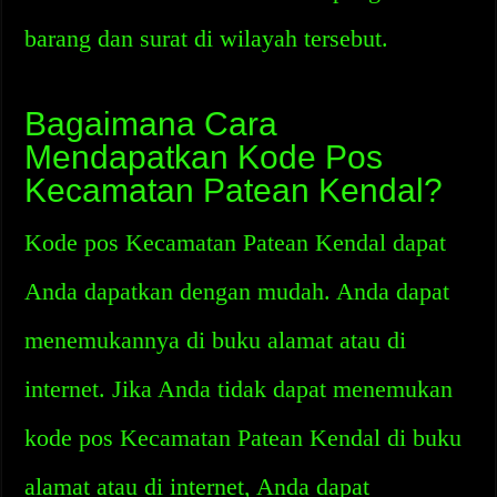
barang dan surat di wilayah tersebut.
Bagaimana Cara
Mendapatkan Kode Pos
Kecamatan Patean Kendal?
Kode pos Kecamatan Patean Kendal dapat
Anda dapatkan dengan mudah. Anda dapat
menemukannya di buku alamat atau di
internet. Jika Anda tidak dapat menemukan
kode pos Kecamatan Patean Kendal di buku
alamat atau di internet, Anda dapat