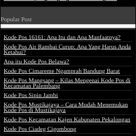
Popular Post
Kode Pos 16161: Apa Itu dan Apa Manfaatnya?
Kode Pos Air Rambai Curup: Apa Yang Harus Anda
Ketahui?
Apa itu Kode Pos Belawa?
Kode Pos Cimareme Ngamprah Bandung Barat
Kode Pos Mangsang – Kilas Mengenai Kode Pos di
Kecamatan Palembang
Kode Pos Sipin Jambi
Kode Pos Mustikajaya – Cara Mudah Menemukan
Kode Pos di Mustikajaya
Kode Pos Kecamatan Kajen Kabupaten Pekalongan
Kode Pos Ciadeg Cigombong