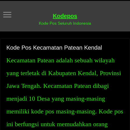
Kodepos
Kode Pos Seluruh Indonesia
Kode Pos Kecamatan Patean Kendal
Kecamatan Patean adalah sebuah wilayah
yang terletak di Kabupaten Kendal, Provinsi
Jawa Tengah. Kecamatan Patean dibagi
menjadi 10 Desa yang masing-masing
memiliki kode pos masing-masing. Kode pos
ini berfungsi untuk memudahkan orang