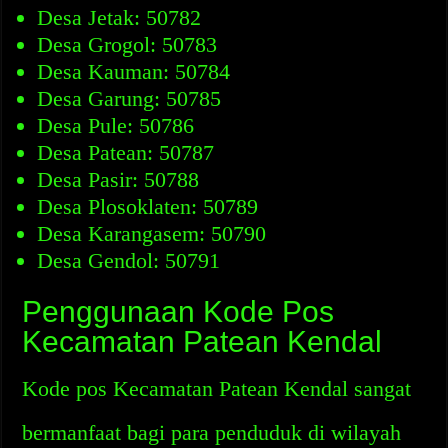
Desa Jetak: 50782
Desa Grogol: 50783
Desa Kauman: 50784
Desa Garung: 50785
Desa Pule: 50786
Desa Patean: 50787
Desa Pasir: 50788
Desa Plosoklaten: 50789
Desa Karangasem: 50790
Desa Gendol: 50791
Penggunaan Kode Pos
Kecamatan Patean Kendal
Kode pos Kecamatan Patean Kendal sangat
bermanfaat bagi para penduduk di wilayah