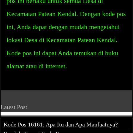
pos ini berlaku untuk semua Desa di
Kecamatan Patean Kendal. Dengan kode pos
ini, Anda dapat dengan mudah mengetahui
lokasi Desa di Kecamatan Patean Kendal.
Kode pos ini dapat Anda temukan di buku
alamat atau di internet.
Latest Post
Kode Pos 16161: Apa Itu dan Apa Manfaatnya?