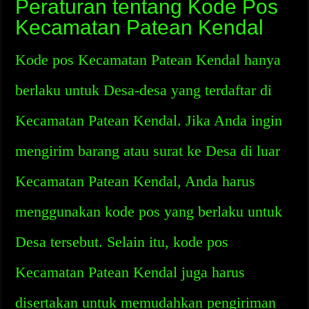
Peraturan tentang Kode Pos
Kecamatan Patean Kendal
Kode pos Kecamatan Patean Kendal hanya
berlaku untuk Desa-desa yang terdaftar di
Kecamatan Patean Kendal. Jika Anda ingin
mengirim barang atau surat ke Desa di luar
Kecamatan Patean Kendal, Anda harus
menggunakan kode pos yang berlaku untuk
Desa tersebut. Selain itu, kode pos
Kecamatan Patean Kendal juga harus
disertakan untuk memudahkan pengiriman