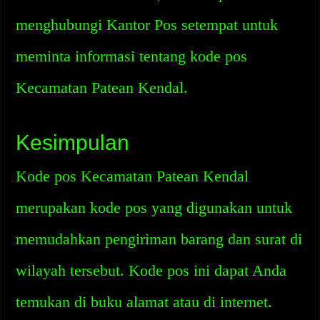
menghubungi Kantor Pos setempat untuk
meminta informasi tentang kode pos
Kecamatan Patean Kendal.
Kesimpulan
Kode pos Kecamatan Patean Kendal
merupakan kode pos yang digunakan untuk
memudahkan pengiriman barang dan surat di
wilayah tersebut. Kode pos ini dapat Anda
temukan di buku alamat atau di internet.