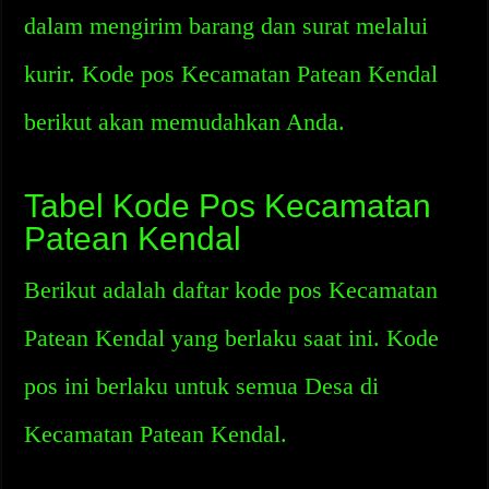
dalam mengirim barang dan surat melalui
kurir. Kode pos Kecamatan Patean Kendal
berikut akan memudahkan Anda.
Tabel Kode Pos Kecamatan
Patean Kendal
Berikut adalah daftar kode pos Kecamatan
Patean Kendal yang berlaku saat ini. Kode
pos ini berlaku untuk semua Desa di
Kecamatan Patean Kendal.