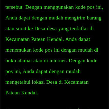
tersebut. Dengan menggunakan kode pos ini,
Anda dapat dengan mudah mengirim barang
atau surat ke Desa-desa yang terdaftar di
Kecamatan Patean Kendal. Anda dapat
menemukan kode pos ini dengan mudah di
buku alamat atau di internet. Dengan kode
pos ini, Anda dapat dengan mudah
mengetahui lokasi Desa di Kecamatan
Patean Kendal.