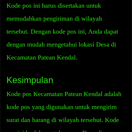
Kode pos ini harus disertakan untuk
memudahkan pengiriman di wilayah
tersebut. Dengan kode pos ini, Anda dapat
dengan mudah mengetahui lokasi Desa di
Kecamatan Patean Kendal.
Kesimpulan
Kode pos Kecamatan Patean Kendal adalah
kode pos yang digunakan untuk mengirim
surat dan barang di wilayah tersebut. Kode