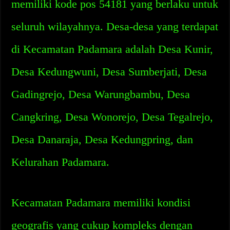
memiliki kode pos 54181 yang berlaku untuk
seluruh wilayahnya. Desa-desa yang terdapat
di Kecamatan Padamara adalah Desa Kunir,
Desa Kedungwuni, Desa Sumberjati, Desa
Gadingrejo, Desa Warungbambu, Desa
Cangkring, Desa Wonorejo, Desa Tegalrejo,
Desa Danaraja, Desa Kedungpring, dan
Kelurahan Padamara.
Kecamatan Padamara memiliki kondisi
geografis yang cukup kompleks dengan