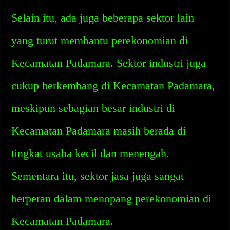
Selain itu, ada juga beberapa sektor lain
yang turut membantu perekonomian di
Kecamatan Padamara. Sektor industri juga
cukup berkembang di Kecamatan Padamara,
meskipun sebagian besar industri di
Kecamatan Padamara masih berada di
tingkat usaha kecil dan menengah.
Sementara itu, sektor jasa juga sangat
berperan dalam menopang perekonomian di
Kecamatan Padamara.