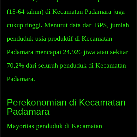
(15-64 tahun) di Kecamatan Padamara juga
cukup tinggi. Menurut data dari BPS, jumlah
penduduk usia produktif di Kecamatan
Padamara mencapai 24.926 jiwa atau sekitar
70,2% dari seluruh penduduk di Kecamatan
Padamara.
Perekonomian di Kecamatan
Padamara
Mayoritas penduduk di Kecamatan