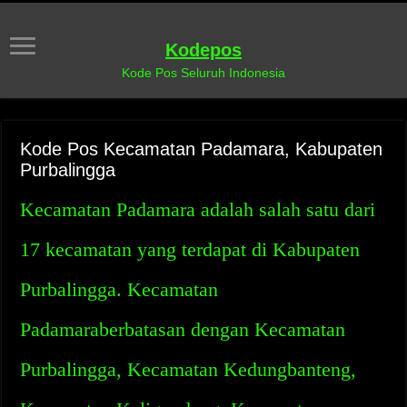
Kodepos
Kode Pos Seluruh Indonesia
Kode Pos Kecamatan Padamara, Kabupaten
Purbalingga
Kecamatan Padamara adalah salah satu dari
17 kecamatan yang terdapat di Kabupaten
Purbalingga. Kecamatan
Padamaraberbatasan dengan Kecamatan
Purbalingga, Kecamatan Kedungbanteng,