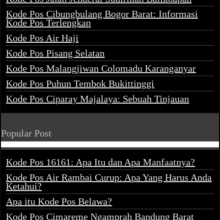
Kode Pos Cibungbulang Bogor Barat: Informasi
Kode Pos Terlengkap
Kode Pos Air Haji
Kode Pos Pisang Selatan
Kode Pos Malangjiwan Colomadu Karanganyar
Kode Pos Puhun Tembok Bukittinggi
Kode Pos Ciparay Majalaya: Sebuah Tinjauan
Popular Post
Kode Pos 16161: Apa Itu dan Apa Manfaatnya?
Kode Pos Air Rambai Curup: Apa Yang Harus Anda
Ketahui?
Apa itu Kode Pos Belawa?
Kode Pos Cimareme Ngamprah Bandung Barat