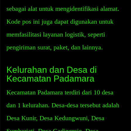
sebagai alat untuk mengidentifikasi alamat.
Kode pos ini juga dapat digunakan untuk
memfasilitasi layanan logistik, seperti
pengiriman surat, paket, dan lainnya.
Kelurahan dan Desa di
Kecamatan Padamara
Kecamatan Padamara terdiri dari 10 desa
dan 1 kelurahan. Desa-desa tersebut adalah
Desa Kunir, Desa Kedungwuni, Desa
Sumberjati, Desa Gadingrejo, Desa