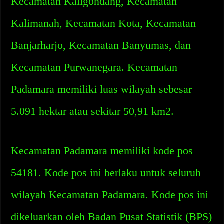
Kecamatan Kaligondang, Kecamatan
Kalimanah, Kecamatan Kota, Kecamatan
Banjarharjo, Kecamatan Banyumas, dan
Kecamatan Purwanegara. Kecamatan
Padamara memiliki luas wilayah sebesar
5.091 hektar atau sekitar 50,91 km2.
Kecamatan Padamara memiliki kode pos
54181. Kode pos ini berlaku untuk seluruh
wilayah Kecamatan Padamara. Kode pos ini
dikeluarkan oleh Badan Pusat Statistik (BPS)