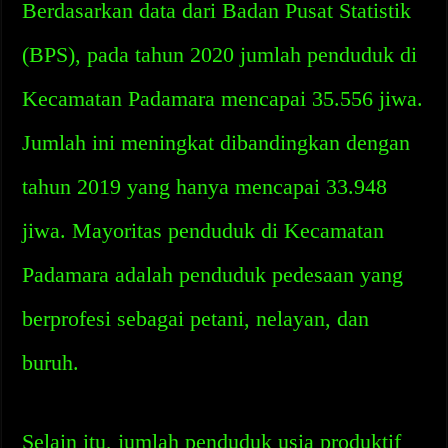
Berdasarkan data dari Badan Pusat Statistik
(BPS), pada tahun 2020 jumlah penduduk di
Kecamatan Padamara mencapai 35.556 jiwa.
Jumlah ini meningkat dibandingkan dengan
tahun 2019 yang hanya mencapai 33.948
jiwa. Mayoritas penduduk di Kecamatan
Padamara adalah penduduk pedesaan yang
berprofesi sebagai petani, nelayan, dan
buruh.
Selain itu, jumlah penduduk usia produktif