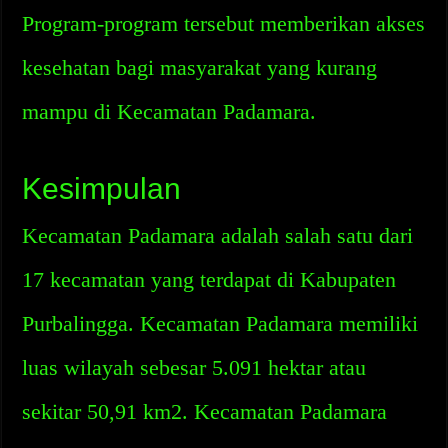
Program-program tersebut memberikan akses
kesehatan bagi masyarakat yang kurang
mampu di Kecamatan Padamara.
Kesimpulan
Kecamatan Padamara adalah salah satu dari
17 kecamatan yang terdapat di Kabupaten
Purbalingga. Kecamatan Padamara memiliki
luas wilayah sebesar 5.091 hektar atau
sekitar 50,91 km2. Kecamatan Padamara