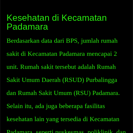
Kesehatan di Kecamatan
Padamara
Berdasarkan data dari BPS, jumlah rumah
sakit di Kecamatan Padamara mencapai 2
unit. Rumah sakit tersebut adalah Rumah
Sakit Umum Daerah (RSUD) Purbalingga
dan Rumah Sakit Umum (RSU) Padamara.
Selain itu, ada juga beberapa fasilitas
kesehatan lain yang tersedia di Kecamatan
Padamara, seperti puskesmas, poliklinik, dan