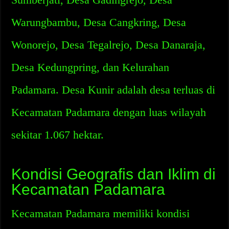
Warungbambu, Desa Cangkring, Desa
Wonorejo, Desa Tegalrejo, Desa Danaraja,
Desa Kedungpring, dan Kelurahan
Padamara. Desa Kunir adalah desa terluas di
Kecamatan Padamara dengan luas wilayah
sekitar 1.067 hektar.
Kondisi Geografis dan Iklim di
Kecamatan Padamara
Kecamatan Padamara memiliki kondisi