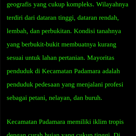
geografis yang cukup kompleks. Wilayahnya
terdiri dari dataran tinggi, dataran rendah,
lembah, dan perbukitan. Kondisi tanahnya
yang berbukit-bukit membuatnya kurang
sesuai untuk lahan pertanian. Mayoritas
penduduk di Kecamatan Padamara adalah
penduduk pedesaan yang menjalani profesi
sebagai petani, nelayan, dan buruh.
Kecamatan Padamara memiliki iklim tropis
dengan curah hujan yang cukup tinggi. Di