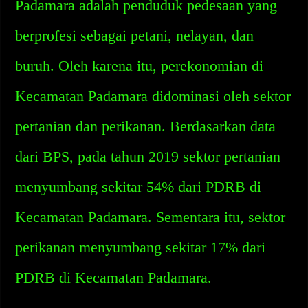
Padamara adalah penduduk pedesaan yang
berprofesi sebagai petani, nelayan, dan
buruh. Oleh karena itu, perekonomian di
Kecamatan Padamara didominasi oleh sektor
pertanian dan perikanan. Berdasarkan data
dari BPS, pada tahun 2019 sektor pertanian
menyumbang sekitar 54% dari PDRB di
Kecamatan Padamara. Sementara itu, sektor
perikanan menyumbang sekitar 17% dari
PDRB di Kecamatan Padamara.