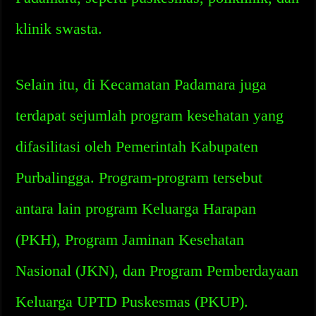
klinik swasta.
Selain itu, di Kecamatan Padamara juga
terdapat sejumlah program kesehatan yang
difasilitasi oleh Pemerintah Kabupaten
Purbalingga. Program-program tersebut
antara lain program Keluarga Harapan
(PKH), Program Jaminan Kesehatan
Nasional (JKN), dan Program Pemberdayaan
Keluarga UPTD Puskesmas (PKUP).