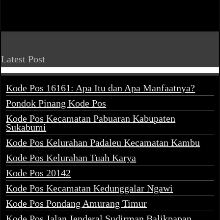
Latest Post
Kode Pos 16161: Apa Itu dan Apa Manfaatnya?
Pondok Pinang Kode Pos
Kode Pos Kecamatan Pabuaran Kabupaten
Sukabumi
Kode Pos Kelurahan Padaleu Kecamatan Kambu
Kode Pos Kelurahan Tuah Karya
Kode Pos 20142
Kode Pos Kecamatan Kedunggalar Ngawi
Kode Pos Pondang Amurang Timur
Kode Pos Jalan Jenderal Sudirman Balikpapan