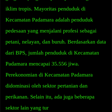
iklim tropis. Mayoritas penduduk di
Kecamatan Padamara adalah penduduk
pedesaan yang menjalani profesi sebagai
petani, nelayan, dan buruh. Berdasarkan data
dari BPS, jumlah penduduk di Kecamatan
Padamara mencapai 35.556 jiwa.
Perekonomian di Kecamatan Padamara
didominasi oleh sektor pertanian dan
perikanan. Selain itu, ada juga beberapa
sektor lain yang tur