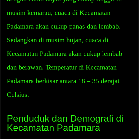
musim kemarau, cuaca di Kecamatan
Padamara akan cukup panas dan lembab.
Sedangkan di musim hujan, cuaca di
Kecamatan Padamara akan cukup lembab
dan berawan. Temperatur di Kecamatan
Padamara berkisar antara 18 – 35 derajat
Celsius.
Penduduk dan Demografi di
Kecamatan Padamara