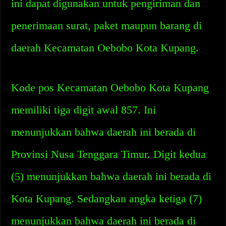
ini dapat digunakan untuk pengiriman dan
penerimaan surat, paket maupun barang di
daerah Kecamatan Oebobo Kota Kupang.
Kode pos Kecamatan Oebobo Kota Kupang
memiliki tiga digit awal 857. Ini
menunjukkan bahwa daerah ini berada di
Provinsi Nusa Tenggara Timur. Digit kedua
(5) menunjukkan bahwa daerah ini berada di
Kota Kupang. Sedangkan angka ketiga (7)
menunjukkan bahwa daerah ini berada di