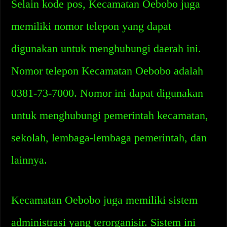
Selain kode pos, Kecamatan Oebobo juga
memiliki nomor telepon yang dapat
digunakan untuk menghubungi daerah ini.
Nomor telepon Kecamatan Oebobo adalah
0381-73-7000. Nomor ini dapat digunakan
untuk menghubungi pemerintah kecamatan,
sekolah, lembaga-lembaga pemerintah, dan
lainnya.
Kecamatan Oebobo juga memiliki sistem
administrasi yang terorganisir. Sistem ini