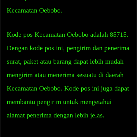
Kecamatan Oebobo.
Kode pos Kecamatan Oebobo adalah 85715.
Dengan kode pos ini, pengirim dan penerima
surat, paket atau barang dapat lebih mudah
mengirim atau menerima sesuatu di daerah
Kecamatan Oebobo. Kode pos ini juga dapat
membantu pengirim untuk mengetahui
alamat penerima dengan lebih jelas.