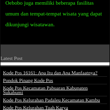
Oebobo juga memiliki beberapa fasilitas
umum dan tempat-tempat wisata yang dapat
dikunjungi wisatawan.
Latest Post
Kode Pos 16161: Apa Itu dan Apa Manfaatnya?
Pondok Pinang Kode Pos
Kode Pos Kecamatan Pabuaran Kabupaten
Sukabumi
Kode Pos Kelurahan Padaleu Kecamatan Kambu
Kode Pos Kelurahan Tuah Karya