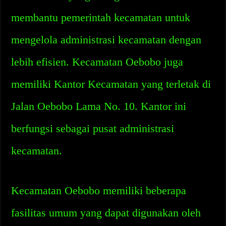
membantu pemerintah kecamatan untuk
mengelola administrasi kecamatan dengan
lebih efisien. Kecamatan Oebobo juga
memiliki Kantor Kecamatan yang terletak di
Jalan Oebobo Lama No. 10. Kantor ini
berfungsi sebagai pusat administrasi
kecamatan.
Kecamatan Oebobo memiliki beberapa
fasilitas umum yang dapat digunakan oleh