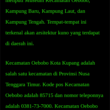
meliputi Museum Kecamatan Oebobo,
Kampung Baru, Kampung Laut, dan
Kampung Tengah. Tempat-tempat ini
terkenal akan arsitektur kuno yang terdapat
di daerah ini.
Kecamatan Oebobo Kota Kupang adalah
salah satu kecamatan di Provinsi Nusa
Tenggara Timur. Kode pos Kecamatan
Oebobo adalah 85715 dan nomor teleponnya
adalah 0381-73-7000. Kecamatan Oebobo