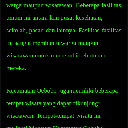
warga maupun wisatawan. Beberapa fasilitas
umum ini antara lain pusat kesehatan,
sekolah, pasar, dan lainnya. Fasilitas-fasilitas
ini sangat membantu warga maupun
wisatawan untuk memenuhi kebutuhan
mereka.
Kecamatan Oebobo juga memiliki beberapa
tempat wisata yang dapat dikunjungi
wisatawan. Tempat-tempat wisata ini