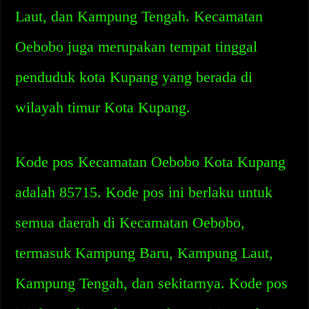
Laut, dan Kampung Tengah. Kecamatan
Oebobo juga merupakan tempat tinggal
penduduk kota Kupang yang berada di
wilayah timur Kota Kupang.
Kode pos Kecamatan Oebobo Kota Kupang
adalah 85715. Kode pos ini berlaku untuk
semua daerah di Kecamatan Oebobo,
termasuk Kampung Baru, Kampung Laut,
Kampung Tengah, dan sekitarnya. Kode pos