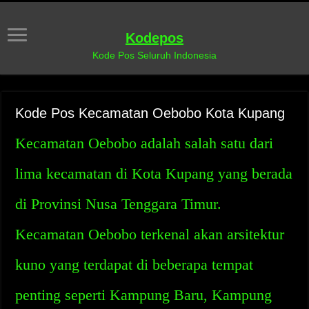
Kodepos
Kode Pos Seluruh Indonesia
Kode Pos Kecamatan Oebobo Kota Kupang
Kecamatan Oebobo adalah salah satu dari
lima kecamatan di Kota Kupang yang berada
di Provinsi Nusa Tenggara Timur.
Kecamatan Oebobo terkenal akan arsitektur
kuno yang terdapat di beberapa tempat
penting seperti Kampung Baru, Kampung