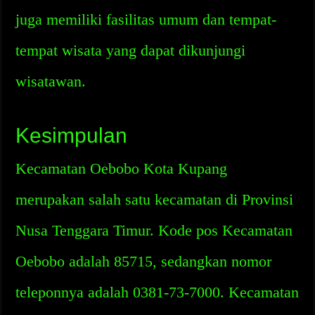
juga memiliki fasilitas umum dan tempat-
tempat wisata yang dapat dikunjungi
wisatawan.
Kesimpulan
Kecamatan Oebobo Kota Kupang
merupakan salah satu kecamatan di Provinsi
Nusa Tenggara Timur. Kode pos Kecamatan
Oebobo adalah 85715, sedangkan nomor
teleponnya adalah 0381-73-7000. Kecamatan