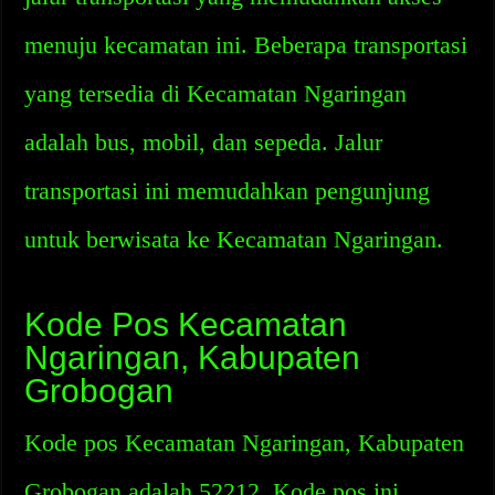
menuju kecamatan ini. Beberapa transportasi
yang tersedia di Kecamatan Ngaringan
adalah bus, mobil, dan sepeda. Jalur
transportasi ini memudahkan pengunjung
untuk berwisata ke Kecamatan Ngaringan.
Kode Pos Kecamatan
Ngaringan, Kabupaten
Grobogan
Kode pos Kecamatan Ngaringan, Kabupaten
Grobogan adalah 52212. Kode pos ini