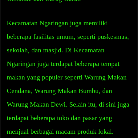
Kecamatan Ngaringan juga memiliki
beberapa fasilitas umum, seperti puskesmas,
sekolah, dan masjid. Di Kecamatan
Ngaringan juga terdapat beberapa tempat
makan yang populer seperti Warung Makan
Cendana, Warung Makan Bumbu, dan
Warung Makan Dewi. Selain itu, di sini juga
terdapat beberapa toko dan pasar yang
menjual berbagai macam produk lokal.