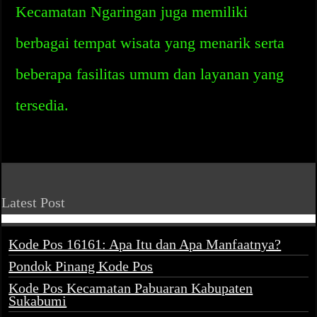
Kecamatan Ngaringan juga memiliki
berbagai tempat wisata yang menarik serta
beberapa fasilitas umum dan layanan yang
tersedia.
Latest Post
Kode Pos 16161: Apa Itu dan Apa Manfaatnya?
Pondok Pinang Kode Pos
Kode Pos Kecamatan Pabuaran Kabupaten
Sukabumi