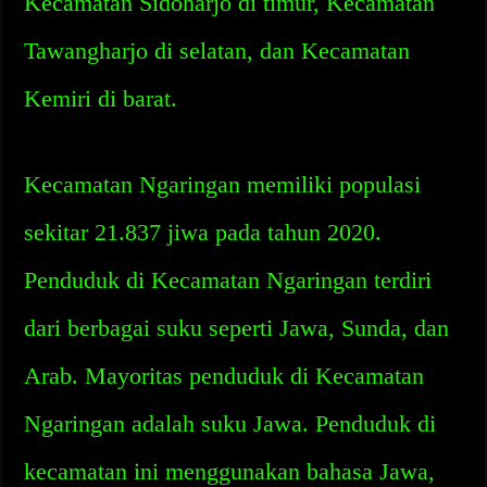
Kecamatan Sidoharjo di timur, Kecamatan
Tawangharjo di selatan, dan Kecamatan
Kemiri di barat.
Kecamatan Ngaringan memiliki populasi
sekitar 21.837 jiwa pada tahun 2020.
Penduduk di Kecamatan Ngaringan terdiri
dari berbagai suku seperti Jawa, Sunda, dan
Arab. Mayoritas penduduk di Kecamatan
Ngaringan adalah suku Jawa. Penduduk di
kecamatan ini menggunakan bahasa Jawa,