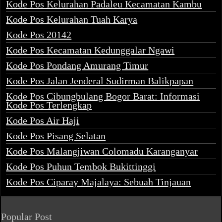
Kode Pos Kelurahan Padaleu Kecamatan Kambu
Kode Pos Kelurahan Tuah Karya
Kode Pos 20142
Kode Pos Kecamatan Kedunggalar Ngawi
Kode Pos Pondang Amurang Timur
Kode Pos Jalan Jenderal Sudirman Balikpapan
Kode Pos Cibungbulang Bogor Barat: Informasi
Kode Pos Terlengkap
Kode Pos Air Haji
Kode Pos Pisang Selatan
Kode Pos Malangjiwan Colomadu Karanganyar
Kode Pos Puhun Tembok Bukittinggi
Kode Pos Ciparay Majalaya: Sebuah Tinjauan
Popular Post