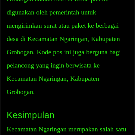
digunakan oleh pemerintah untuk
mengirimkan surat atau paket ke berbagai
desa di Kecamatan Ngaringan, Kabupaten
Grobogan. Kode pos ini juga berguna bagi
pelancong yang ingin berwisata ke
Kecamatan Ngaringan, Kabupaten
Grobogan.
Kesimpulan
Kecamatan Ngaringan merupakan salah satu