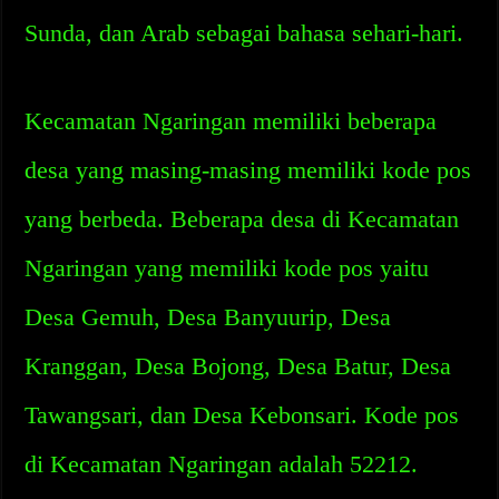
Sunda, dan Arab sebagai bahasa sehari-hari.
Kecamatan Ngaringan memiliki beberapa
desa yang masing-masing memiliki kode pos
yang berbeda. Beberapa desa di Kecamatan
Ngaringan yang memiliki kode pos yaitu
Desa Gemuh, Desa Banyuurip, Desa
Kranggan, Desa Bojong, Desa Batur, Desa
Tawangsari, dan Desa Kebonsari. Kode pos
di Kecamatan Ngaringan adalah 52212.