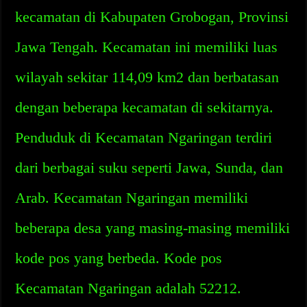
kecamatan di Kabupaten Grobogan, Provinsi
Jawa Tengah. Kecamatan ini memiliki luas
wilayah sekitar 114,09 km2 dan berbatasan
dengan beberapa kecamatan di sekitarnya.
Penduduk di Kecamatan Ngaringan terdiri
dari berbagai suku seperti Jawa, Sunda, dan
Arab. Kecamatan Ngaringan memiliki
beberapa desa yang masing-masing memiliki
kode pos yang berbeda. Kode pos
Kecamatan Ngaringan adalah 52212.