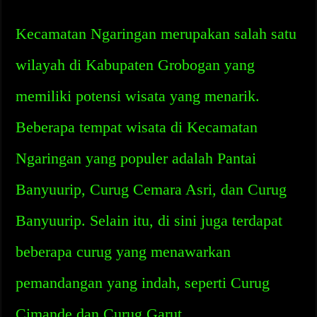
Kecamatan Ngaringan merupakan salah satu
wilayah di Kabupaten Grobogan yang
memiliki potensi wisata yang menarik.
Beberapa tempat wisata di Kecamatan
Ngaringan yang populer adalah Pantai
Banyuurip, Curug Cemara Asri, dan Curug
Banyuurip. Selain itu, di sini juga terdapat
beberapa curug yang menawarkan
pemandangan yang indah, seperti Curug
Cimande dan Curug Garut.