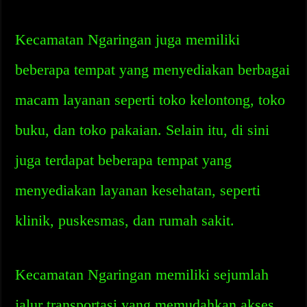
Kecamatan Ngaringan juga memiliki
beberapa tempat yang menyediakan berbagai
macam layanan seperti toko kelontong, toko
buku, dan toko pakaian. Selain itu, di sini
juga terdapat beberapa tempat yang
menyediakan layanan kesehatan, seperti
klinik, puskesmas, dan rumah sakit.
Kecamatan Ngaringan memiliki sejumlah
jalur transportasi yang memudahkan akses