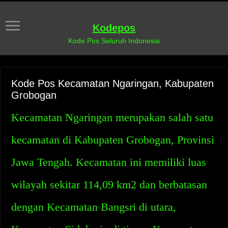
Kodepos
Kode Pos Seluruh Indonesia
Kode Pos Kecamatan Ngaringan, Kabupaten
Grobogan
Kecamatan Ngaringan merupakan salah satu
kecamatan di Kabupaten Grobogan, Provinsi
Jawa Tengah. Kecamatan ini memiliki luas
wilayah sekitar 114,09 km2 dan berbatasan
dengan Kecamatan Bangsri di utara,