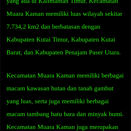
yang ada di Kalimantan Timur. Kecamatan
Muara Kaman memiliki luas wilayah sekitar
7.734,2 km2 dan berbatasan dengan
Kabupaten Kutai Timur, Kabupaten Kutai
Barat, dan Kabupaten Penajam Paser Utara.
Kecamatan Muara Kaman memiliki berbagai
macam kawasan hutan dan tanah gambut
yang luas, serta juga memiliki berbagai
macam tambang batu bara dan minyak bumi.
Kecamatan Muara Kaman juga merupakan