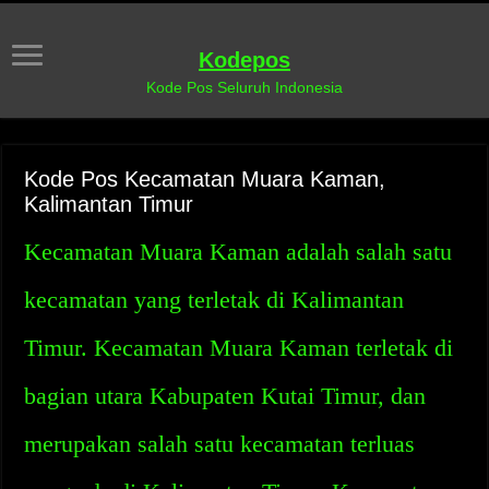
Kodepos
Kode Pos Seluruh Indonesia
Kode Pos Kecamatan Muara Kaman,
Kalimantan Timur
Kecamatan Muara Kaman adalah salah satu
kecamatan yang terletak di Kalimantan
Timur. Kecamatan Muara Kaman terletak di
bagian utara Kabupaten Kutai Timur, dan
merupakan salah satu kecamatan terluas