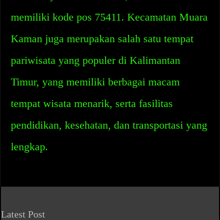
memiliki kode pos 75411. Kecamatan Muara
Kaman juga merupakan salah satu tempat
pariwisata yang populer di Kalimantan
Timur, yang memiliki berbagai macam
tempat wisata menarik, serta fasilitas
pendidikan, kesehatan, dan transportasi yang
lengkap.
Latest Post