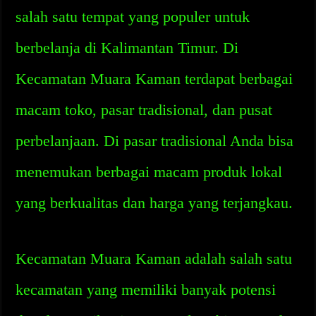
salah satu tempat yang populer untuk
berbelanja di Kalimantan Timur. Di
Kecamatan Muara Kaman terdapat berbagai
macam toko, pasar tradisional, dan pusat
perbelanjaan. Di pasar tradisional Anda bisa
menemukan berbagai macam produk lokal
yang berkualitas dan harga yang terjangkau.
Kecamatan Muara Kaman adalah salah satu
kecamatan yang memiliki banyak potensi