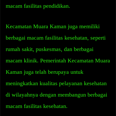
macam fasilitas pendidikan.
Kecamatan Muara Kaman juga memiliki
berbagai macam fasilitas kesehatan, seperti
rumah sakit, puskesmas, dan berbagai
macam klinik. Pemerintah Kecamatan Muara
Kaman juga telah berupaya untuk
meningkatkan kualitas pelayanan kesehatan
di wilayahnya dengan membangun berbagai
macam fasilitas kesehatan.