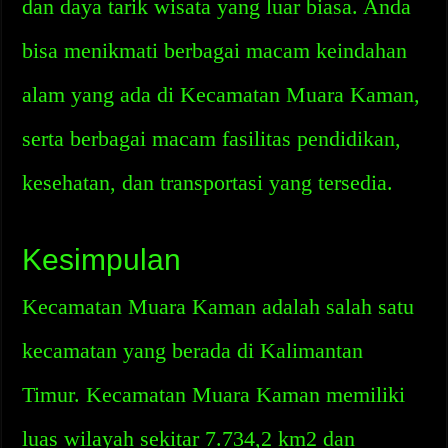
dan daya tarik wisata yang luar biasa. Anda
bisa menikmati berbagai macam keindahan
alam yang ada di Kecamatan Muara Kaman,
serta berbagai macam fasilitas pendidikan,
kesehatan, dan transportasi yang tersedia.
Kesimpulan
Kecamatan Muara Kaman adalah salah satu
kecamatan yang berada di Kalimantan
Timur. Kecamatan Muara Kaman memiliki
luas wilayah sekitar 7.734,2 km2 dan