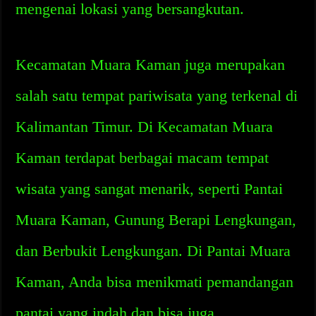
mengenai lokasi yang bersangkutan.
Kecamatan Muara Kaman juga merupakan
salah satu tempat pariwisata yang terkenal di
Kalimantan Timur. Di Kecamatan Muara
Kaman terdapat berbagai macam tempat
wisata yang sangat menarik, seperti Pantai
Muara Kaman, Gunung Berapi Lengkungan,
dan Berbukit Lengkungan. Di Pantai Muara
Kaman, Anda bisa menikmati pemandangan
pantai yang indah dan bisa juga