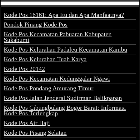
Kode Pos 16161: Apa Itu dan Apa Manfaatnya?
Pondok Pinang Kode Pos
Kode Pos Kecamatan Pabuaran Kabupaten
Sukabumi
Kode Pos Kelurahan Padaleu Kecamatan Kambu
Kode Pos Kelurahan Tuah Karya
Kode Pos 20142
Kode Pos Kecamatan Kedunggalar Ngawi
Kode Pos Pondang Amurang Timur
Kode Pos Jalan Jenderal Sudirman Balikpapan
Kode Pos Cibungbulang Bogor Barat: Informasi
Kode Pos Terlengkap
Kode Pos Air Haji
Kode Pos Pisang Selatan