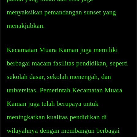
menyaksikan pemandangan sunset yang
menakjubkan.
Kecamatan Muara Kaman juga memiliki
berbagai macam fasilitas pendidikan, seperti
sekolah dasar, sekolah menengah, dan
universitas. Pemerintah Kecamatan Muara
Kaman juga telah berupaya untuk
meningkatkan kualitas pendidikan di
wilayahnya dengan membangun berbagai