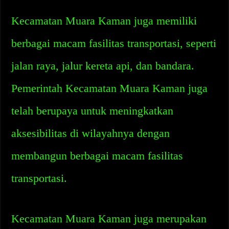
Kecamatan Muara Kaman juga memiliki
berbagai macam fasilitas transportasi, seperti
jalan raya, jalur kereta api, dan bandara.
Pemerintah Kecamatan Muara Kaman juga
telah berupaya untuk meningkatkan
aksesibilitas di wilayahnya dengan
membangun berbagai macam fasilitas
transportasi.
Kecamatan Muara Kaman juga merupakan