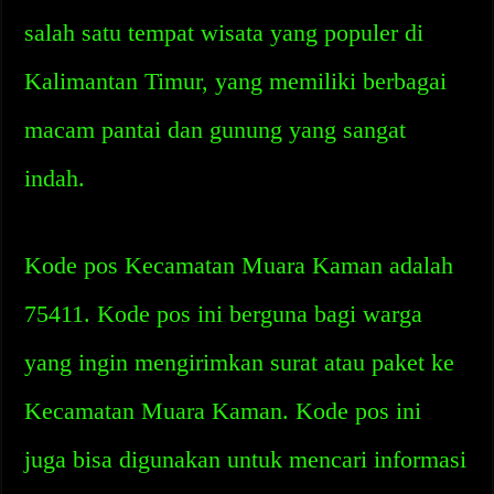
salah satu tempat wisata yang populer di
Kalimantan Timur, yang memiliki berbagai
macam pantai dan gunung yang sangat
indah.
Kode pos Kecamatan Muara Kaman adalah
75411. Kode pos ini berguna bagi warga
yang ingin mengirimkan surat atau paket ke
Kecamatan Muara Kaman. Kode pos ini
juga bisa digunakan untuk mencari informasi