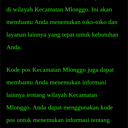
di wilayah Kecamatan Mlonggo. Ini akan
membantu Anda menemukan toko-toko dan
layanan lainnya yang tepat untuk kebutuhan
Anda.
Kode pos Kecamatan Mlonggo juga dapat
membantu Anda menemukan informasi
lainnya tentang wilayah Kecamatan
Mlonggo. Anda dapat menggunakan kode
pos untuk menemukan informasi tentang