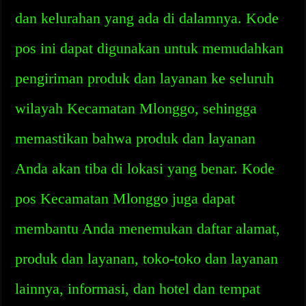
dan kelurahan yang ada di dalamnya. Kode
pos ini dapat digunakan untuk memudahkan
pengiriman produk dan layanan ke seluruh
wilayah Kecamatan Mlonggo, sehingga
memastikan bahwa produk dan layanan
Anda akan tiba di lokasi yang benar. Kode
pos Kecamatan Mlonggo juga dapat
membantu Anda menemukan daftar alamat,
produk dan layanan, toko-toko dan layanan
lainnya, informasi, dan hotel dan tempat