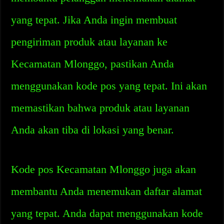
yang tepat. Jika Anda ingin membuat
pengiriman produk atau layanan ke
Kecamatan Mlonggo, pastikan Anda
menggunakan kode pos yang tepat. Ini akan
memastikan bahwa produk atau layanan
Anda akan tiba di lokasi yang benar.
Kode pos Kecamatan Mlonggo juga akan
membantu Anda menemukan daftar alamat
yang tepat. Anda dapat menggunakan kode