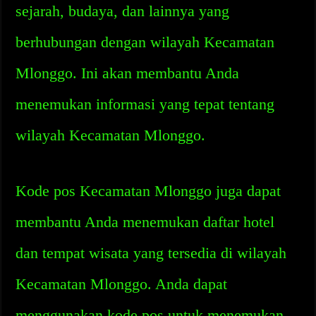
sejarah, budaya, dan lainnya yang
berhubungan dengan wilayah Kecamatan
Mlonggo. Ini akan membantu Anda
menemukan informasi yang tepat tentang
wilayah Kecamatan Mlonggo.
Kode pos Kecamatan Mlonggo juga dapat
membantu Anda menemukan daftar hotel
dan tempat wisata yang tersedia di wilayah
Kecamatan Mlonggo. Anda dapat
menggunakan kode pos untuk menemukan