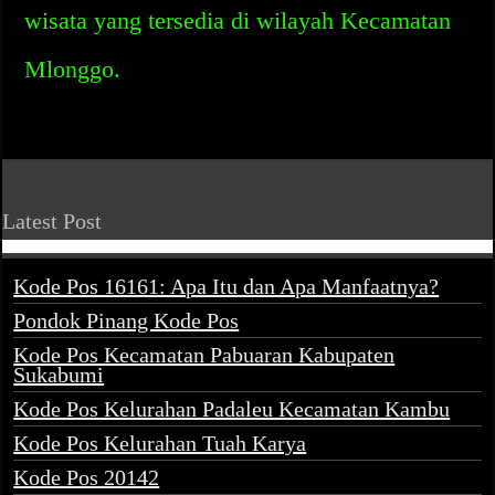
wisata yang tersedia di wilayah Kecamatan
Mlonggo.
Latest Post
Kode Pos 16161: Apa Itu dan Apa Manfaatnya?
Pondok Pinang Kode Pos
Kode Pos Kecamatan Pabuaran Kabupaten
Sukabumi
Kode Pos Kelurahan Padaleu Kecamatan Kambu
Kode Pos Kelurahan Tuah Karya
Kode Pos 20142