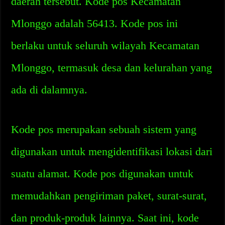
daerah tersebut. Kode pos Kecamatan
Mlonggo adalah 56413. Kode pos ini
berlaku untuk seluruh wilayah Kecamatan
Mlonggo, termasuk desa dan kelurahan yang
ada di dalamnya.
Kode pos merupakan sebuah sistem yang
digunakan untuk mengidentifikasi lokasi dari
suatu alamat. Kode pos digunakan untuk
memudahkan pengiriman paket, surat-surat,
dan produk-produk lainnya. Saat ini, kode