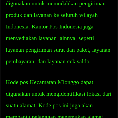
digunakan untuk memudahkan pengiriman
produk dan layanan ke seluruh wilayah
Indonesia. Kantor Pos Indonesia juga
menyediakan layanan lainnya, seperti
layanan pengiriman surat dan paket, layanan
pembayaran, dan layanan cek saldo.
Kode pos Kecamatan Mlonggo dapat
digunakan untuk mengidentifikasi lokasi dari
suatu alamat. Kode pos ini juga akan
membantu pelanggan menemukan alamat