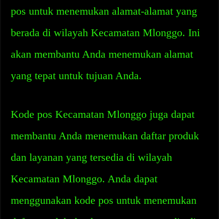
pos untuk menemukan alamat-alamat yang
berada di wilayah Kecamatan Mlonggo. Ini
akan membantu Anda menemukan alamat
yang tepat untuk tujuan Anda.
Kode pos Kecamatan Mlonggo juga dapat
membantu Anda menemukan daftar produk
dan layanan yang tersedia di wilayah
Kecamatan Mlonggo. Anda dapat
menggunakan kode pos untuk menemukan