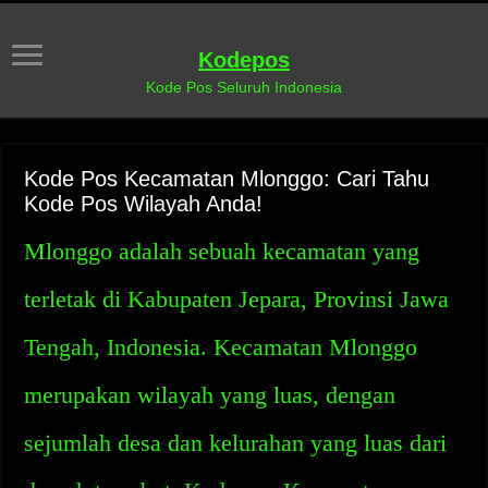
Kodepos
Kode Pos Seluruh Indonesia
Kode Pos Kecamatan Mlonggo: Cari Tahu
Kode Pos Wilayah Anda!
Mlonggo adalah sebuah kecamatan yang
terletak di Kabupaten Jepara, Provinsi Jawa
Tengah, Indonesia. Kecamatan Mlonggo
merupakan wilayah yang luas, dengan
sejumlah desa dan kelurahan yang luas dari