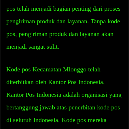
pos telah menjadi bagian penting dari proses
pengiriman produk dan layanan. Tanpa kode
pos, pengiriman produk dan layanan akan
menjadi sangat sulit.
Kode pos Kecamatan Mlonggo telah
diterbitkan oleh Kantor Pos Indonesia.
Kantor Pos Indonesia adalah organisasi yang
bertanggung jawab atas penerbitan kode pos
di seluruh Indonesia. Kode pos mereka