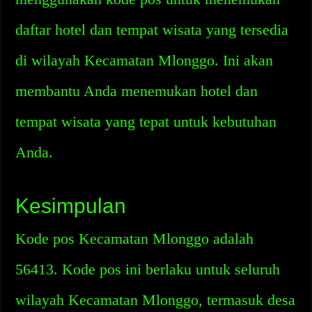
daftar hotel dan tempat wisata yang tersedia
di wilayah Kecamatan Mlonggo. Ini akan
membantu Anda menemukan hotel dan
tempat wisata yang tepat untuk kebutuhan
Anda.
Kesimpulan
Kode pos Kecamatan Mlonggo adalah
56413. Kode pos ini berlaku untuk seluruh
wilayah Kecamatan Mlonggo, termasuk desa