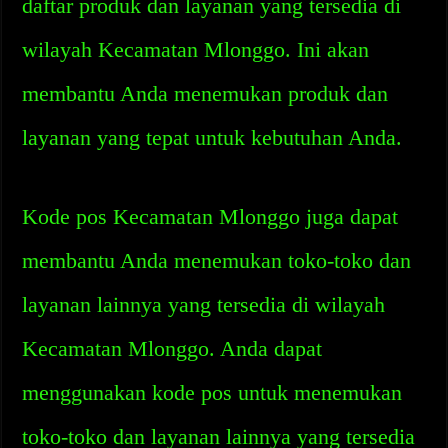
daftar produk dan layanan yang tersedia di
wilayah Kecamatan Mlonggo. Ini akan
membantu Anda menemukan produk dan
layanan yang tepat untuk kebutuhan Anda.
Kode pos Kecamatan Mlonggo juga dapat
membantu Anda menemukan toko-toko dan
layanan lainnya yang tersedia di wilayah
Kecamatan Mlonggo. Anda dapat
menggunakan kode pos untuk menemukan
toko-toko dan layanan lainnya yang tersedia