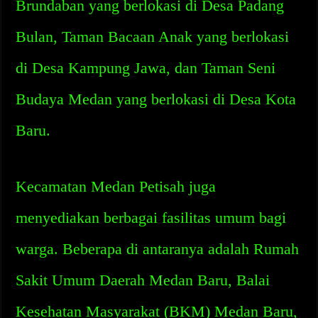
Brundaban yang berlokasi di Desa Padang
Bulan, Taman Bacaan Anak yang berlokasi
di Desa Kampung Jawa, dan Taman Seni
Budaya Medan yang berlokasi di Desa Kota
Baru.
Kecamatan Medan Petisah juga
menyediakan berbagai fasilitas umum bagi
warga. Beberapa di antaranya adalah Rumah
Sakit Umum Daerah Medan Baru, Balai
Kesehatan Masyarakat (BKM) Medan Baru,