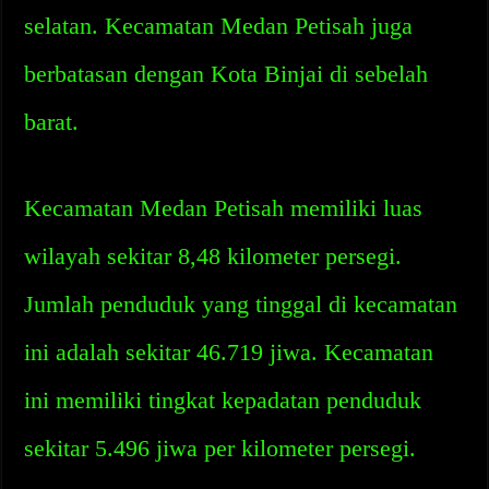
selatan. Kecamatan Medan Petisah juga
berbatasan dengan Kota Binjai di sebelah
barat.
Kecamatan Medan Petisah memiliki luas
wilayah sekitar 8,48 kilometer persegi.
Jumlah penduduk yang tinggal di kecamatan
ini adalah sekitar 46.719 jiwa. Kecamatan
ini memiliki tingkat kepadatan penduduk
sekitar 5.496 jiwa per kilometer persegi.