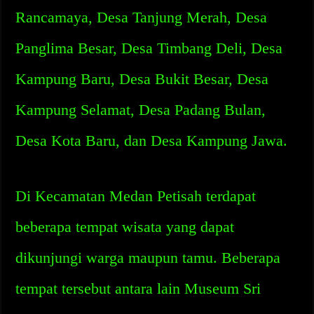
Rancamaya, Desa Tanjung Merah, Desa
Panglima Besar, Desa Timbang Deli, Desa
Kampung Baru, Desa Bukit Besar, Desa
Kampung Selamat, Desa Padang Bulan,
Desa Kota Baru, dan Desa Kampung Jawa.
Di Kecamatan Medan Petisah terdapat
beberapa tempat wisata yang dapat
dikunjungi warga maupun tamu. Beberapa
tempat tersebut antara lain Museum Sri