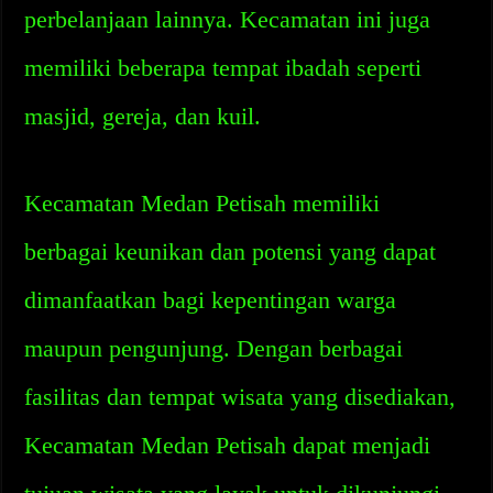
perbelanjaan lainnya. Kecamatan ini juga
memiliki beberapa tempat ibadah seperti
masjid, gereja, dan kuil.
Kecamatan Medan Petisah memiliki
berbagai keunikan dan potensi yang dapat
dimanfaatkan bagi kepentingan warga
maupun pengunjung. Dengan berbagai
fasilitas dan tempat wisata yang disediakan,
Kecamatan Medan Petisah dapat menjadi