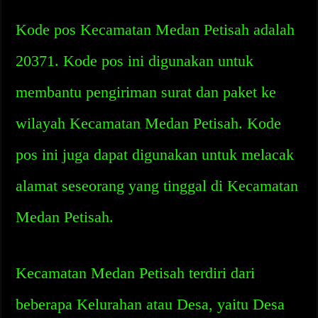
Kode pos Kecamatan Medan Petisah adalah
20371. Kode pos ini digunakan untuk
membantu pengiriman surat dan paket ke
wilayah Kecamatan Medan Petisah. Kode
pos ini juga dapat digunakan untuk melacak
alamat seseorang yang tinggal di Kecamatan
Medan Petisah.
Kecamatan Medan Petisah terdiri dari
beberapa Kelurahan atau Desa, yaitu Desa