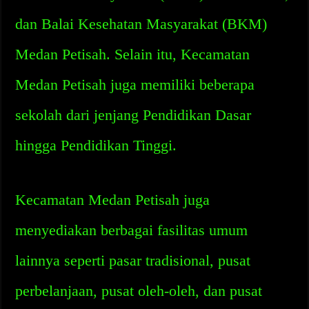
dan Balai Kesehatan Masyarakat (BKM)
Medan Petisah. Selain itu, Kecamatan
Medan Petisah juga memiliki beberapa
sekolah dari jenjang Pendidikan Dasar
hingga Pendidikan Tinggi.
Kecamatan Medan Petisah juga
menyediakan berbagai fasilitas umum
lainnya seperti pasar tradisional, pusat
perbelanjaan, pusat oleh-oleh, dan pusat