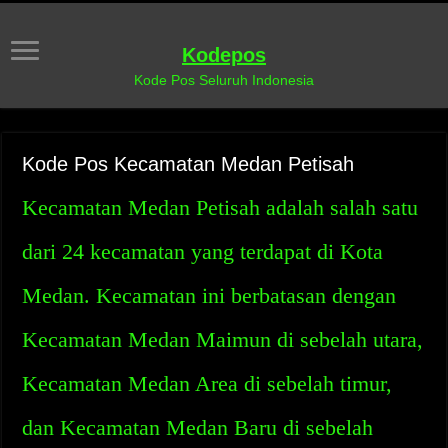
Kodepos
Kode Pos Seluruh Indonesia
Kode Pos Kecamatan Medan Petisah
Kecamatan Medan Petisah adalah salah satu
dari 24 kecamatan yang terdapat di Kota
Medan. Kecamatan ini berbatasan dengan
Kecamatan Medan Maimun di sebelah utara,
Kecamatan Medan Area di sebelah timur,
dan Kecamatan Medan Baru di sebelah