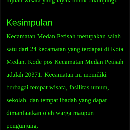
tujuan wisata yang layak untuk dikunjungi.
Kesimpulan
Kecamatan Medan Petisah merupakan salah
satu dari 24 kecamatan yang terdapat di Kota
Medan. Kode pos Kecamatan Medan Petisah
adalah 20371. Kecamatan ini memiliki
berbagai tempat wisata, fasilitas umum,
sekolah, dan tempat ibadah yang dapat
dimanfaatkan oleh warga maupun
pengunjung.