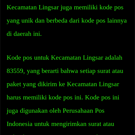
Kecamatan Lingsar juga memiliki kode pos
yang unik dan berbeda dari kode pos lainnya
di daerah ini.
Kode pos untuk Kecamatan Lingsar adalah
83559, yang berarti bahwa setiap surat atau
paket yang dikirim ke Kecamatan Lingsar
harus memiliki kode pos ini. Kode pos ini
juga digunakan oleh Perusahaan Pos
Indonesia untuk mengirimkan surat atau