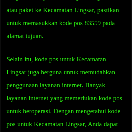
atau paket ke Kecamatan Lingsar, pastikan
untuk memasukkan kode pos 83559 pada
alamat tujuan.
Selain itu, kode pos untuk Kecamatan
Lingsar juga berguna untuk memudahkan
penggunaan layanan internet. Banyak
layanan internet yang memerlukan kode pos
untuk beroperasi. Dengan mengetahui kode
pos untuk Kecamatan Lingsar, Anda dapat