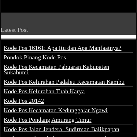
Latest Post
Kode Pos 16161: Apa Itu dan Apa Manfaatnya?
Pondok Pinang Kode Pos
Kode Pos Kecamatan Pabuaran Kabupaten
Sukabumi
Kode Pos Kelurahan Padaleu Kecamatan Kambu
Kode Pos Kelurahan Tuah Karya
Kode Pos 20142
Kode Pos Kecamatan Kedunggalar Ngawi
Kode Pos Pondang Amurang Timur
Kode Pos Jalan Jenderal Sudirman Balikpapan