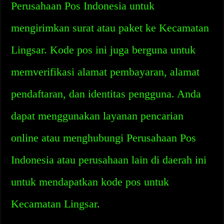
Perusahaan Pos Indonesia untuk
mengirimkan surat atau paket ke Kecamatan
Lingsar. Kode pos ini juga berguna untuk
memverifikasi alamat pembayaran, alamat
pendaftaran, dan identitas pengguna. Anda
dapat menggunakan layanan pencarian
online atau menghubungi Perusahaan Pos
Indonesia atau perusahaan lain di daerah ini
untuk mendapatkan kode pos untuk
Kecamatan Lingsar.