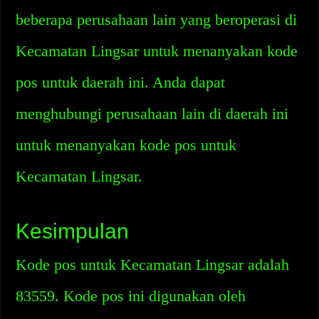
beberapa perusahaan lain yang beroperasi di
Kecamatan Lingsar untuk menanyakan kode
pos untuk daerah ini. Anda dapat
menghubungi perusahaan lain di daerah ini
untuk menanyakan kode pos untuk
Kecamatan Lingsar.
Kesimpulan
Kode pos untuk Kecamatan Lingsar adalah
83559. Kode pos ini digunakan oleh