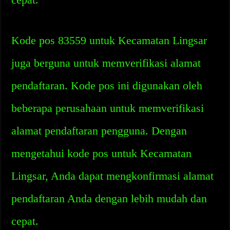
Kode pos 83559 untuk Kecamatan Lingsar
juga berguna untuk memverifikasi alamat
pendaftaran. Kode pos ini digunakan oleh
beberapa perusahaan untuk memverifikasi
alamat pendaftaran pengguna. Dengan
mengetahui kode pos untuk Kecamatan
Lingsar, Anda dapat mengkonfirmasi alamat
pendaftaran Anda dengan lebih mudah dan
cepat.