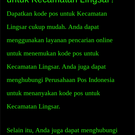
Dapatkan kode pos untuk Kecamatan
Lingsar cukup mudah. Anda dapat
menggunakan layanan pencarian online
untuk menemukan kode pos untuk
Kecamatan Lingsar. Anda juga dapat
menghubungi Perusahaan Pos Indonesia
untuk menanyakan kode pos untuk
Kecamatan Lingsar.
Selain itu, Anda juga dapat menghubungi