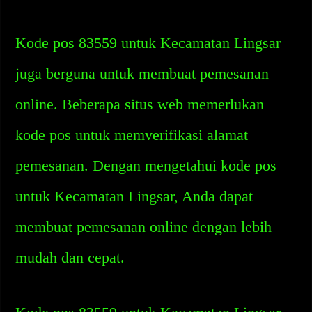
Kode pos 83559 untuk Kecamatan Lingsar
juga berguna untuk membuat pemesanan
online. Beberapa situs web memerlukan
kode pos untuk memverifikasi alamat
pemesanan. Dengan mengetahui kode pos
untuk Kecamatan Lingsar, Anda dapat
membuat pemesanan online dengan lebih
mudah dan cepat.