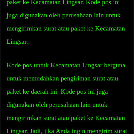
paket ke Kecamatan Lingsar. Kode pos ini
juga digunakan oleh perusahaan lain untuk
mengirimkan surat atau paket ke Kecamatan
Lingsar.
Kode pos untuk Kecamatan Lingsar berguna
untuk memudahkan pengiriman surat atau
paket ke daerah ini. Kode pos ini juga
digunakan oleh perusahaan lain untuk
mengirimkan surat atau paket ke Kecamatan
Lingsar. Jadi, jika Anda ingin mengirim surat