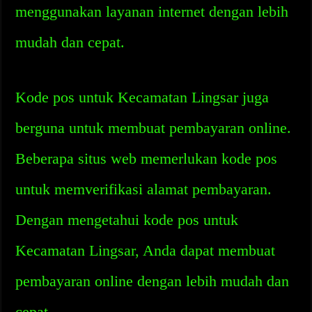
menggunakan layanan internet dengan lebih
mudah dan cepat.
Kode pos untuk Kecamatan Lingsar juga
berguna untuk membuat pembayaran online.
Beberapa situs web memerlukan kode pos
untuk memverifikasi alamat pembayaran.
Dengan mengetahui kode pos untuk
Kecamatan Lingsar, Anda dapat membuat
pembayaran online dengan lebih mudah dan
cepat.