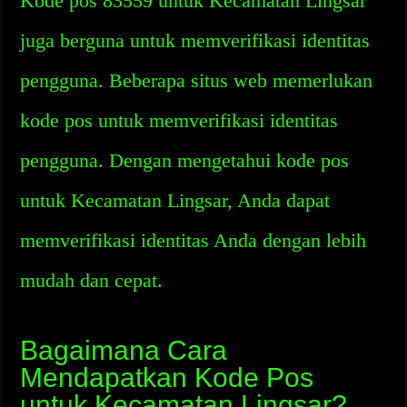
Kode pos 83559 untuk Kecamatan Lingsar
juga berguna untuk memverifikasi identitas
pengguna. Beberapa situs web memerlukan
kode pos untuk memverifikasi identitas
pengguna. Dengan mengetahui kode pos
untuk Kecamatan Lingsar, Anda dapat
memverifikasi identitas Anda dengan lebih
mudah dan cepat.
Bagaimana Cara
Mendapatkan Kode Pos
untuk Kecamatan Lingsar?