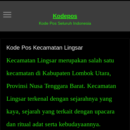
Kodepos
Kode Pos Seluruh Indonesia
Kode Pos Kecamatan Lingsar
Kecamatan Lingsar merupakan salah satu
kecamatan di Kabupaten Lombok Utara,
Provinsi Nusa Tenggara Barat. Kecamatan
Lingsar terkenal dengan sejarahnya yang
kaya, sejarah yang terkait dengan upacara
dan ritual adat serta kebudayaannya.