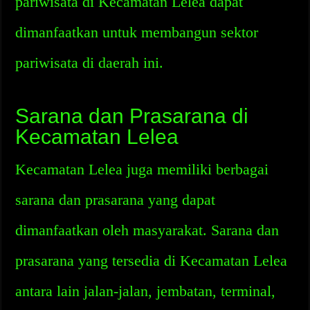
pariwisata di Kecamatan Lelea dapat
dimanfaatkan untuk membangun sektor
pariwisata di daerah ini.
Sarana dan Prasarana di
Kecamatan Lelea
Kecamatan Lelea juga memiliki berbagai
sarana dan prasarana yang dapat
dimanfaatkan oleh masyarakat. Sarana dan
prasarana yang tersedia di Kecamatan Lelea
antara lain jalan-jalan, jembatan, terminal,