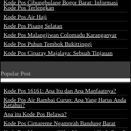
Kode Pos Cibungbulang Bogor Barat: Informasi
Kode Pos Terlengkap
Kode Pos Air Haji
Kode Pos Pisang Selatan
Kode Pos Malangjiwan Colomadu Karanganyar
Kode Pos Puhun Tembok Bukittinggi
Kode Pos Ciparay Majalaya: Sebuah Tinjauan
Popular Post
Kode Pos 16161: Apa Itu dan Apa Manfaatnya?
Kode Pos Air Rambai Curup: Apa Yang Harus Anda
Ketahui?
Apa itu Kode Pos Belawa?
Kode Pos Cimareme Ngamprah Bandung Barat