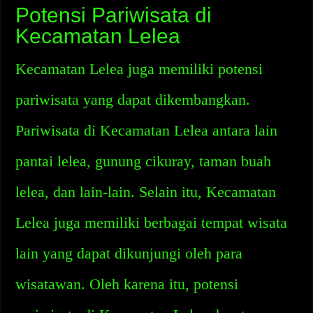
Potensi Pariwisata di
Kecamatan Lelea
Kecamatan Lelea juga memiliki potensi
pariwisata yang dapat dikembangkan.
Pariwisata di Kecamatan Lelea antara lain
pantai lelea, gunung cikuray, taman buah
lelea, dan lain-lain. Selain itu, Kecamatan
Lelea juga memiliki berbagai tempat wisata
lain yang dapat dikunjungi oleh para
wisatawan. Oleh karena itu, potensi