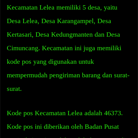
Kecamatan Lelea memiliki 5 desa, yaitu
Desa Lelea, Desa Karangampel, Desa
Kertasari, Desa Kedungmanten dan Desa
Cimuncang. Kecamatan ini juga memiliki
kode pos yang digunakan untuk
mempermudah pengiriman barang dan surat-
surat.
Kode pos Kecamatan Lelea adalah 46373.
Kode pos ini diberikan oleh Badan Pusat