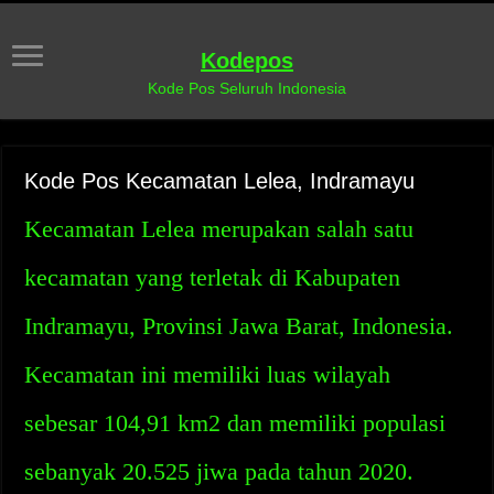
Kodepos
Kode Pos Seluruh Indonesia
Kode Pos Kecamatan Lelea, Indramayu
Kecamatan Lelea merupakan salah satu
kecamatan yang terletak di Kabupaten
Indramayu, Provinsi Jawa Barat, Indonesia.
Kecamatan ini memiliki luas wilayah
sebesar 104,91 km2 dan memiliki populasi
sebanyak 20.525 jiwa pada tahun 2020.