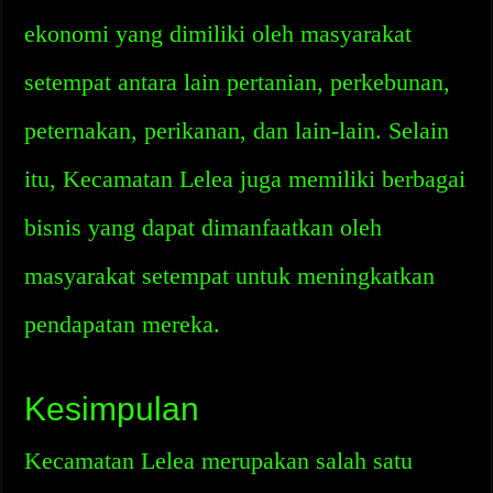
ekonomi yang dimiliki oleh masyarakat
setempat antara lain pertanian, perkebunan,
peternakan, perikanan, dan lain-lain. Selain
itu, Kecamatan Lelea juga memiliki berbagai
bisnis yang dapat dimanfaatkan oleh
masyarakat setempat untuk meningkatkan
pendapatan mereka.
Kesimpulan
Kecamatan Lelea merupakan salah satu