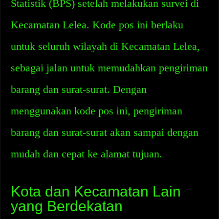
Statistik (BPS) setelah melakukan survei di
Kecamatan Lelea. Kode pos ini berlaku
untuk seluruh wilayah di Kecamatan Lelea,
sebagai jalan untuk memudahkan pengiriman
barang dan surat-surat. Dengan
menggunakan kode pos ini, pengiriman
barang dan surat-surat akan sampai dengan
mudah dan cepat ke alamat tujuan.
Kota dan Kecamatan Lain
yang Berdekatan