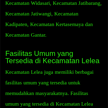
Kecamatan Widasari, Kecamatan Jatibarang,
Kecamatan Jatiwangi, Kecamatan
Kadipaten, Kecamatan Kertasemaya dan
Kecamatan Gantar.
Fasilitas Umum yang
Tersedia di Kecamatan Lelea
Kecamatan Lelea juga memiliki berbagai
fasilitas umum yang tersedia untuk
memudahkan masyarakatnya. Fasilitas
umum yang tersedia di Kecamatan Lelea