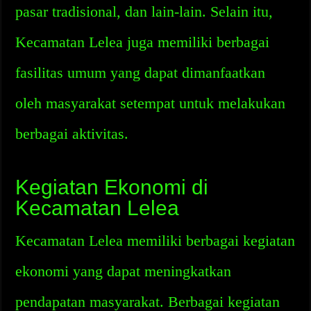
pasar tradisional, dan lain-lain. Selain itu,
Kecamatan Lelea juga memiliki berbagai
fasilitas umum yang dapat dimanfaatkan
oleh masyarakat setempat untuk melakukan
berbagai aktivitas.
Kegiatan Ekonomi di
Kecamatan Lelea
Kecamatan Lelea memiliki berbagai kegiatan
ekonomi yang dapat meningkatkan
pendapatan masyarakat. Berbagai kegiatan