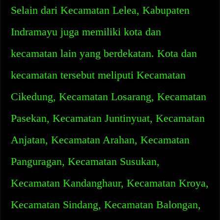
Selain dari Kecamatan Lelea, Kabupaten
Indramayu juga memiliki kota dan
kecamatan lain yang berdekatan. Kota dan
kecamatan tersebut meliputi Kecamatan
Cikedung, Kecamatan Losarang, Kecamatan
Pasekan, Kecamatan Juntinyuat, Kecamatan
Anjatan, Kecamatan Arahan, Kecamatan
Panguragan, Kecamatan Susukan,
Kecamatan Kandanghaur, Kecamatan Kroya,
Kecamatan Sindang, Kecamatan Balongan,