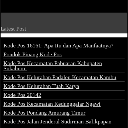
Latest Post
Kode Pos 16161: Apa Itu dan Apa Manfaatnya?
Pondok Pinang Kode Pos
Kode Pos Kecamatan Pabuaran Kabupaten
Sukabumi
Kode Pos Kelurahan Padaleu Kecamatan Kambu
Kode Pos Kelurahan Tuah Karya
Kode Pos 20142
Kode Pos Kecamatan Kedunggalar Ngawi
Kode Pos Pondang Amurang Timur
Kode Pos Jalan Jenderal Sudirman Balikpapan