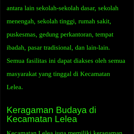
antara lain sekolah-sekolah dasar, sekolah
menengah, sekolah tinggi, rumah sakit,
puskesmas, gedung perkantoran, tempat
ibadah, pasar tradisional, dan lain-lain.
Semua fasilitas ini dapat diakses oleh semua
masyarakat yang tinggal di Kecamatan
Lelea.
Keragaman Budaya di
Kecamatan Lelea
Kecamatan Lelea juga memiliki keragaman