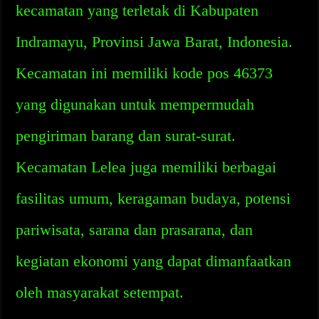
kecamatan yang terletak di Kabupaten
Indramayu, Provinsi Jawa Barat, Indonesia.
Kecamatan ini memiliki kode pos 46373
yang digunakan untuk mempermudah
pengiriman barang dan surat-surat.
Kecamatan Lelea juga memiliki berbagai
fasilitas umum, keragaman budaya, potensi
pariwisata, sarana dan prasarana, dan
kegiatan ekonomi yang dapat dimanfaatkan
oleh masyarakat setempat.