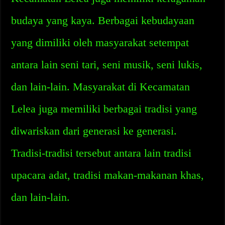
budaya yang kaya. Berbagai kebudayaan
yang dimiliki oleh masyarakat setempat
antara lain seni tari, seni musik, seni lukis,
dan lain-lain. Masyarakat di Kecamatan
Lelea juga memiliki berbagai tradisi yang
diwariskan dari generasi ke generasi.
Tradisi-tradisi tersebut antara lain tradisi
upacara adat, tradisi makan-makanan khas,
dan lain-lain.