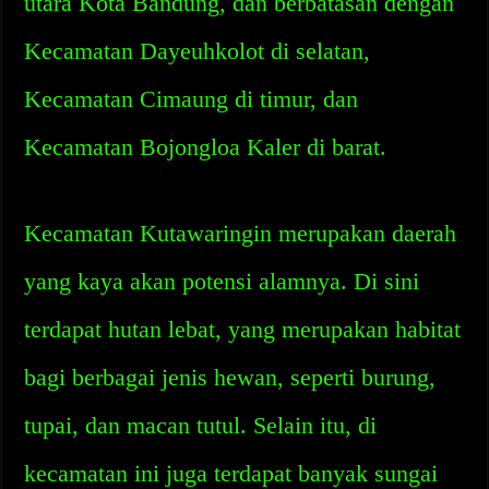
utara Kota Bandung, dan berbatasan dengan
Kecamatan Dayeuhkolot di selatan,
Kecamatan Cimaung di timur, dan
Kecamatan Bojongloa Kaler di barat.
Kecamatan Kutawaringin merupakan daerah
yang kaya akan potensi alamnya. Di sini
terdapat hutan lebat, yang merupakan habitat
bagi berbagai jenis hewan, seperti burung,
tupai, dan macan tutul. Selain itu, di
kecamatan ini juga terdapat banyak sungai