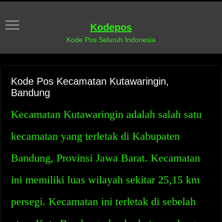
Kodepos
Kode Pos Seluruh Indonesia
Kode Pos Kecamatan Kutawaringin,
Bandung
Kecamatan Kutawaringin adalah salah satu
kecamatan yang terletak di Kabupaten
Bandung, Provinsi Jawa Barat. Kecamatan
ini memiliki luas wilayah sekitar 25,15 km
persegi. Kecamatan ini terletak di sebelah