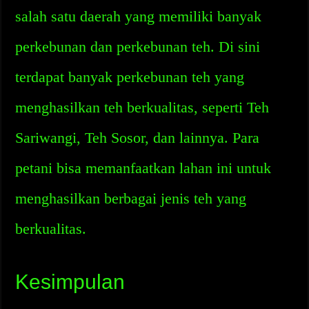
salah satu daerah yang memiliki banyak
perkebunan dan perkebunan teh. Di sini
terdapat banyak perkebunan teh yang
menghasilkan teh berkualitas, seperti Teh
Sariwangi, Teh Sosor, dan lainnya. Para
petani bisa memanfaatkan lahan ini untuk
menghasilkan berbagai jenis teh yang
berkualitas.
Kesimpulan