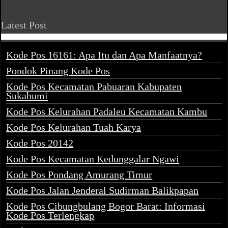
Latest Post
Kode Pos 16161: Apa Itu dan Apa Manfaatnya?
Pondok Pinang Kode Pos
Kode Pos Kecamatan Pabuaran Kabupaten
Sukabumi
Kode Pos Kelurahan Padaleu Kecamatan Kambu
Kode Pos Kelurahan Tuah Karya
Kode Pos 20142
Kode Pos Kecamatan Kedunggalar Ngawi
Kode Pos Pondang Amurang Timur
Kode Pos Jalan Jenderal Sudirman Balikpapan
Kode Pos Cibungbulang Bogor Barat: Informasi
Kode Pos Terlengkap