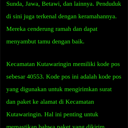
Sunda, Jawa, Betawi, dan lainnya. Penduduk
di sini juga terkenal dengan keramahannya.
Mereka cenderung ramah dan dapat
menyambut tamu dengan baik.
Kecamatan Kutawaringin memiliki kode pos
sebesar 40553. Kode pos ini adalah kode pos
yang digunakan untuk mengirimkan surat
dan paket ke alamat di Kecamatan
Kutawaringin. Hal ini penting untuk
memastikan bahwa paket yang dikirim