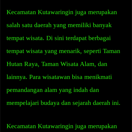
Kecamatan Kutawaringin juga merupakan
salah satu daerah yang memiliki banyak
tempat wisata. Di sini terdapat berbagai
tempat wisata yang menarik, seperti Taman
Hutan Raya, Taman Wisata Alam, dan
lainnya. Para wisatawan bisa menikmati
pemandangan alam yang indah dan
mempelajari budaya dan sejarah daerah ini.
Kecamatan Kutawaringin juga merupakan