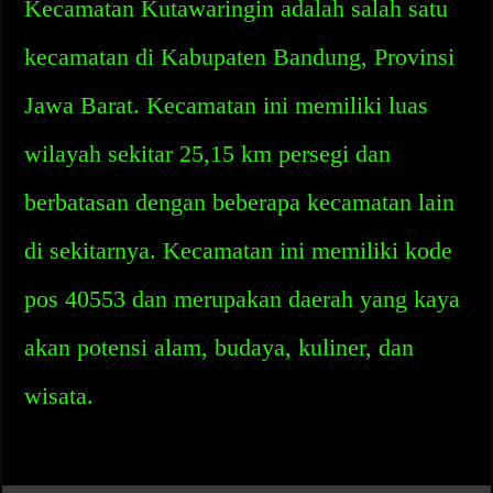
Kecamatan Kutawaringin adalah salah satu
kecamatan di Kabupaten Bandung, Provinsi
Jawa Barat. Kecamatan ini memiliki luas
wilayah sekitar 25,15 km persegi dan
berbatasan dengan beberapa kecamatan lain
di sekitarnya. Kecamatan ini memiliki kode
pos 40553 dan merupakan daerah yang kaya
akan potensi alam, budaya, kuliner, dan
wisata.