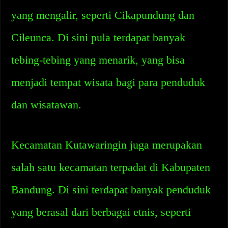
yang mengalir, seperti Cikapundung dan
Cileunca. Di sini pula terdapat banyak
tebing-tebing yang menarik, yang bisa
menjadi tempat wisata bagi para penduduk
dan wisatawan.
Kecamatan Kutawaringin juga merupakan
salah satu kecamatan terpadat di Kabupaten
Bandung. Di sini terdapat banyak penduduk
yang berasal dari berbagai etnis, seperti