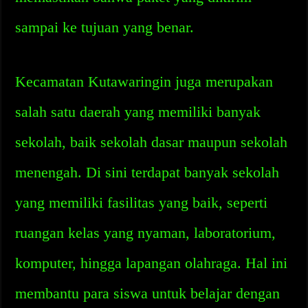
sampai ke tujuan yang benar.
Kecamatan Kutawaringin juga merupakan
salah satu daerah yang memiliki banyak
sekolah, baik sekolah dasar maupun sekolah
menengah. Di sini terdapat banyak sekolah
yang memiliki fasilitas yang baik, seperti
ruangan kelas yang nyaman, laboratorium,
komputer, hingga lapangan olahraga. Hal ini
membantu para siswa untuk belajar dengan