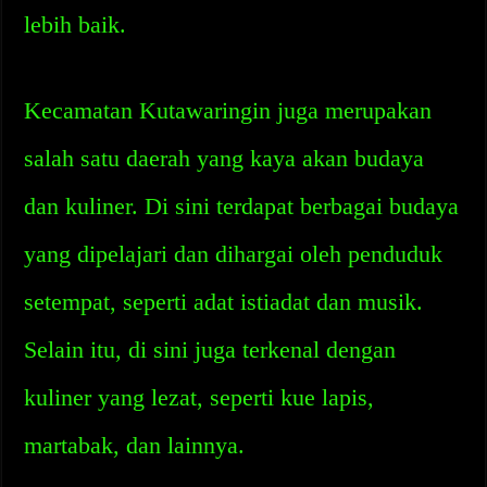
lebih baik.
Kecamatan Kutawaringin juga merupakan
salah satu daerah yang kaya akan budaya
dan kuliner. Di sini terdapat berbagai budaya
yang dipelajari dan dihargai oleh penduduk
setempat, seperti adat istiadat dan musik.
Selain itu, di sini juga terkenal dengan
kuliner yang lezat, seperti kue lapis,
martabak, dan lainnya.