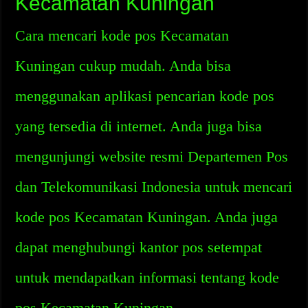
Kecamatan Kuningan
Cara mencari kode pos Kecamatan
Kuningan cukup mudah. Anda bisa
menggunakan aplikasi pencarian kode pos
yang tersedia di internet. Anda juga bisa
mengunjungi website resmi Departemen Pos
dan Telekomunikasi Indonesia untuk mencari
kode pos Kecamatan Kuningan. Anda juga
dapat menghubungi kantor pos setempat
untuk mendapatkan informasi tentang kode
pos Kecamatan Kuningan.