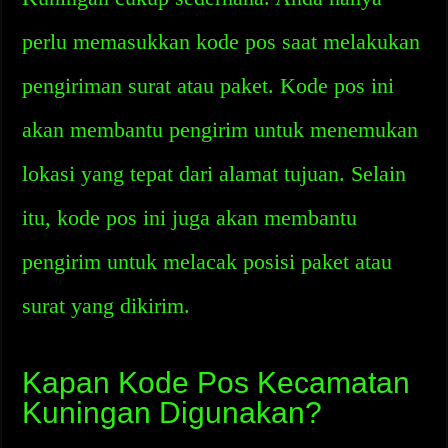
perlu memasukkan kode pos saat melakukan
pengiriman surat atau paket. Kode pos ini
akan membantu pengirim untuk menemukan
lokasi yang tepat dari alamat tujuan. Selain
itu, kode pos ini juga akan membantu
pengirim untuk melacak posisi paket atau
surat yang dikirim.
Kapan Kode Pos Kecamatan
Kuningan Digunakan?