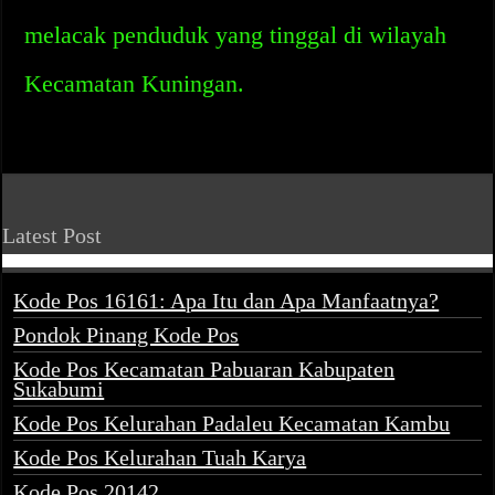
melacak penduduk yang tinggal di wilayah
Kecamatan Kuningan.
Latest Post
Kode Pos 16161: Apa Itu dan Apa Manfaatnya?
Pondok Pinang Kode Pos
Kode Pos Kecamatan Pabuaran Kabupaten
Sukabumi
Kode Pos Kelurahan Padaleu Kecamatan Kambu
Kode Pos Kelurahan Tuah Karya
Kode Pos 20142