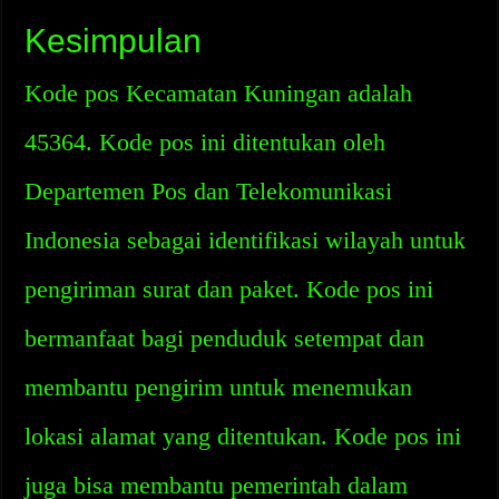
Kesimpulan
Kode pos Kecamatan Kuningan adalah
45364. Kode pos ini ditentukan oleh
Departemen Pos dan Telekomunikasi
Indonesia sebagai identifikasi wilayah untuk
pengiriman surat dan paket. Kode pos ini
bermanfaat bagi penduduk setempat dan
membantu pengirim untuk menemukan
lokasi alamat yang ditentukan. Kode pos ini
juga bisa membantu pemerintah dalam