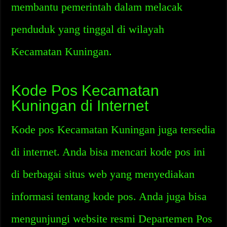
membantu pemerintah dalam melacak
penduduk yang tinggal di wilayah
Kecamatan Kuningan.
Kode Pos Kecamatan
Kuningan di Internet
Kode pos Kecamatan Kuningan juga tersedia
di internet. Anda bisa mencari kode pos ini
di berbagai situs web yang menyediakan
informasi tentang kode pos. Anda juga bisa
mengunjungi website resmi Departemen Pos