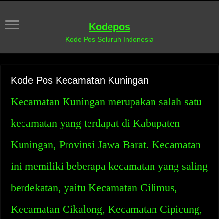
Kodepos
Kode Pos Seluruh Indonesia
Kode Pos Kecamatan Kuningan
Kecamatan Kuningan merupakan salah satu
kecamatan yang terdapat di Kabupaten
Kuningan, Provinsi Jawa Barat. Kecamatan
ini memiliki beberapa kecamatan yang saling
berdekatan, yaitu Kecamatan Cilimus,
Kecamatan Cikalong, Kecamatan Cipicung,