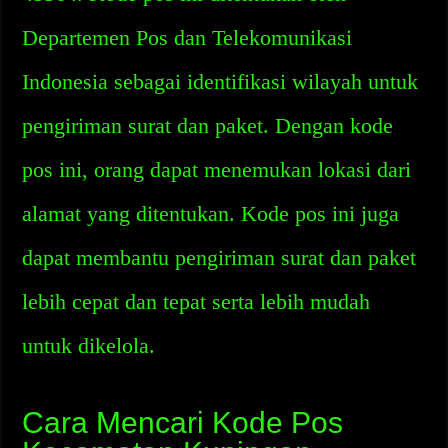
Departemen Pos dan Telekomunikasi
Indonesia sebagai identifikasi wilayah untuk
pengiriman surat dan paket. Dengan kode
pos ini, orang dapat menemukan lokasi dari
alamat yang ditentukan. Kode pos ini juga
dapat membantu pengiriman surat dan paket
lebih cepat dan tepat serta lebih mudah
untuk dikelola.
Cara Mencari Kode Pos