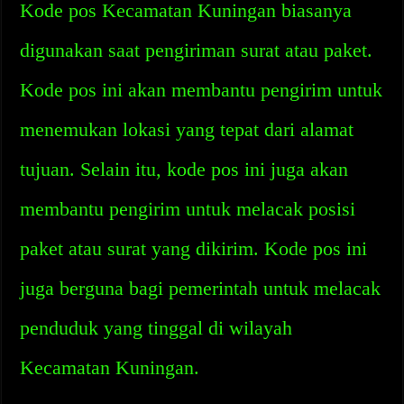
Kode pos Kecamatan Kuningan biasanya
digunakan saat pengiriman surat atau paket.
Kode pos ini akan membantu pengirim untuk
menemukan lokasi yang tepat dari alamat
tujuan. Selain itu, kode pos ini juga akan
membantu pengirim untuk melacak posisi
paket atau surat yang dikirim. Kode pos ini
juga berguna bagi pemerintah untuk melacak
penduduk yang tinggal di wilayah
Kecamatan Kuningan.