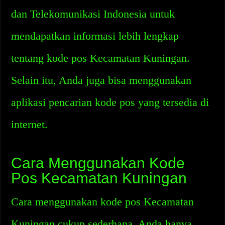
dan Telekomunikasi Indonesia untuk
mendapatkan informasi lebih lengkap
tentang kode pos Kecamatan Kuningan.
Selain itu, Anda juga bisa menggunakan
aplikasi pencarian kode pos yang tersedia di
internet.
Cara Menggunakan Kode
Pos Kecamatan Kuningan
Cara menggunakan kode pos Kecamatan
Kuningan cukup sederhana. Anda hanya