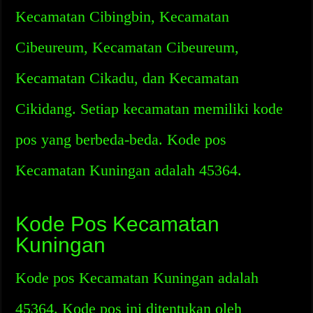
Kecamatan Cibingbin, Kecamatan
Cibeureum, Kecamatan Cibeureum,
Kecamatan Cikadu, dan Kecamatan
Cikidang. Setiap kecamatan memiliki kode
pos yang berbeda-beda. Kode pos
Kecamatan Kuningan adalah 45364.
Kode Pos Kecamatan
Kuningan
Kode pos Kecamatan Kuningan adalah
45364. Kode pos ini ditentukan oleh