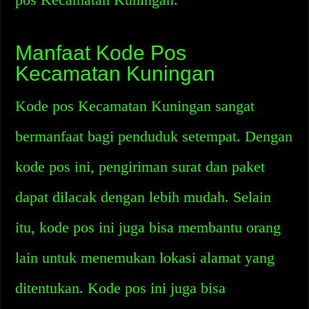
Manfaat Kode Pos
Kecamatan Kuningan
Kode pos Kecamatan Kuningan sangat
bermanfaat bagi penduduk setempat. Dengan
kode pos ini, pengiriman surat dan paket
dapat dilacak dengan lebih mudah. Selain
itu, kode pos ini juga bisa membantu orang
lain untuk menemukan lokasi alamat yang
ditentukan. Kode pos ini juga bisa