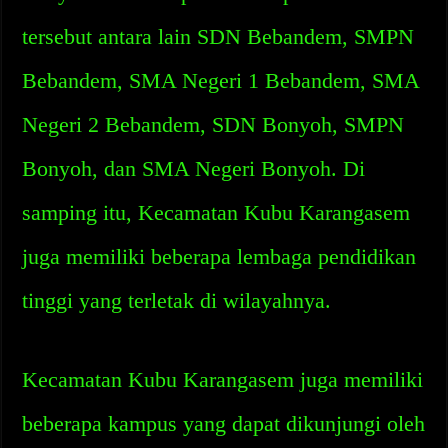
tersebut antara lain SDN Bebandem, SMPN
Bebandem, SMA Negeri 1 Bebandem, SMA
Negeri 2 Bebandem, SDN Bonyoh, SMPN
Bonyoh, dan SMA Negeri Bonyoh. Di
samping itu, Kecamatan Kubu Karangasem
juga memiliki beberapa lembaga pendidikan
tinggi yang terletak di wilayahnya.
Kecamatan Kubu Karangasem juga memiliki
beberapa kampus yang dapat dikunjungi oleh