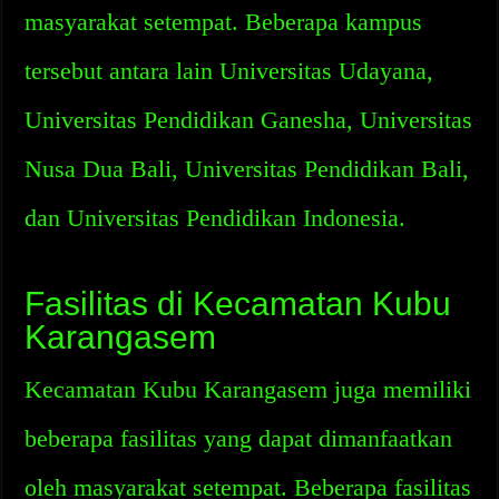
masyarakat setempat. Beberapa kampus
tersebut antara lain Universitas Udayana,
Universitas Pendidikan Ganesha, Universitas
Nusa Dua Bali, Universitas Pendidikan Bali,
dan Universitas Pendidikan Indonesia.
Fasilitas di Kecamatan Kubu
Karangasem
Kecamatan Kubu Karangasem juga memiliki
beberapa fasilitas yang dapat dimanfaatkan
oleh masyarakat setempat. Beberapa fasilitas