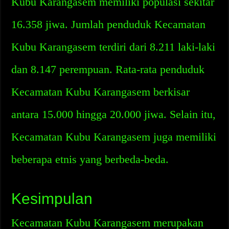
Kubu Karangasem memiliki populasi sekitar
16.358 jiwa. Jumlah penduduk Kecamatan
Kubu Karangasem terdiri dari 8.211 laki-laki
dan 8.147 perempuan. Rata-rata penduduk
Kecamatan Kubu Karangasem berkisar
antara 15.000 hingga 20.000 jiwa. Selain itu,
Kecamatan Kubu Karangasem juga memiliki
beberapa etnis yang berbeda-beda.
Kesimpulan
Kecamatan Kubu Karangasem merupakan