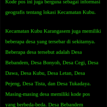
Kode pos ini juga berguna sebagai informasi
geografis tentang lokasi Kecamatan Kubu.
Kecamatan Kubu Karangasem juga memiliki
beberapa desa yang tersebar di sekitarnya.
Beberapa desa tersebut adalah Desa
Bebandem, Desa Bonyoh, Desa Cegi, Desa
Dawa, Desa Kubu, Desa Letan, Desa
Pejeng, Desa Tista, dan Desa Tukadaya.
Masing-masing desa memiliki kode pos
yang berbeda-beda. Desa Bebandem