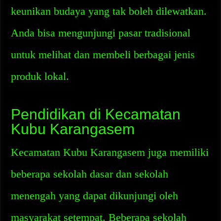
keunikan budaya yang tak boleh dilewatkan.
Anda bisa mengunjungi pasar tradisional
untuk melihat dan membeli berbagai jenis
produk lokal.
Pendidikan di Kecamatan
Kubu Karangasem
Kecamatan Kubu Karangasem juga memiliki
beberapa sekolah dasar dan sekolah
menengah yang dapat dikunjungi oleh
masyarakat setempat. Beberapa sekolah