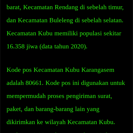
barat, Kecamatan Rendang di sebelah timur,
dan Kecamatan Buleleng di sebelah selatan.
Kecamatan Kubu memiliki populasi sekitar
16.358 jiwa (data tahun 2020).
Kode pos Kecamatan Kubu Karangasem
adalah 80661. Kode pos ini digunakan untuk
mempermudah proses pengiriman surat,
paket, dan barang-barang lain yang
dikirimkan ke wilayah Kecamatan Kubu.