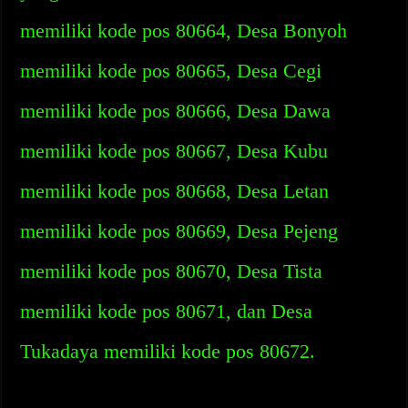
memiliki kode pos 80664, Desa Bonyoh
memiliki kode pos 80665, Desa Cegi
memiliki kode pos 80666, Desa Dawa
memiliki kode pos 80667, Desa Kubu
memiliki kode pos 80668, Desa Letan
memiliki kode pos 80669, Desa Pejeng
memiliki kode pos 80670, Desa Tista
memiliki kode pos 80671, dan Desa
Tukadaya memiliki kode pos 80672.