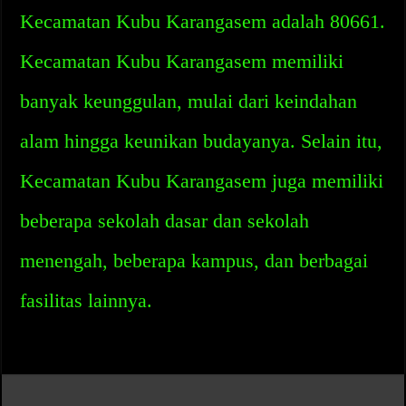
Kecamatan Kubu Karangasem adalah 80661.
Kecamatan Kubu Karangasem memiliki
banyak keunggulan, mulai dari keindahan
alam hingga keunikan budayanya. Selain itu,
Kecamatan Kubu Karangasem juga memiliki
beberapa sekolah dasar dan sekolah
menengah, beberapa kampus, dan berbagai
fasilitas lainnya.