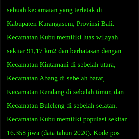
sebuah kecamatan yang terletak di
Kabupaten Karangasem, Provinsi Bali.
Kecamatan Kubu memiliki luas wilayah
sekitar 91,17 km2 dan berbatasan dengan
Kecamatan Kintamani di sebelah utara,
Kecamatan Abang di sebelah barat,
Kecamatan Rendang di sebelah timur, dan
Kecamatan Buleleng di sebelah selatan.
Kecamatan Kubu memiliki populasi sekitar
16.358 jiwa (data tahun 2020). Kode pos