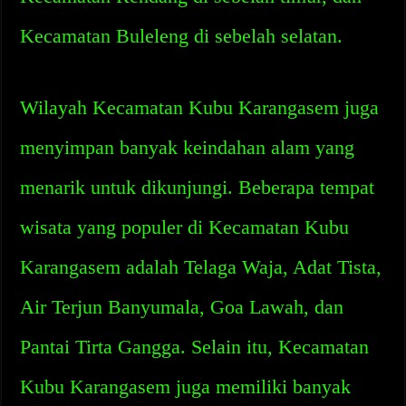
Kecamatan Buleleng di sebelah selatan.
Wilayah Kecamatan Kubu Karangasem juga
menyimpan banyak keindahan alam yang
menarik untuk dikunjungi. Beberapa tempat
wisata yang populer di Kecamatan Kubu
Karangasem adalah Telaga Waja, Adat Tista,
Air Terjun Banyumala, Goa Lawah, dan
Pantai Tirta Gangga. Selain itu, Kecamatan
Kubu Karangasem juga memiliki banyak