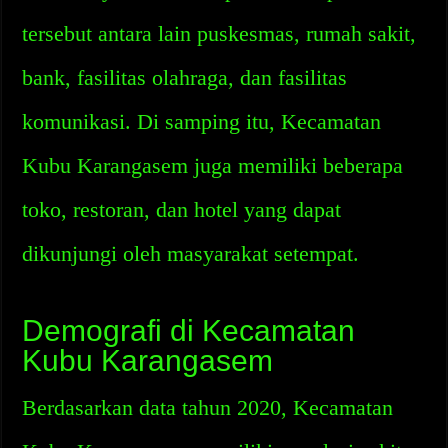
tersebut antara lain puskesmas, rumah sakit,
bank, fasilitas olahraga, dan fasilitas
komunikasi. Di samping itu, Kecamatan
Kubu Karangasem juga memiliki beberapa
toko, restoran, dan hotel yang dapat
dikunjungi oleh masyarakat setempat.
Demografi di Kecamatan
Kubu Karangasem
Berdasarkan data tahun 2020, Kecamatan