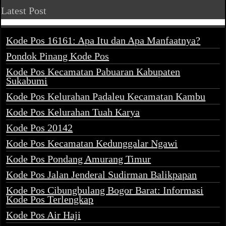
Latest Post
Kode Pos 16161: Apa Itu dan Apa Manfaatnya?
Pondok Pinang Kode Pos
Kode Pos Kecamatan Pabuaran Kabupaten
Sukabumi
Kode Pos Kelurahan Padaleu Kecamatan Kambu
Kode Pos Kelurahan Tuah Karya
Kode Pos 20142
Kode Pos Kecamatan Kedunggalar Ngawi
Kode Pos Pondang Amurang Timur
Kode Pos Jalan Jenderal Sudirman Balikpapan
Kode Pos Cibungbulang Bogor Barat: Informasi
Kode Pos Terlengkap
Kode Pos Air Haji