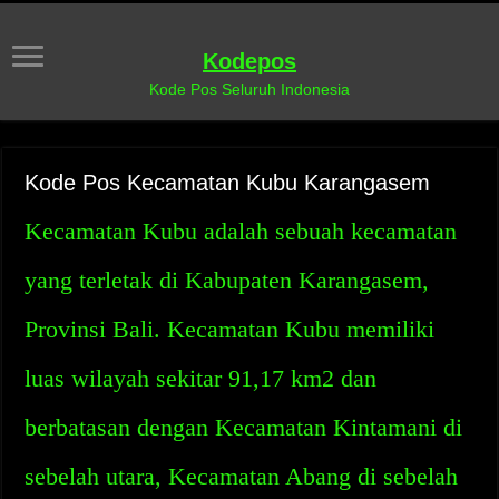
Kodepos
Kode Pos Seluruh Indonesia
Kode Pos Kecamatan Kubu Karangasem
Kecamatan Kubu adalah sebuah kecamatan
yang terletak di Kabupaten Karangasem,
Provinsi Bali. Kecamatan Kubu memiliki
luas wilayah sekitar 91,17 km2 dan
berbatasan dengan Kecamatan Kintamani di
sebelah utara, Kecamatan Abang di sebelah