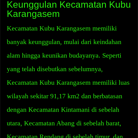
Keunggulan Kecamatan Kubu
Karangasem
Kecamatan Kubu Karangasem memiliki
banyak keunggulan, mulai dari keindahan
alam hingga keunikan budayanya. Seperti
yang telah disebutkan sebelumnya,
Kecamatan Kubu Karangasem memiliki luas
wilayah sekitar 91,17 km2 dan berbatasan
dengan Kecamatan Kintamani di sebelah
utara, Kecamatan Abang di sebelah barat,
Kecamatan Rendang di sebelah timur, dan