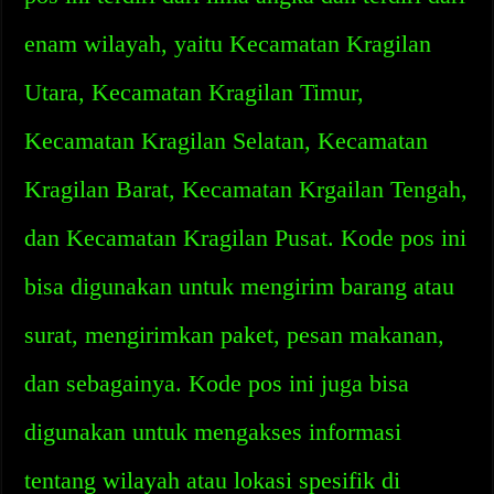
enam wilayah, yaitu Kecamatan Kragilan
Utara, Kecamatan Kragilan Timur,
Kecamatan Kragilan Selatan, Kecamatan
Kragilan Barat, Kecamatan Krgailan Tengah,
dan Kecamatan Kragilan Pusat. Kode pos ini
bisa digunakan untuk mengirim barang atau
surat, mengirimkan paket, pesan makanan,
dan sebagainya. Kode pos ini juga bisa
digunakan untuk mengakses informasi
tentang wilayah atau lokasi spesifik di