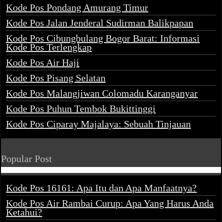
Kode Pos Pondang Amurang Timur
Kode Pos Jalan Jenderal Sudirman Balikpapan
Kode Pos Cibungbulang Bogor Barat: Informasi
Kode Pos Terlengkap
Kode Pos Air Haji
Kode Pos Pisang Selatan
Kode Pos Malangjiwan Colomadu Karanganyar
Kode Pos Puhun Tembok Bukittinggi
Kode Pos Ciparay Majalaya: Sebuah Tinjauan
Popular Post
Kode Pos 16161: Apa Itu dan Apa Manfaatnya?
Kode Pos Air Rambai Curup: Apa Yang Harus Anda
Ketahui?