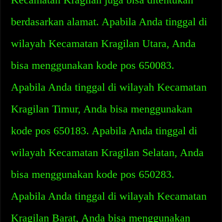
berdasarkan alamat. Apabila Anda tinggal di
wilayah Kecamatan Kragilan Utara, Anda
bisa menggunakan kode pos 650083.
Apabila Anda tinggal di wilayah Kecamatan
Kragilan Timur, Anda bisa menggunakan
kode pos 650183. Apabila Anda tinggal di
wilayah Kecamatan Kragilan Selatan, Anda
bisa menggunakan kode pos 650283.
Apabila Anda tinggal di wilayah Kecamatan
Kragilan Barat, Anda bisa menggunakan