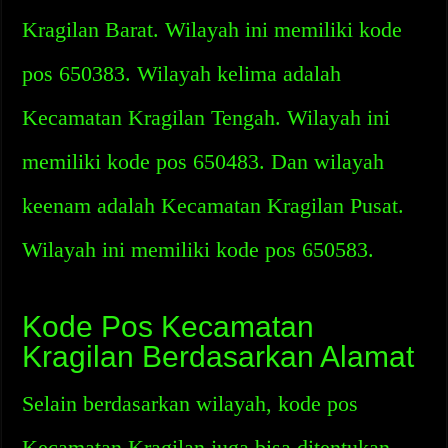
Kragilan Barat. Wilayah ini memiliki kode
pos 650383. Wilayah kelima adalah
Kecamatan Kragilan Tengah. Wilayah ini
memiliki kode pos 650483. Dan wilayah
keenam adalah Kecamatan Kragilan Pusat.
Wilayah ini memiliki kode pos 650583.
Kode Pos Kecamatan
Kragilan Berdasarkan Alamat
Selain berdasarkan wilayah, kode pos
Kecamatan Kragilan juga bisa ditentukan