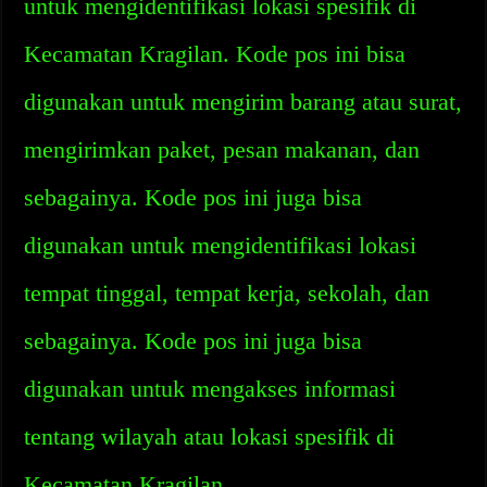
untuk mengidentifikasi lokasi spesifik di
Kecamatan Kragilan. Kode pos ini bisa
digunakan untuk mengirim barang atau surat,
mengirimkan paket, pesan makanan, dan
sebagainya. Kode pos ini juga bisa
digunakan untuk mengidentifikasi lokasi
tempat tinggal, tempat kerja, sekolah, dan
sebagainya. Kode pos ini juga bisa
digunakan untuk mengakses informasi
tentang wilayah atau lokasi spesifik di
Kecamatan Kragilan.