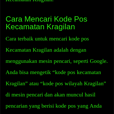
Cara Mencari Kode Pos
Kecamatan Kragilan
Cara terbaik untuk mencari kode pos
Kecamatan Kragilan adalah dengan
menggunakan mesin pencari, seperti Google.
Anda bisa mengetik “kode pos kecamatan
Kragilan” atau “kode pos wilayah Kragilan”
di mesin pencari dan akan muncul hasil
pencarian yang berisi kode pos yang Anda