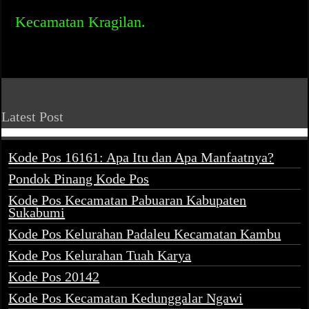
Kecamatan Kragilan.
Latest Post
Kode Pos 16161: Apa Itu dan Apa Manfaatnya?
Pondok Pinang Kode Pos
Kode Pos Kecamatan Pabuaran Kabupaten
Sukabumi
Kode Pos Kelurahan Padaleu Kecamatan Kambu
Kode Pos Kelurahan Tuah Karya
Kode Pos 20142
Kode Pos Kecamatan Kedunggalar Ngawi