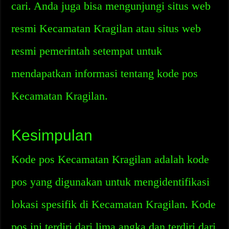
cari. Anda juga bisa mengunjungi situs web
resmi Kecamatan Kragilan atau situs web
resmi pemerintah setempat untuk
mendapatkan informasi tentang kode pos
Kecamatan Kragilan.
Kesimpulan
Kode pos Kecamatan Kragilan adalah kode
pos yang digunakan untuk mengidentifikasi
lokasi spesifik di Kecamatan Kragilan. Kode
pos ini terdiri dari lima angka dan terdiri dari