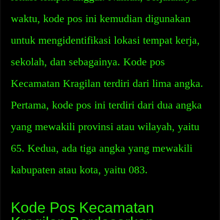
waktu, kode pos ini kemudian digunakan
untuk mengidentifikasi lokasi tempat kerja,
sekolah, dan sebagainya. Kode pos
Kecamatan Kragilan terdiri dari lima angka.
Pertama, kode pos ini terdiri dari dua angka
yang mewakili provinsi atau wilayah, yaitu
65. Kedua, ada tiga angka yang mewakili
kabupaten atau kota, yaitu 083.
Kode Pos Kecamatan