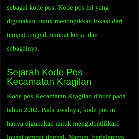
sebagai kode pos. Kode pos ini yang
digunakan untuk menunjukkan lokasi dari
tempat tinggal, tempat kerja, dan
sebagainya.
Sejarah Kode Pos
Kecamatan Kragilan
Kode pos Kecamatan Kragilan dibuat pada
tahun 2002. Pada awalnya, kode pos ini
hanya digunakan untuk mengidentifikasi
lokasi tempat tinggal. Namun, berjalannya