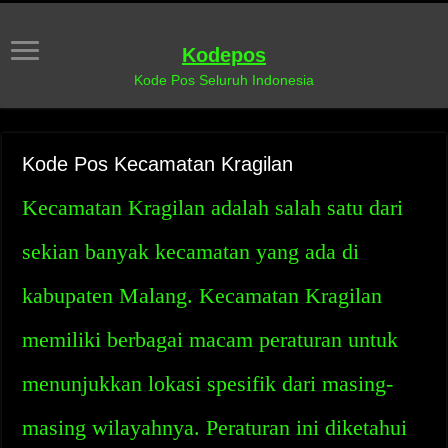
Kodepos
Kode Pos Seluruh Indonesia
Kode Pos Kecamatan Kragilan
Kecamatan Kragilan adalah salah satu dari
sekian banyak kecamatan yang ada di
kabupaten Malang. Kecamatan Kragilan
memiliki berbagai macam peraturan untuk
menunjukkan lokasi spesifik dari masing-
masing wilayahnya. Peraturan ini diketahui