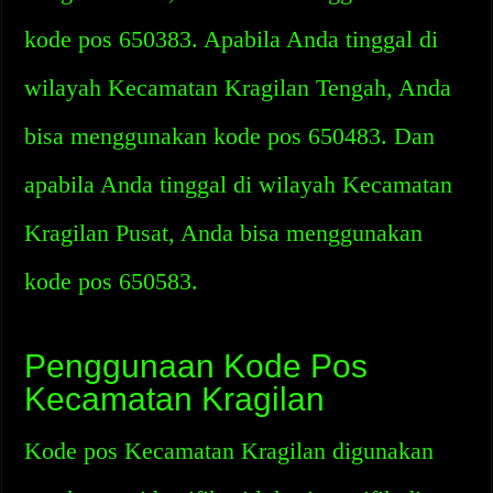
kode pos 650383. Apabila Anda tinggal di
wilayah Kecamatan Kragilan Tengah, Anda
bisa menggunakan kode pos 650483. Dan
apabila Anda tinggal di wilayah Kecamatan
Kragilan Pusat, Anda bisa menggunakan
kode pos 650583.
Penggunaan Kode Pos
Kecamatan Kragilan
Kode pos Kecamatan Kragilan digunakan