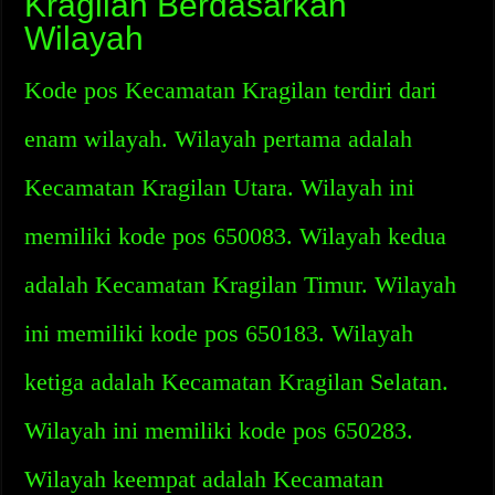
Kragilan Berdasarkan
Wilayah
Kode pos Kecamatan Kragilan terdiri dari
enam wilayah. Wilayah pertama adalah
Kecamatan Kragilan Utara. Wilayah ini
memiliki kode pos 650083. Wilayah kedua
adalah Kecamatan Kragilan Timur. Wilayah
ini memiliki kode pos 650183. Wilayah
ketiga adalah Kecamatan Kragilan Selatan.
Wilayah ini memiliki kode pos 650283.
Wilayah keempat adalah Kecamatan