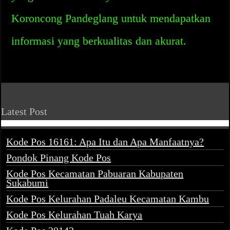
Koroncong Pandeglang untuk mendapatkan
informasi yang berkualitas dan akurat.
Latest Post
Kode Pos 16161: Apa Itu dan Apa Manfaatnya?
Pondok Pinang Kode Pos
Kode Pos Kecamatan Pabuaran Kabupaten
Sukabumi
Kode Pos Kelurahan Padaleu Kecamatan Kambu
Kode Pos Kelurahan Tuah Karya