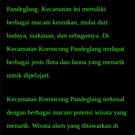
Pandeglang. Kecamatan ini memiliki
berbagai macam keunikan, mulai dari
budaya, makanan, dan sebagainya. Di
Kecamatan Koroncong Pandeglang terdapat
berbagai jenis flora dan fauna yang menarik
untuk dipelajari.
Kecamatan Koroncong Pandeglang terkenal
dengan berbagai macam potensi wisata yang
menarik. Wisata alam yang ditawarkan di