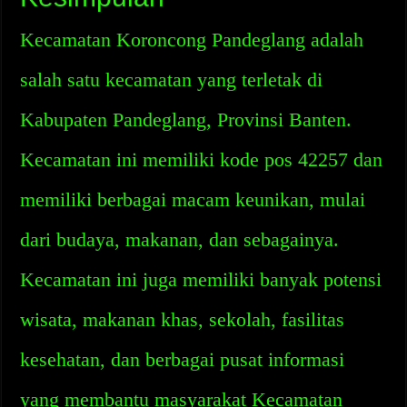
Kecamatan Koroncong Pandeglang adalah
salah satu kecamatan yang terletak di
Kabupaten Pandeglang, Provinsi Banten.
Kecamatan ini memiliki kode pos 42257 dan
memiliki berbagai macam keunikan, mulai
dari budaya, makanan, dan sebagainya.
Kecamatan ini juga memiliki banyak potensi
wisata, makanan khas, sekolah, fasilitas
kesehatan, dan berbagai pusat informasi
yang membantu masyarakat Kecamatan