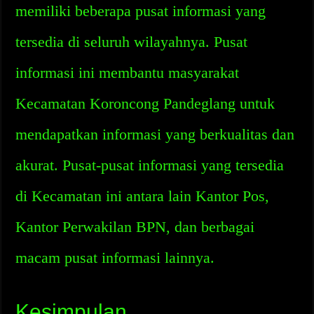
memiliki beberapa pusat informasi yang
tersedia di seluruh wilayahnya. Pusat
informasi ini membantu masyarakat
Kecamatan Koroncong Pandeglang untuk
mendapatkan informasi yang berkualitas dan
akurat. Pusat-pusat informasi yang tersedia
di Kecamatan ini antara lain Kantor Pos,
Kantor Perwakilan BPN, dan berbagai
macam pusat informasi lainnya.
Kesimpulan