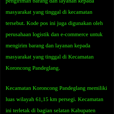
pengiriman barang dan layanan kepada
masyarakat yang tinggal di kecamatan
tersebut. Kode pos ini juga digunakan oleh
perusahaan logistik dan e-commerce untuk
mengirim barang dan layanan kepada
masyarakat yang tinggal di Kecamatan
Koroncong Pandeglang.
Kecamatan Koroncong Pandeglang memiliki
luas wilayah 61,15 km persegi. Kecamatan
ini terletak di bagian selatan Kabupaten