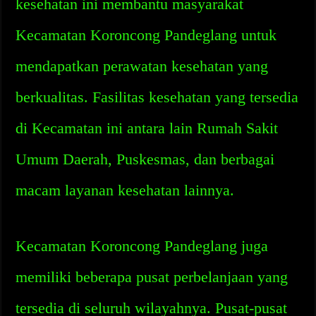
kesehatan ini membantu masyarakat
Kecamatan Koroncong Pandeglang untuk
mendapatkan perawatan kesehatan yang
berkualitas. Fasilitas kesehatan yang tersedia
di Kecamatan ini antara lain Rumah Sakit
Umum Daerah, Puskesmas, dan berbagai
macam layanan kesehatan lainnya.
Kecamatan Koroncong Pandeglang juga
memiliki beberapa pusat perbelanjaan yang
tersedia di seluruh wilayahnya. Pusat-pusat