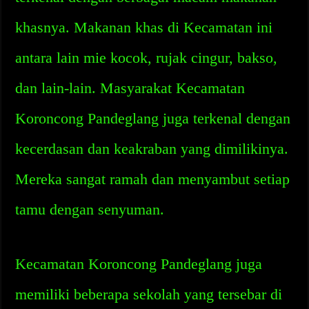
khasnya. Makanan khas di Kecamatan ini
antara lain mie kocok, rujak cingur, bakso,
dan lain-lain. Masyarakat Kecamatan
Koroncong Pandeglang juga terkenal dengan
kecerdasan dan keakraban yang dimilikinya.
Mereka sangat ramah dan menyambut setiap
tamu dengan senyuman.
Kecamatan Koroncong Pandeglang juga
memiliki beberapa sekolah yang tersebar di