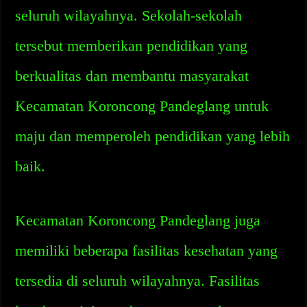
seluruh wilayahnya. Sekolah-sekolah
tersebut memberikan pendidikan yang
berkualitas dan membantu masyarakat
Kecamatan Koroncong Pandeglang untuk
maju dan memperoleh pendidikan yang lebih
baik.
Kecamatan Koroncong Pandeglang juga
memiliki beberapa fasilitas kesehatan yang
tersedia di seluruh wilayahnya. Fasilitas