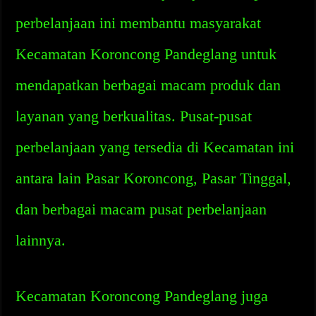
perbelanjaan ini membantu masyarakat
Kecamatan Koroncong Pandeglang untuk
mendapatkan berbagai macam produk dan
layanan yang berkualitas. Pusat-pusat
perbelanjaan yang tersedia di Kecamatan ini
antara lain Pasar Koroncong, Pasar Tinggal,
dan berbagai macam pusat perbelanjaan
lainnya.
Kecamatan Koroncong Pandeglang juga