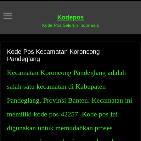
Kodepos
Kode Pos Seluruh Indonesia
Kode Pos Kecamatan Koroncong
Pandeglang
Kecamatan Koroncong Pandeglang adalah
salah satu kecamatan di Kabupaten
Pandeglang, Provinsi Banten. Kecamatan ini
memiliki kode pos 42257. Kode pos ini
digunakan untuk memudahkan proses