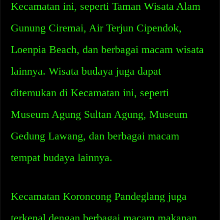
Kecamatan ini, seperti Taman Wisata Alam
Gunung Ciremai, Air Terjun Cipendok,
Loenpia Beach, dan berbagai macam wisata
lainnya. Wisata budaya juga dapat
ditemukan di Kecamatan ini, seperti
Museum Agung Sultan Agung, Museum
Gedung Lawang, dan berbagai macam
tempat budaya lainnya.
Kecamatan Koroncong Pandeglang juga
terkenal dengan berbagai macam makanan