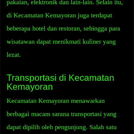
pakaian, elektronik dan lain-lain. Selain itu,
di Kecamatan Kemayoran juga terdapat
beberapa hotel dan restoran, sehingga para
wisatawan dapat menikmati kuliner yang
lezat.
Transportasi di Kecamatan
Kemayoran
Kecamatan Kemayoran menawarkan
berbagai macam sarana transportasi yang
dapat dipilih oleh pengunjung. Salah satu