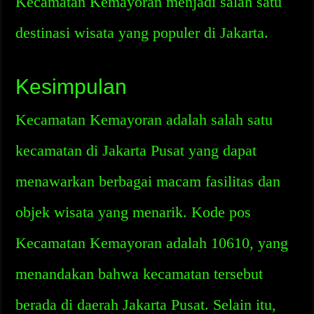
Kecamatan Kemayoran menjadi salah satu
destinasi wisata yang populer di Jakarta.
Kesimpulan
Kecamatan Kemayoran adalah salah satu
kecamatan di Jakarta Pusat yang dapat
menawarkan berbagai macam fasilitas dan
objek wisata yang menarik. Kode pos
Kecamatan Kemayoran adalah 10610, yang
menandakan bahwa kecamatan tersebut
berada di daerah Jakarta Pusat. Selain itu,