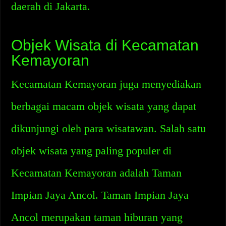
daerah di Jakarta.
Objek Wisata di Kecamatan
Kemayoran
Kecamatan Kemayoran juga menyediakan
berbagai macam objek wisata yang dapat
dikunjungi oleh para wisatawan. Salah satu
objek wisata yang paling populer di
Kecamatan Kemayoran adalah Taman
Impian Jaya Ancol. Taman Impian Jaya
Ancol merupakan taman hiburan yang