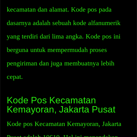
kecamatan dan alamat. Kode pos pada
dasarnya adalah sebuah kode alfanumerik
yang terdiri dari lima angka. Kode pos ini
berguna untuk mempermudah proses
pengiriman dan juga membuatnya lebih
cepat.
Kode Pos Kecamatan
Kemayoran, Jakarta Pusat
Kode pos Kecamatan Kemayoran, Jakarta