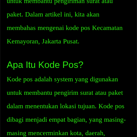
untuk membantu pengiriman surat atau
paket. Dalam artikel ini, kita akan
membahas mengenai kode pos Kecamatan
Kemayoran, Jakarta Pusat.
Apa Itu Kode Pos?
Kode pos adalah system yang digunakan
untuk membantu pengirim surat atau paket
dalam menentukan lokasi tujuan. Kode pos
dibagi menjadi empat bagian, yang masing-
masing mencerminkan kota, daerah,