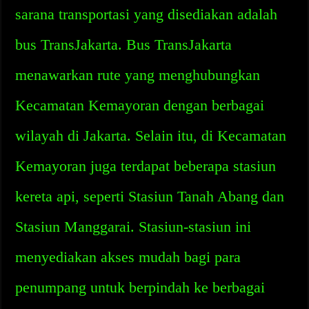
sarana transportasi yang disediakan adalah
bus TransJakarta. Bus TransJakarta
menawarkan rute yang menghubungkan
Kecamatan Kemayoran dengan berbagai
wilayah di Jakarta. Selain itu, di Kecamatan
Kemayoran juga terdapat beberapa stasiun
kereta api, seperti Stasiun Tanah Abang dan
Stasiun Manggarai. Stasiun-stasiun ini
menyediakan akses mudah bagi para
penumpang untuk berpindah ke berbagai