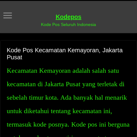
Kodepos
Kode Pos Seluruh Indonesia
Kode Pos Kecamatan Kemayoran, Jakarta
Pusat
Kecamatan Kemayoran adalah salah satu
kecamatan di Jakarta Pusat yang terletak di
sebelah timur kota. Ada banyak hal menarik
untuk diketahui tentang kecamatan ini,
termasuk kode posnya. Kode pos ini berguna