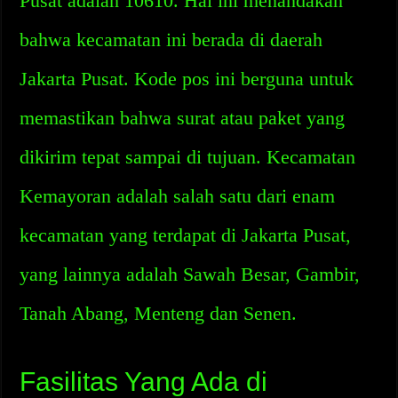
Pusat adalah 10610. Hal ini menandakan
bahwa kecamatan ini berada di daerah
Jakarta Pusat. Kode pos ini berguna untuk
memastikan bahwa surat atau paket yang
dikirim tepat sampai di tujuan. Kecamatan
Kemayoran adalah salah satu dari enam
kecamatan yang terdapat di Jakarta Pusat,
yang lainnya adalah Sawah Besar, Gambir,
Tanah Abang, Menteng dan Senen.
Fasilitas Yang Ada di