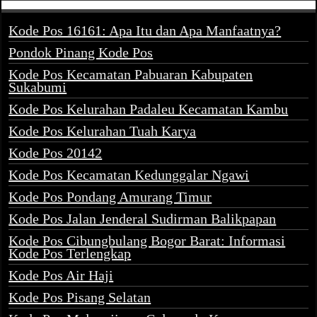
Kode Pos 16161: Apa Itu dan Apa Manfaatnya?
Pondok Pinang Kode Pos
Kode Pos Kecamatan Pabuaran Kabupaten
Sukabumi
Kode Pos Kelurahan Padaleu Kecamatan Kambu
Kode Pos Kelurahan Tuah Karya
Kode Pos 20142
Kode Pos Kecamatan Kedunggalar Ngawi
Kode Pos Pondang Amurang Timur
Kode Pos Jalan Jenderal Sudirman Balikpapan
Kode Pos Cibungbulang Bogor Barat: Informasi
Kode Pos Terlengkap
Kode Pos Air Haji
Kode Pos Pisang Selatan