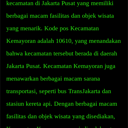
kecamatan di Jakarta Pusat yang memiliki
berbagai macam fasilitas dan objek wisata
yang menarik. Kode pos Kecamatan
Kemayoran adalah 10610, yang menandakan
bahwa kecamatan tersebut berada di daerah
Jakarta Pusat. Kecamatan Kemayoran juga
menawarkan berbagai macam sarana
transportasi, seperti bus TransJakarta dan
stasiun kereta api. Dengan berbagai macam
fasilitas dan objek wisata yang disediakan,