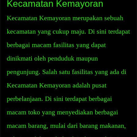
Kecamatan Kemayoran
Kecamatan Kemayoran merupakan sebuah
kecamatan yang cukup maju. Di sini terdapat
berbagai macam fasilitas yang dapat
dinikmati oleh penduduk maupun
pengunjung. Salah satu fasilitas yang ada di
Kecamatan Kemayoran adalah pusat
perbelanjaan. Di sini terdapat berbagai
macam toko yang menyediakan berbagai
macam barang, mulai dari barang makanan,