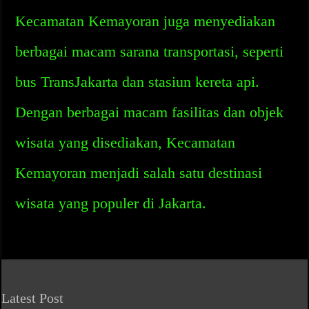
Kecamatan Kemayoran juga menyediakan
berbagai macam sarana transportasi, seperti
bus TransJakarta dan stasiun kereta api.
Dengan berbagai macam fasilitas dan objek
wisata yang disediakan, Kecamatan
Kemayoran menjadi salah satu destinasi
wisata yang populer di Jakarta.
Latest Post