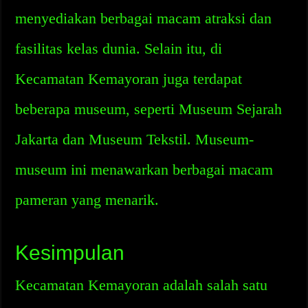
menyediakan berbagai macam atraksi dan
fasilitas kelas dunia. Selain itu, di
Kecamatan Kemayoran juga terdapat
beberapa museum, seperti Museum Sejarah
Jakarta dan Museum Tekstil. Museum-
museum ini menawarkan berbagai macam
pameran yang menarik.
Kesimpulan
Kecamatan Kemayoran adalah salah satu