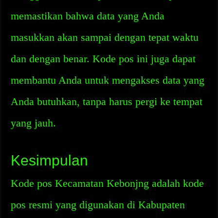
memastikan bahwa data yang Anda
masukkan akan sampai dengan tepat waktu
dan dengan benar. Kode pos ini juga dapat
membantu Anda untuk mengakses data yang
Anda butuhkan, tanpa harus pergi ke tempat
yang jauh.
Kesimpulan
Kode pos Kecamatan Kebonjng adalah kode
pos resmi yang digunakan di Kabupaten