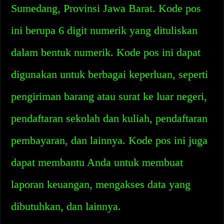
Sumedang, Provinsi Jawa Barat. Kode pos
ini berupa 6 digit numerik yang dituliskan
dalam bentuk numerik. Kode pos ini dapat
digunakan untuk berbagai keperluan, seperti
pengiriman barang atau surat ke luar negeri,
pendaftaran sekolah dan kuliah, pendaftaran
pembayaran, dan lainnya. Kode pos ini juga
dapat membantu Anda untuk membuat
laporan keuangan, mengakses data yang
dibutuhkan, dan lainnya.