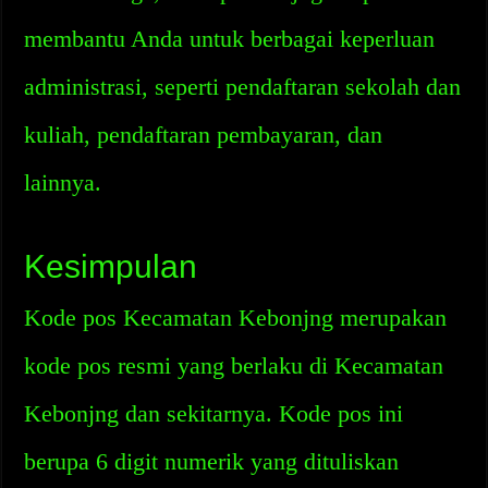
membantu Anda untuk berbagai keperluan
administrasi, seperti pendaftaran sekolah dan
kuliah, pendaftaran pembayaran, dan
lainnya.
Kesimpulan
Kode pos Kecamatan Kebonjng merupakan
kode pos resmi yang berlaku di Kecamatan
Kebonjng dan sekitarnya. Kode pos ini
berupa 6 digit numerik yang dituliskan