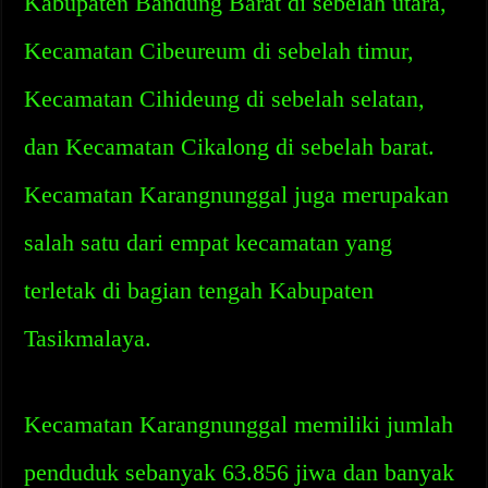
Kabupaten Bandung Barat di sebelah utara,
Kecamatan Cibeureum di sebelah timur,
Kecamatan Cihideung di sebelah selatan,
dan Kecamatan Cikalong di sebelah barat.
Kecamatan Karangnunggal juga merupakan
salah satu dari empat kecamatan yang
terletak di bagian tengah Kabupaten
Tasikmalaya.
Kecamatan Karangnunggal memiliki jumlah
penduduk sebanyak 63.856 jiwa dan banyak