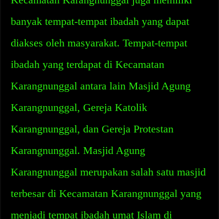
banyak tempat-tempat ibadah yang dapat
diakses oleh masyarakat. Tempat-tempat
ibadah yang terdapat di Kecamatan
Karangnunggal antara lain Masjid Agung
Karangnunggal, Gereja Katolik
Karangnunggal, dan Gereja Protestan
Karangnunggal. Masjid Agung
Karangnunggal merupakan salah satu masjid
terbesar di Kecamatan Karangnunggal yang
menjadi tempat ibadah umat Islam di