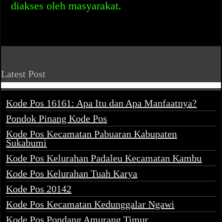
diakses oleh masyarakat.
Latest Post
Kode Pos 16161: Apa Itu dan Apa Manfaatnya?
Pondok Pinang Kode Pos
Kode Pos Kecamatan Pabuaran Kabupaten
Sukabumi
Kode Pos Kelurahan Padaleu Kecamatan Kambu
Kode Pos Kelurahan Tuah Karya
Kode Pos 20142
Kode Pos Kecamatan Kedunggalar Ngawi
Kode Pos Pondang Amurang Timur