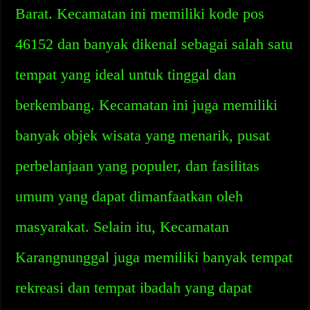
Barat. Kecamatan ini memiliki kode pos
46152 dan banyak dikenal sebagai salah satu
tempat yang ideal untuk tinggal dan
berkembang. Kecamatan ini juga memiliki
banyak objek wisata yang menarik, pusat
perbelanjaan yang populer, dan fasilitas
umum yang dapat dimanfaatkan oleh
masyarakat. Selain itu, Kecamatan
Karangnunggal juga memiliki banyak tempat
rekreasi dan tempat ibadah yang dapat