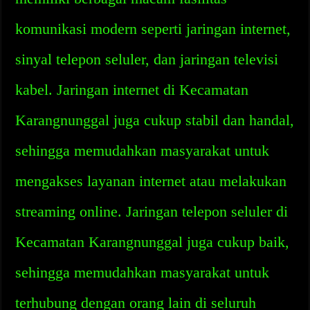
komunikasi modern seperti jaringan internet,
sinyal telepon seluler, dan jaringan televisi
kabel. Jaringan internet di Kecamatan
Karangnunggal juga cukup stabil dan handal,
sehingga memudahkan masyarakat untuk
mengakses layanan internet atau melakukan
streaming online. Jaringan telepon seluler di
Kecamatan Karangnunggal juga cukup baik,
sehingga memudahkan masyarakat untuk
terhubung dengan orang lain di seluruh