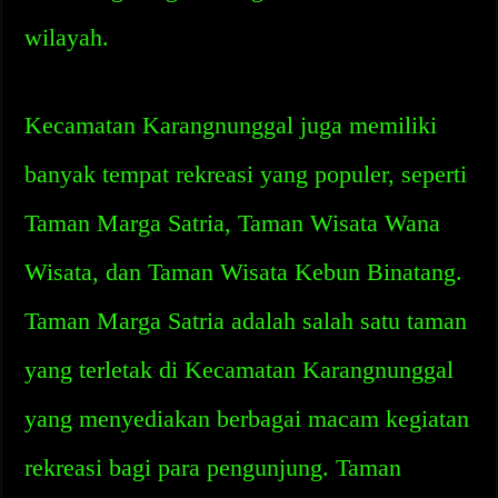
wilayah.
Kecamatan Karangnunggal juga memiliki
banyak tempat rekreasi yang populer, seperti
Taman Marga Satria, Taman Wisata Wana
Wisata, dan Taman Wisata Kebun Binatang.
Taman Marga Satria adalah salah satu taman
yang terletak di Kecamatan Karangnunggal
yang menyediakan berbagai macam kegiatan
rekreasi bagi para pengunjung. Taman