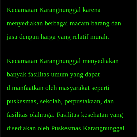
Kecamatan Karangnunggal karena
menyediakan berbagai macam barang dan
jasa dengan harga yang relatif murah.
Kecamatan Karangnunggal menyediakan
banyak fasilitas umum yang dapat
dimanfaatkan oleh masyarakat seperti
puskesmas, sekolah, perpustakaan, dan
fasilitas olahraga. Fasilitas kesehatan yang
disediakan oleh Puskesmas Karangnunggal