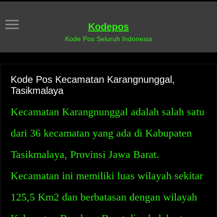
Kodepos
Kode Pos Seluruh Indonesia
Kode Pos Kecamatan Karangnunggal,
Tasikmalaya
Kecamatan Karangnunggal adalah salah satu
dari 36 kecamatan yang ada di Kabupaten
Tasikmalaya, Provinsi Jawa Barat.
Kecamatan ini memiliki luas wilayah sekitar
125,5 Km2 dan berbatasan dengan wilayah