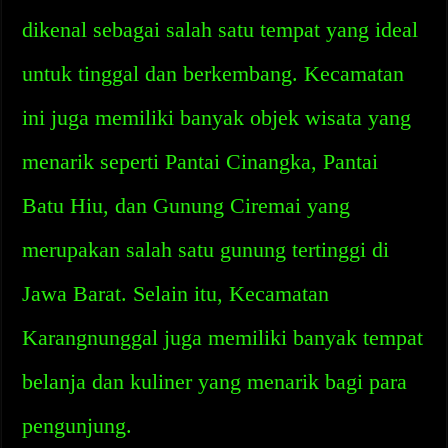
dikenal sebagai salah satu tempat yang ideal
untuk tinggal dan berkembang. Kecamatan
ini juga memiliki banyak objek wisata yang
menarik seperti Pantai Cinangka, Pantai
Batu Hiu, dan Gunung Ciremai yang
merupakan salah satu gunung tertinggi di
Jawa Barat. Selain itu, Kecamatan
Karangnunggal juga memiliki banyak tempat
belanja dan kuliner yang menarik bagi para
pengunjung.