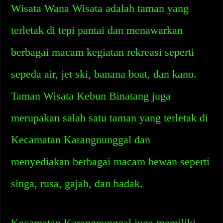
Wisata Wana Wisata adalah taman yang
terletak di tepi pantai dan menawarkan
berbagai macam kegiatan rekreasi seperti
sepeda air, jet ski, banana boat, dan kano.
Taman Wisata Kebun Binatang juga
merupakan salah satu taman yang terletak di
Kecamatan Karangnunggal dan
menyediakan berbagai macam hewan seperti
singa, rusa, gajah, dan badak.
Kecamatan Karangnunggal juga memiliki