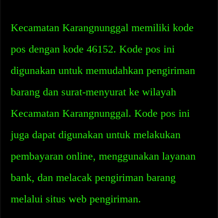
Kecamatan Karangnunggal memiliki kode
pos dengan kode 46152. Kode pos ini
digunakan untuk memudahkan pengiriman
barang dan surat-menyurat ke wilayah
Kecamatan Karangnunggal. Kode pos ini
juga dapat digunakan untuk melakukan
pembayaran online, menggunakan layanan
bank, dan melacak pengiriman barang
melalui situs web pengiriman.