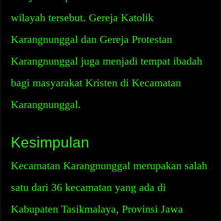
wilayah tersebut. Gereja Katolik
Karangnunggal dan Gereja Protestan
Karangnunggal juga menjadi tempat ibadah
bagi masyarakat Kristen di Kecamatan
Karangnunggal.
Kesimpulan
Kecamatan Karangnunggal merupakan salah
satu dari 36 kecamatan yang ada di
Kabupaten Tasikmalaya, Provinsi Jawa