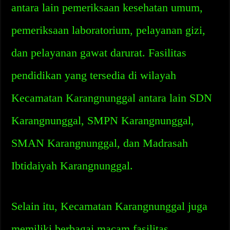
antara lain pemeriksaan kesehatan umum,
pemeriksaan laboratorium, pelayanan gizi,
dan pelayanan gawat darurat. Fasilitas
pendidikan yang tersedia di wilayah
Kecamatan Karangnunggal antara lain SDN
Karangnunggal, SMPN Karangnunggal,
SMAN Karangnunggal, dan Madrasah
Ibtidaiyah Karangnunggal.
Selain itu, Kecamatan Karangnunggal juga
memiliki berbagai macam fasilitas