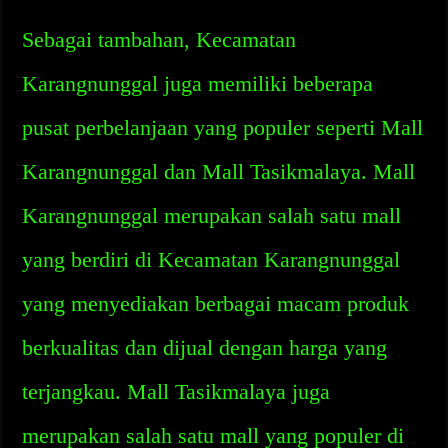
Sebagai tambahan, Kecamatan
Karangnunggal juga memiliki beberapa
pusat perbelanjaan yang populer seperti Mall
Karangnunggal dan Mall Tasikmalaya. Mall
Karangnunggal merupakan salah satu mall
yang berdiri di Kecamatan Karangnunggal
yang menyediakan berbagai macam produk
berkualitas dan dijual dengan harga yang
terjangkau. Mall Tasikmalaya juga
merupakan salah satu mall yang populer di