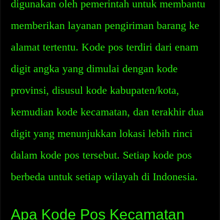
digunakan oleh pemerintah untuk membantu
memberikan layanan pengiriman barang ke
alamat tertentu. Kode pos terdiri dari enam
digit angka yang dimulai dengan kode
provinsi, disusul kode kabupaten/kota,
kemudian kode kecamatan, dan terakhir dua
digit yang menunjukkan lokasi lebih rinci
dalam kode pos tersebut. Setiap kode pos
berbeda untuk setiap wilayah di Indonesia.
Apa Kode Pos Kecamatan