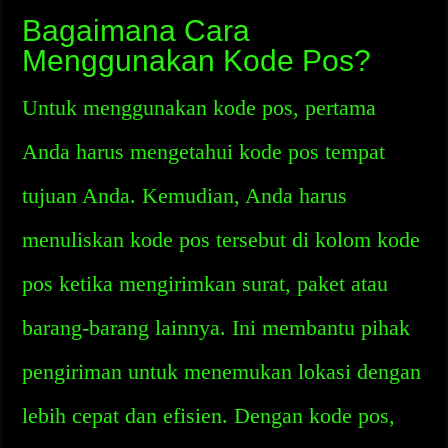
Bagaimana Cara
Menggunakan Kode Pos?
Untuk menggunakan kode pos, pertama
Anda harus mengetahui kode pos tempat
tujuan Anda. Kemudian, Anda harus
menuliskan kode pos tersebut di kolom kode
pos ketika mengirimkan surat, paket atau
barang-barang lainnya. Ini membantu pihak
pengiriman untuk menemukan lokasi dengan
lebih cepat dan efisien. Dengan kode pos,