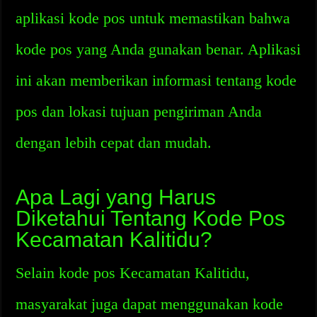
aplikasi kode pos untuk memastikan bahwa
kode pos yang Anda gunakan benar. Aplikasi
ini akan memberikan informasi tentang kode
pos dan lokasi tujuan pengiriman Anda
dengan lebih cepat dan mudah.
Apa Lagi yang Harus
Diketahui Tentang Kode Pos
Kecamatan Kalitidu?
Selain kode pos Kecamatan Kalitidu,
masyarakat juga dapat menggunakan kode