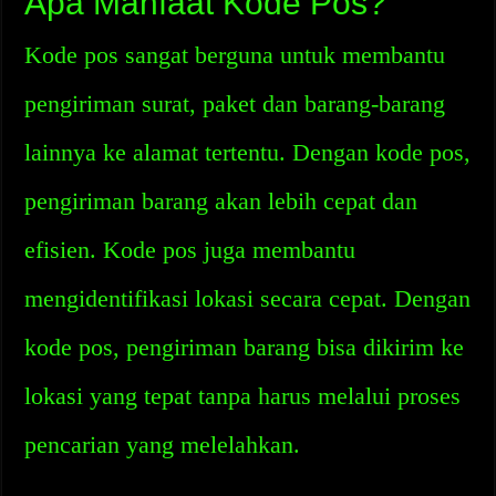
Apa Manfaat Kode Pos?
Kode pos sangat berguna untuk membantu
pengiriman surat, paket dan barang-barang
lainnya ke alamat tertentu. Dengan kode pos,
pengiriman barang akan lebih cepat dan
efisien. Kode pos juga membantu
mengidentifikasi lokasi secara cepat. Dengan
kode pos, pengiriman barang bisa dikirim ke
lokasi yang tepat tanpa harus melalui proses
pencarian yang melelahkan.