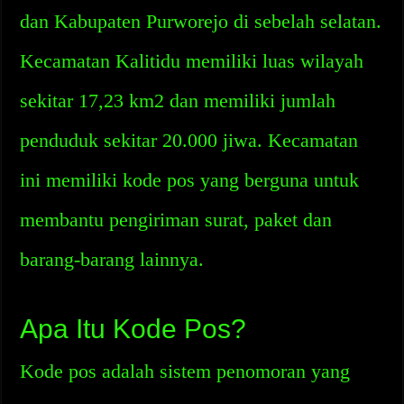
dan Kabupaten Purworejo di sebelah selatan.
Kecamatan Kalitidu memiliki luas wilayah
sekitar 17,23 km2 dan memiliki jumlah
penduduk sekitar 20.000 jiwa. Kecamatan
ini memiliki kode pos yang berguna untuk
membantu pengiriman surat, paket dan
barang-barang lainnya.
Apa Itu Kode Pos?
Kode pos adalah sistem penomoran yang