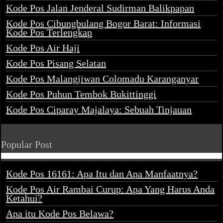
Kode Pos Jalan Jenderal Sudirman Balikpapan
Kode Pos Cibungbulang Bogor Barat: Informasi
Kode Pos Terlengkap
Kode Pos Air Haji
Kode Pos Pisang Selatan
Kode Pos Malangjiwan Colomadu Karanganyar
Kode Pos Puhun Tembok Bukittinggi
Kode Pos Ciparay Majalaya: Sebuah Tinjauan
Popular Post
Kode Pos 16161: Apa Itu dan Apa Manfaatnya?
Kode Pos Air Rambai Curup: Apa Yang Harus Anda
Ketahui?
Apa itu Kode Pos Belawa?