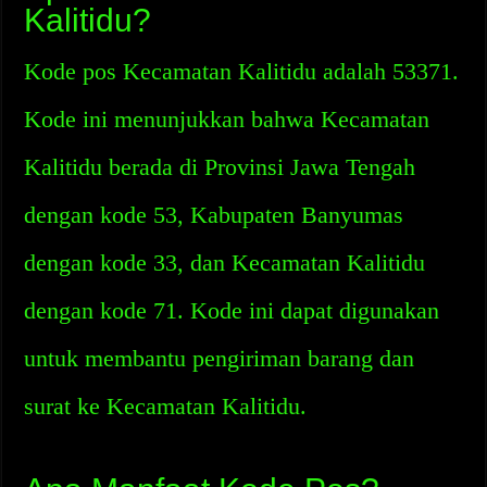
Kalitidu?
Kode pos Kecamatan Kalitidu adalah 53371.
Kode ini menunjukkan bahwa Kecamatan
Kalitidu berada di Provinsi Jawa Tengah
dengan kode 53, Kabupaten Banyumas
dengan kode 33, dan Kecamatan Kalitidu
dengan kode 71. Kode ini dapat digunakan
untuk membantu pengiriman barang dan
surat ke Kecamatan Kalitidu.