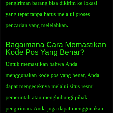
pengiriman barang bisa dikirim ke lokasi
yang tepat tanpa harus melalui proses
pencarian yang melelahkan.
Bagaimana Cara Memastikan
Kode Pos Yang Benar?
Untuk memastikan bahwa Anda
menggunakan kode pos yang benar, Anda
dapat mengeceknya melalui situs resmi
pemerintah atau menghubungi pihak
pengiriman. Anda juga dapat menggunakan