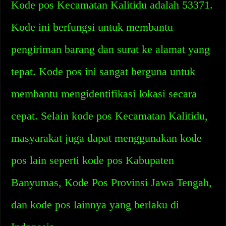
Kode pos Kecamatan Kalitidu adalah 53371.
Kode ini berfungsi untuk membantu
pengiriman barang dan surat ke alamat yang
tepat. Kode pos ini sangat berguna untuk
membantu mengidentifikasi lokasi secara
cepat. Selain kode pos Kecamatan Kalitidu,
masyarakat juga dapat menggunakan kode
pos lain seperti kode pos Kabupaten
Banyumas, Kode Pos Provinsi Jawa Tengah,
dan kode pos lainnya yang berlaku di