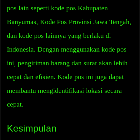
pos lain seperti kode pos Kabupaten
Banyumas, Kode Pos Provinsi Jawa Tengah,
dan kode pos lainnya yang berlaku di
Indonesia. Dengan menggunakan kode pos
ini, pengiriman barang dan surat akan lebih
cepat dan efisien. Kode pos ini juga dapat
membantu mengidentifikasi lokasi secara
cepat.
Kesimpulan