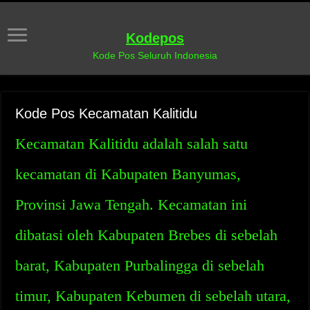
Kodepos
Kode Pos Seluruh Indonesia
Kode Pos Kecamatan Kalitidu
Kecamatan Kalitidu adalah salah satu
kecamatan di Kabupaten Banyumas,
Provinsi Jawa Tengah. Kecamatan ini
dibatasi oleh Kabupaten Brebes di sebelah
barat, Kabupaten Purbalingga di sebelah
timur, Kabupaten Kebumen di sebelah utara,