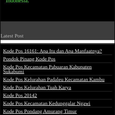
Indonesia.
Latest Post
Kode Pos 16161: Apa Itu dan Apa Manfaatnya?
Pondok Pinang Kode Pos
Kode Pos Kecamatan Pabuaran Kabupaten
Sukabumi
Kode Pos Kelurahan Padaleu Kecamatan Kambu
Kode Pos Kelurahan Tuah Karya
Kode Pos 20142
Kode Pos Kecamatan Kedunggalar Ngawi
Kode Pos Pondang Amurang Timur