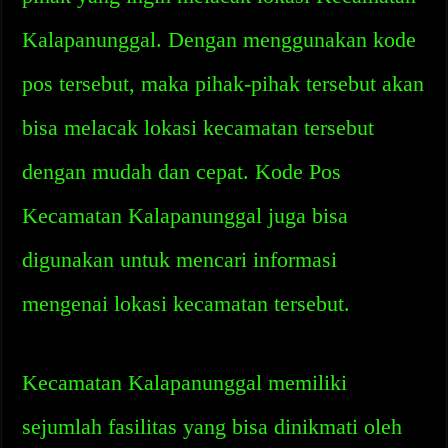
Kalapanunggal. Dengan menggunakan kode
pos tersebut, maka pihak-pihak tersebut akan
bisa melacak lokasi kecamatan tersebut
dengan mudah dan cepat. Kode Pos
Kecamatan Kalapanunggal juga bisa
digunakan untuk mencari informasi
mengenai lokasi kecamatan tersebut.
Kecamatan Kalapanunggal memiliki
sejumlah fasilitas yang bisa dinikmati oleh