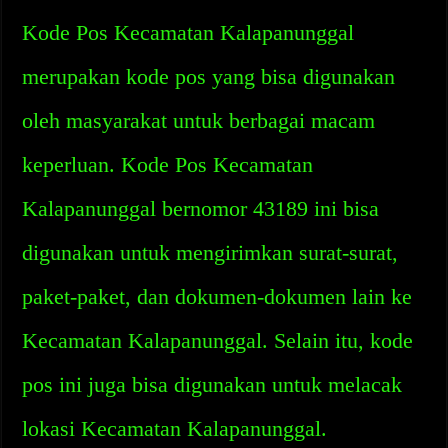
Kode Pos Kecamatan Kalapanunggal
merupakan kode pos yang bisa digunakan
oleh masyarakat untuk berbagai macam
keperluan. Kode Pos Kecamatan
Kalapanunggal bernomor 43189 ini bisa
digunakan untuk mengirimkan surat-surat,
paket-paket, dan dokumen-dokumen lain ke
Kecamatan Kalapanunggal. Selain itu, kode
pos ini juga bisa digunakan untuk melacak
lokasi Kecamatan Kalapanunggal.