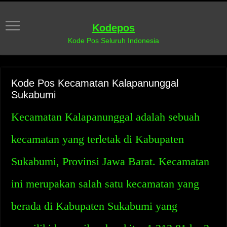
Kodepos
Kode Pos Seluruh Indonesia
Kode Pos Kecamatan Kalapanunggal
Sukabumi
Kecamatan Kalapanunggal adalah sebuah
kecamatan yang terletak di Kabupaten
Sukabumi, Provinsi Jawa Barat. Kecamatan
ini merupakan salah satu kecamatan yang
berada di Kabupaten Sukabumi yang