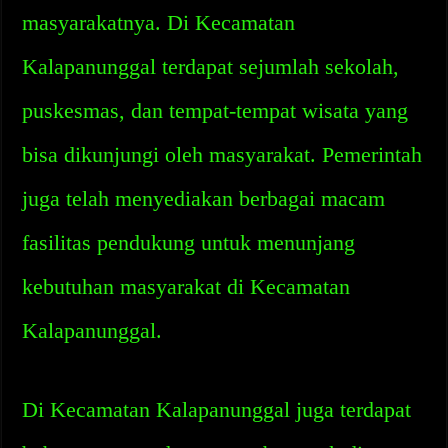
masyarakatnya. Di Kecamatan
Kalapanunggal terdapat sejumlah sekolah,
puskesmas, dan tempat-tempat wisata yang
bisa dikunjungi oleh masyarakat. Pemerintah
juga telah menyediakan berbagai macam
fasilitas pendukung untuk menunjang
kebutuhan masyarakat di Kecamatan
Kalapanunggal.
Di Kecamatan Kalapanunggal juga terdapat