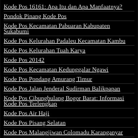
Kode Pos 16161: Apa Itu dan Apa Manfaatnya?
Pondok Pinang Kode Pos
Kode Pos Kecamatan Pabuaran Kabupaten
Sukabumi
Kode Pos Kelurahan Padaleu Kecamatan Kambu
Kode Pos Kelurahan Tuah Karya
Kode Pos 20142
Kode Pos Kecamatan Kedunggalar Ngawi
Kode Pos Pondang Amurang Timur
Kode Pos Jalan Jenderal Sudirman Balikpapan
Kode Pos Cibungbulang Bogor Barat: Informasi
Kode Pos Terlengkap
Kode Pos Air Haji
Kode Pos Pisang Selatan
Kode Pos Malangjiwan Colomadu Karanganyar