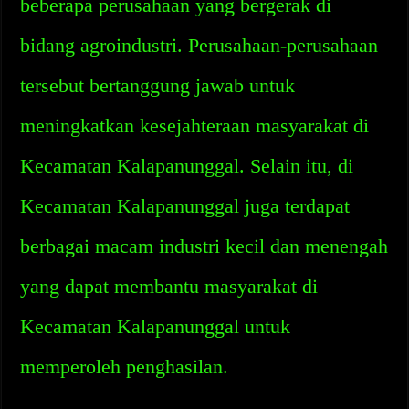
beberapa perusahaan yang bergerak di
bidang agroindustri. Perusahaan-perusahaan
tersebut bertanggung jawab untuk
meningkatkan kesejahteraan masyarakat di
Kecamatan Kalapanunggal. Selain itu, di
Kecamatan Kalapanunggal juga terdapat
berbagai macam industri kecil dan menengah
yang dapat membantu masyarakat di
Kecamatan Kalapanunggal untuk
memperoleh penghasilan.