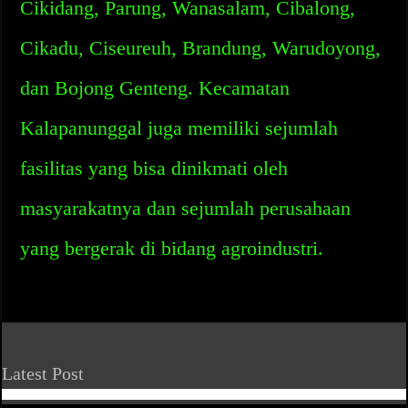
Cikidang, Parung, Wanasalam, Cibalong,
Cikadu, Ciseureuh, Brandung, Warudoyong,
dan Bojong Genteng. Kecamatan
Kalapanunggal juga memiliki sejumlah
fasilitas yang bisa dinikmati oleh
masyarakatnya dan sejumlah perusahaan
yang bergerak di bidang agroindustri.
Latest Post