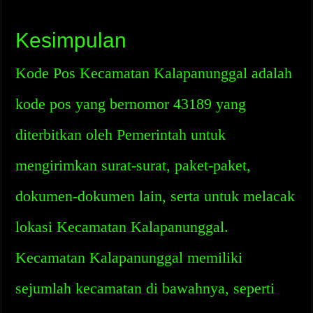
Kesimpulan
Kode Pos Kecamatan Kalapanunggal adalah
kode pos yang bernomor 43189 yang
diterbitkan oleh Pemerintah untuk
mengirimkan surat-surat, paket-paket,
dokumen-dokumen lain, serta untuk melacak
lokasi Kecamatan Kalapanunggal.
Kecamatan Kalapanunggal memiliki
sejumlah kecamatan di bawahnya, seperti