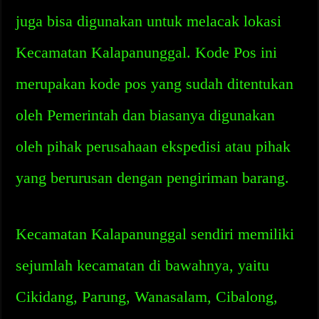
juga bisa digunakan untuk melacak lokasi
Kecamatan Kalapanunggal. Kode Pos ini
merupakan kode pos yang sudah ditentukan
oleh Pemerintah dan biasanya digunakan
oleh pihak perusahaan ekspedisi atau pihak
yang berurusan dengan pengiriman barang.
Kecamatan Kalapanunggal sendiri memiliki
sejumlah kecamatan di bawahnya, yaitu
Cikidang, Parung, Wanasalam, Cibalong,