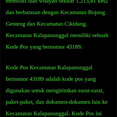
memiliki luas wilayah sekitar 1.213,81 km2
dan berbatasan dengan Kecamatan Bojong
Genteng dan Kecamatan Cikidang.
Kecamatan Kalapanunggal memiliki sebuah
Kode Pos yang bernomor 43189.
Kode Pos Kecamatan Kalapanunggal
bernomor 43189 adalah kode pos yang
digunakan untuk mengirimkan surat-surat,
paket-paket, dan dokumen-dokumen lain ke
Kecamatan Kalapanunggal. Kode Pos ini