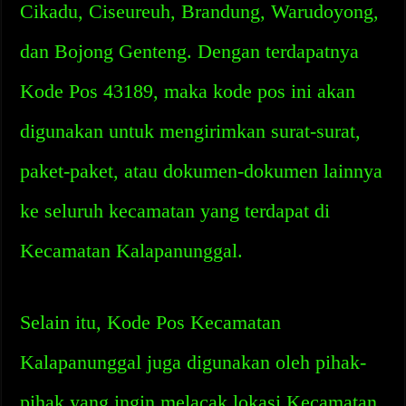
Cikadu, Ciseureuh, Brandung, Warudoyong,
dan Bojong Genteng. Dengan terdapatnya
Kode Pos 43189, maka kode pos ini akan
digunakan untuk mengirimkan surat-surat,
paket-paket, atau dokumen-dokumen lainnya
ke seluruh kecamatan yang terdapat di
Kecamatan Kalapanunggal.
Selain itu, Kode Pos Kecamatan
Kalapanunggal juga digunakan oleh pihak-
pihak yang ingin melacak lokasi Kecamatan