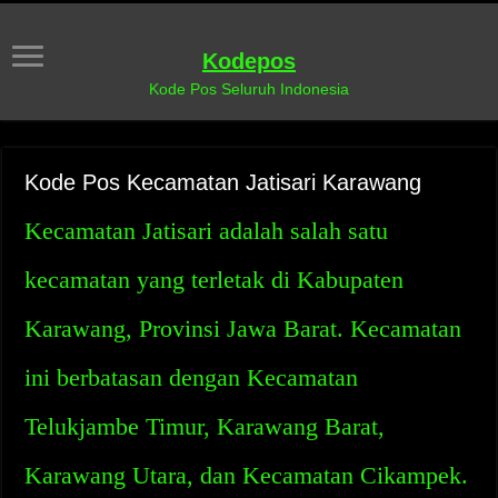
Kodepos
Kode Pos Seluruh Indonesia
Kode Pos Kecamatan Jatisari Karawang
Kecamatan Jatisari adalah salah satu
kecamatan yang terletak di Kabupaten
Karawang, Provinsi Jawa Barat. Kecamatan
ini berbatasan dengan Kecamatan
Telukjambe Timur, Karawang Barat,
Karawang Utara, dan Kecamatan Cikampek.