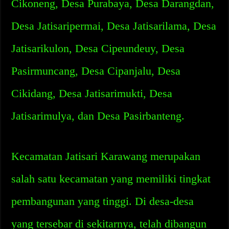
Cikoneng, Desa Purabaya, Desa Darangdan,
Desa Jatisaripermai, Desa Jatisarilama, Desa
Jatisarikulon, Desa Cipeundeuy, Desa
Pasirmuncang, Desa Cipanjalu, Desa
Cikidang, Desa Jatisarimukti, Desa
Jatisarimulya, dan Desa Pasirbanteng.
Kecamatan Jatisari Karawang merupakan
salah satu kecamatan yang memiliki tingkat
pembangunan yang tinggi. Di desa-desa
yang tersebar di sekitarnya, telah dibangun