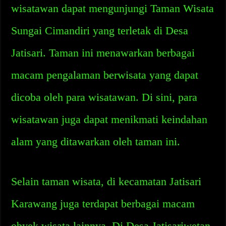
wisatawan dapat mengunjungi Taman Wisata
Sungai Cimandiri yang terletak di Desa
Jatisari. Taman ini menawarkan berbagai
macam pengalaman berwisata yang dapat
dicoba oleh para wisatawan. Di sini, para
wisatawan juga dapat menikmati keindahan
alam yang ditawarkan oleh taman ini.
Selain taman wisata, di kecamatan Jatisari
Karawang juga terdapat berbagai macam
obyek wisata lainnya. Di Desa Jatisariwetan,