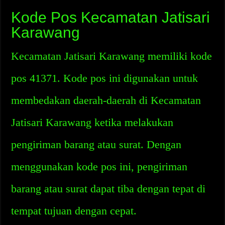
Kode Pos Kecamatan Jatisari
Karawang
Kecamatan Jatisari Karawang memiliki kode
pos 41371. Kode pos ini digunakan untuk
membedakan daerah-daerah di Kecamatan
Jatisari Karawang ketika melakukan
pengiriman barang atau surat. Dengan
menggunakan kode pos ini, pengiriman
barang atau surat dapat tiba dengan tepat di
tempat tujuan dengan cepat.