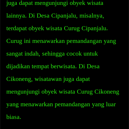
juga dapat mengunjungi obyek wisata
lainnya. Di Desa Cipanjalu, misalnya,
terdapat obyek wisata Curug Cipanjalu.
Curug ini menawarkan pemandangan yang
sangat indah, sehingga cocok untuk
dijadikan tempat berwisata. Di Desa
Cikoneng, wisatawan juga dapat
mengunjungi obyek wisata Curug Cikoneng
yang menawarkan pemandangan yang luar
biasa.