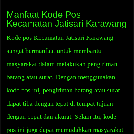
Manfaat Kode Pos
Kecamatan Jatisari Karawang
Kode pos Kecamatan Jatisari Karawang
sangat bermanfaat untuk membantu
masyarakat dalam melakukan pengiriman
barang atau surat. Dengan menggunakan
kode pos ini, pengiriman barang atau surat
dapat tiba dengan tepat di tempat tujuan
dengan cepat dan akurat. Selain itu, kode
pos ini juga dapat memudahkan masyarakat