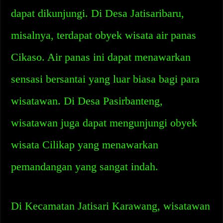
dapat dikunjungi. Di Desa Jatisaribaru,
misalnya, terdapat obyek wisata air panas
Cikaso. Air panas ini dapat menawarkan
sensasi bersantai yang luar biasa bagi para
wisatawan. Di Desa Pasirbanteng,
wisatawan juga dapat mengunjungi obyek
wisata Cilikap yang menawarkan
pemandangan yang sangat indah.
Di Kecamatan Jatisari Karawang, wisatawan