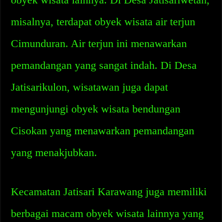
misalnya, terdapat obyek wisata air terjun
Cimunduran. Air terjun ini menawarkan
pemandangan yang sangat indah. Di Desa
Jatisarikulon, wisatawan juga dapat
mengunjungi obyek wisata bendungan
Cisokan yang menawarkan pemandangan
yang menakjubkan.
Kecamatan Jatisari Karawang juga memiliki
berbagai macam obyek wisata lainnya yang