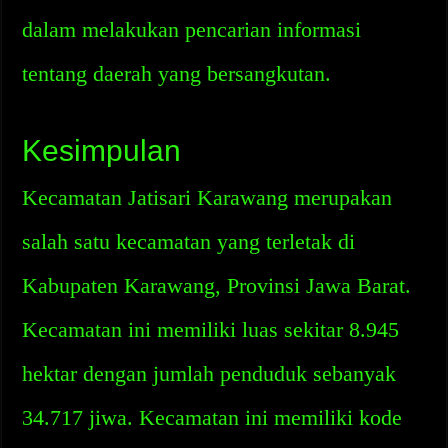
dalam melakukan pencarian informasi
tentang daerah yang bersangkutan.
Kesimpulan
Kecamatan Jatisari Karawang merupakan
salah satu kecamatan yang terletak di
Kabupaten Karawang, Provinsi Jawa Barat.
Kecamatan ini memiliki luas sekitar 8.945
hektar dengan jumlah penduduk sebanyak
34.717 jiwa. Kecamatan ini memiliki kode