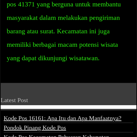
pos 41371 yang berguna untuk membantu
masyarakat dalam melakukan pengiriman
barang atau surat. Kecamatan ini juga
memiliki berbagai macam potensi wisata
yang dapat dikunjungi wisatawan.
Latest Post
Kode Pos 16161: Apa Itu dan Apa Manfaatnya?
Pondok Pinang Kode Pos