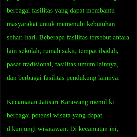
berbagai fasilitas yang dapat membantu
masyarakat untuk memenuhi kebutuhan
sehari-hari. Beberapa fasilitas tersebut antara
lain sekolah, rumah sakit, tempat ibadah,
pasar tradisional, fasilitas umum lainnya,
dan berbagai fasilitas pendukung lainnya.
Kecamatan Jatisari Karawang memiliki
berbagai potensi wisata yang dapat
dikunjungi wisatawan. Di kecamatan ini,