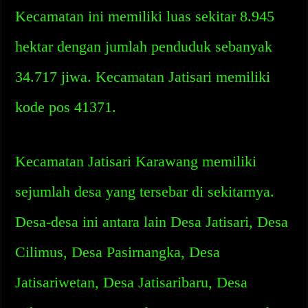
Kecamatan ini memiliki luas sekitar 8.945
hektar dengan jumlah penduduk sebanyak
34.717 jiwa. Kecamatan Jatisari memiliki
kode pos 41371.
Kecamatan Jatisari Karawang memiliki
sejumlah desa yang tersebar di sekitarnya.
Desa-desa ini antara lain Desa Jatisari, Desa
Cilimus, Desa Pasirnangka, Desa
Jatisariwetan, Desa Jatisaribaru, Desa