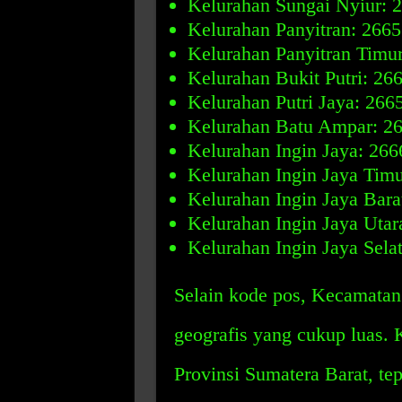
Kelurahan Sungai Nyiur: 
Kelurahan Panyitran: 2665
Kelurahan Panyitran Timu
Kelurahan Bukit Putri: 26
Kelurahan Putri Jaya: 266
Kelurahan Batu Ampar: 2
Kelurahan Ingin Jaya: 266
Kelurahan Ingin Jaya Timu
Kelurahan Ingin Jaya Bara
Kelurahan Ingin Jaya Utar
Kelurahan Ingin Jaya Sela
Selain kode pos, Kecamatan 
geografis yang cukup luas. K
Provinsi Sumatera Barat, tep