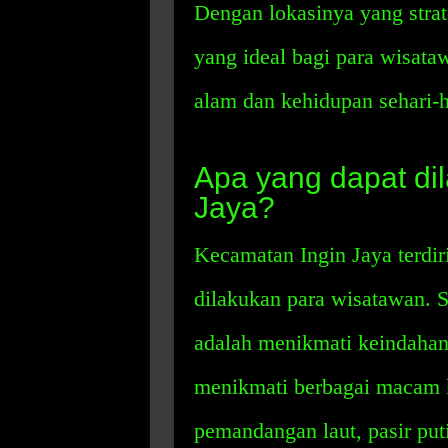
Dengan lokasinya yang strat
yang ideal bagi para wisat
alam dan kehidupan sehari-ha
Apa yang dapat di
Jaya?
Kecamatan Ingin Jaya terdiri
dilakukan para wisatawan. S
adalah menikmati keindahan 
menikmati berbagai macam k
pemandangan laut, pasir puti