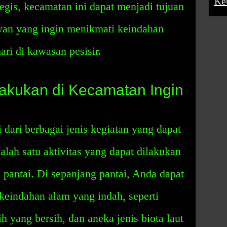
Ke
egis, kecamatan ini dapat menjadi tujuan
awan yang ingin menikmati keindahan
ri di kawasan pesisir.
lakukan di Kecamatan Ingin
 dari berbagai jenis kegiatan yang dapat
alah satu aktivitas yang dapat dilakukan
pantai. Di sepanjang pantai, Anda dapat
eindahan alam yang indah, seperti
h yang bersih, dan aneka jenis biota laut