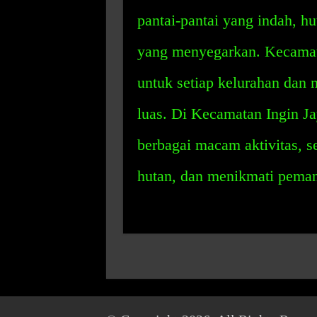
pantai-pantai yang indah, hu
yang menyegarkan. Kecamata
untuk setiap kelurahan dan 
luas. Di Kecamatan Ingin J
berbagai macam aktivitas, se
hutan, dan menikmati pemand