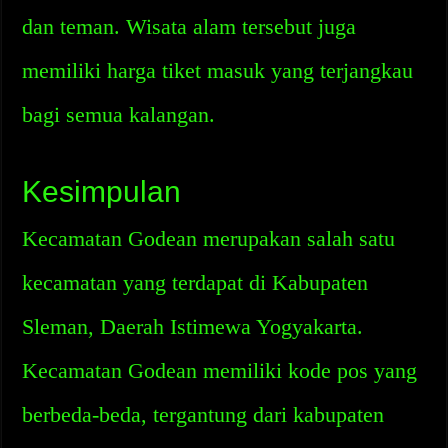
dan teman. Wisata alam tersebut juga
memiliki harga tiket masuk yang terjangkau
bagi semua kalangan.
Kesimpulan
Kecamatan Godean merupakan salah satu
kecamatan yang terdapat di Kabupaten
Sleman, Daerah Istimewa Yogyakarta.
Kecamatan Godean memiliki kode pos yang
berbeda-beda, tergantung dari kabupaten