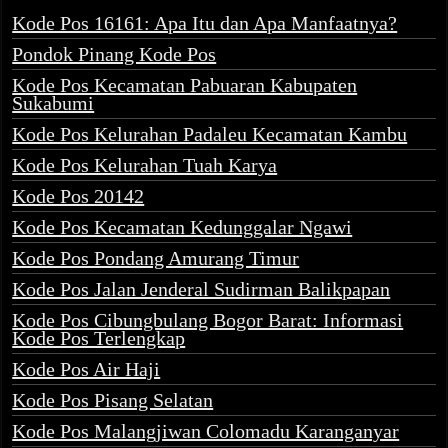
Kode Pos 16161: Apa Itu dan Apa Manfaatnya?
Pondok Pinang Kode Pos
Kode Pos Kecamatan Pabuaran Kabupaten
Sukabumi
Kode Pos Kelurahan Padaleu Kecamatan Kambu
Kode Pos Kelurahan Tuah Karya
Kode Pos 20142
Kode Pos Kecamatan Kedunggalar Ngawi
Kode Pos Pondang Amurang Timur
Kode Pos Jalan Jenderal Sudirman Balikpapan
Kode Pos Cibungbulang Bogor Barat: Informasi
Kode Pos Terlengkap
Kode Pos Air Haji
Kode Pos Pisang Selatan
Kode Pos Malangjiwan Colomadu Karanganyar