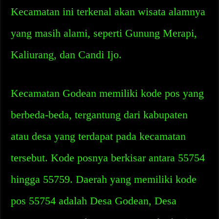
Kecamatan ini terkenal akan wisata alamnya
yang masih alami, seperti Gunung Merapi,
Kaliurang, dan Candi Ijo.
Kecamatan Godean memiliki kode pos yang
berbeda-beda, tergantung dari kabupaten
atau desa yang terdapat pada kecamatan
tersebut. Kode posnya berkisar antara 55754
hingga 55759. Daerah yang memiliki kode
pos 55754 adalah Desa Godean, Desa