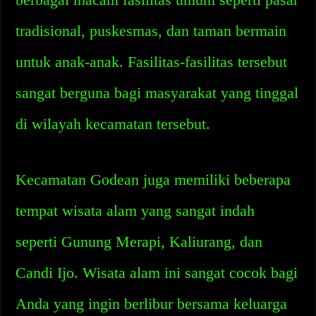
tradisional, puskesmas, dan taman bermain
untuk anak-anak. Fasilitas-fasilitas tersebut
sangat berguna bagi masyarakat yang tinggal
di wilayah kecamatan tersebut.
Kecamatan Godean juga memiliki beberapa
tempat wisata alam yang sangat indah
seperti Gunung Merapi, Kaliurang, dan
Candi Ijo. Wisata alam ini sangat cocok bagi
Anda yang ingin berlibur bersama keluarga