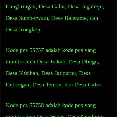
Cangkringan, Desa Galur, Desa Tegalrejo,
Desa Sumberwatu, Desa Balerante, dan
Desa Rongkop.
Kode pos 55757 adalah kode pos yang
dimiliki oleh Desa Jrakah, Desa Dlingo,
Desa Kasihan, Desa Jatipurnu, Desa
Gebangan, Desa Temon, dan Desa Galur.
Kode pos 55758 adalah kode pos yang
dimiliki oleh Desa Wates, Desa Ngadirejo,