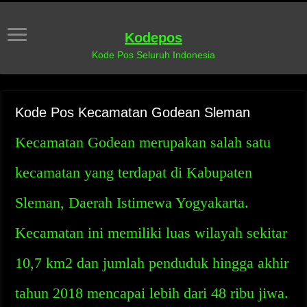
Kodepos
Kode Pos Seluruh Indonesia
Kode Pos Kecamatan Godean Sleman
Kecamatan Godean merupakan salah satu
kecamatan yang terdapat di Kabupaten
Sleman, Daerah Istimewa Yogyakarta.
Kecamatan ini memiliki luas wilayah sekitar
10,7 km2 dan jumlah penduduk hingga akhir
tahun 2018 mencapai lebih dari 48 ribu jiwa.