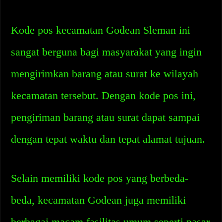
Kode pos kecamatan Godean Sleman ini
sangat berguna bagi masyarakat yang ingin
mengirimkan barang atau surat ke wilayah
kecamatan tersebut. Dengan kode pos ini,
pengiriman barang atau surat dapat sampai
dengan tepat waktu dan tepat alamat tujuan.
Selain memiliki kode pos yang berbeda-
beda, kecamatan Godean juga memiliki
berbagai macam fasilitas umum seperti pasar