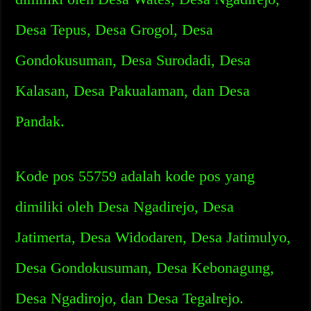
Desa Tepus, Desa Grogol, Desa
Gondokusuman, Desa Surodadi, Desa
Kalasan, Desa Pakualaman, dan Desa
Pandak.
Kode pos 55759 adalah kode pos yang
dimiliki oleh Desa Ngadirejo, Desa
Jatimerta, Desa Widodaren, Desa Jatimulyo,
Desa Gondokusuman, Desa Kebonagung,
Desa Ngadirojo, dan Desa Tegalrejo.