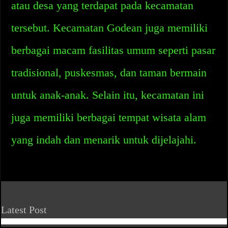
atau desa yang terdapat pada kecamatan
tersebut. Kecamatan Godean juga memiliki
berbagai macam fasilitas umum seperti pasar
tradisional, puskesmas, dan taman bermain
untuk anak-anak. Selain itu, kecamatan ini
juga memiliki berbagai tempat wisata alam
yang indah dan menarik untuk dijelajahi.
Latest Post