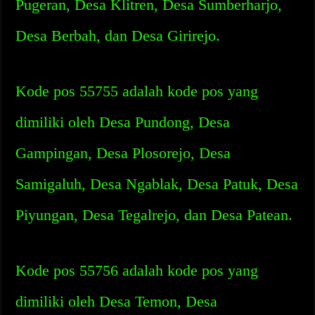
Pugeran, Desa Klitren, Desa Sumberharjo,
Desa Berbah, dan Desa Girirejo.
Kode pos 55755 adalah kode pos yang
dimiliki oleh Desa Pundong, Desa
Gampingan, Desa Plosorejo, Desa
Samigaluh, Desa Ngablak, Desa Patuk, Desa
Piyungan, Desa Tegalrejo, dan Desa Patean.
Kode pos 55756 adalah kode pos yang
dimiliki oleh Desa Temon, Desa