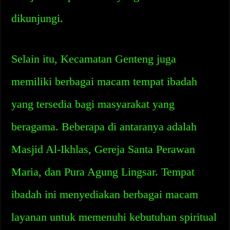
dikunjungi.
Selain itu, Kecamatan Genteng juga
memiliki berbagai macam tempat ibadah
yang tersedia bagi masyarakat yang
beragama. Beberapa di antaranya adalah
Masjid Al-Ikhlas, Gereja Santa Perawan
Maria, dan Pura Agung Lingsar. Tempat
ibadah ini menyediakan berbagai macam
layanan untuk memenuhi kebutuhan spiritual