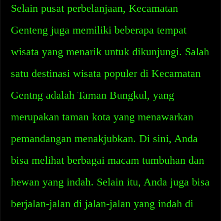
Selain pusat perbelanjaan, Kecamatan
Genteng juga memiliki beberapa tempat
wisata yang menarik untuk dikunjungi. Salah
satu destinasi wisata populer di Kecamatan
Gentng adalah Taman Bungkul, yang
merupakan taman kota yang menawarkan
pemandangan menakjubkan. Di sini, Anda
bisa melihat berbagai macam tumbuhan dan
hewan yang indah. Selain itu, Anda juga bisa
berjalan-jalan di jalan-jalan yang indah di