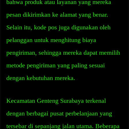
bahwa produk atau layanan yang mereka
pesan dikirimkan ke alamat yang benar.
Selain itu, kode pos juga digunakan oleh
pelanggan untuk menghitung biaya
pengiriman, sehingga mereka dapat memilih
metode pengiriman yang paling sesuai
dengan kebutuhan mereka.
Kecamatan Genteng Surabaya terkenal
dengan berbagai pusat perbelanjaan yang
tersebar di sepanjang jalan utama. Beberapa