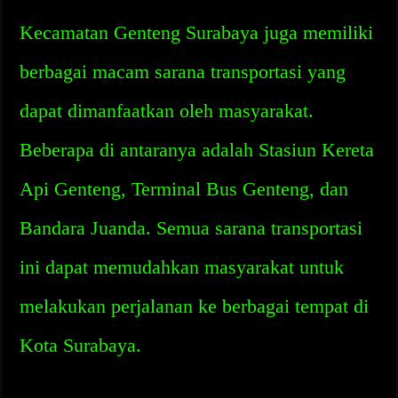
Kecamatan Genteng Surabaya juga memiliki
berbagai macam sarana transportasi yang
dapat dimanfaatkan oleh masyarakat.
Beberapa di antaranya adalah Stasiun Kereta
Api Genteng, Terminal Bus Genteng, dan
Bandara Juanda. Semua sarana transportasi
ini dapat memudahkan masyarakat untuk
melakukan perjalanan ke berbagai tempat di
Kota Surabaya.