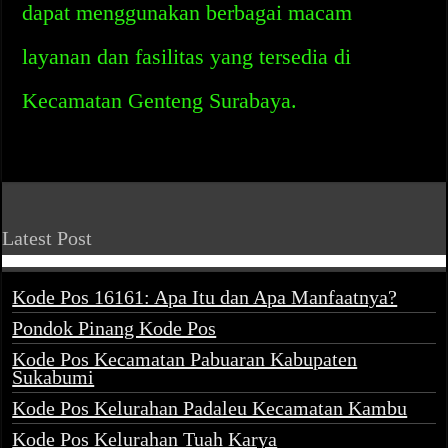
dapat menggunakan berbagai macam
layanan dan fasilitas yang tersedia di
Kecamatan Genteng Surabaya.
Latest Post
Kode Pos 16161: Apa Itu dan Apa Manfaatnya?
Pondok Pinang Kode Pos
Kode Pos Kecamatan Pabuaran Kabupaten
Sukabumi
Kode Pos Kelurahan Padaleu Kecamatan Kambu
Kode Pos Kelurahan Tuah Karya