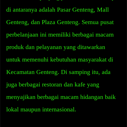
di antaranya adalah Pasar Genteng, Mall
Genteng, dan Plaza Genteng. Semua pusat
perbelanjaan ini memiliki berbagai macam
produk dan pelayanan yang ditawarkan
untuk memenuhi kebutuhan masyarakat di
Kecamatan Genteng. Di samping itu, ada
juga berbagai restoran dan kafe yang
menyajikan berbagai macam hidangan baik
lokal maupun internasional.