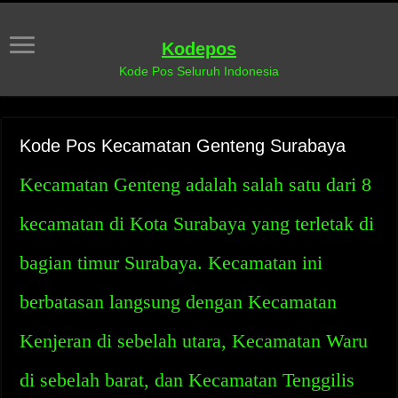
Kodepos
Kode Pos Seluruh Indonesia
Kode Pos Kecamatan Genteng Surabaya
Kecamatan Genteng adalah salah satu dari 8
kecamatan di Kota Surabaya yang terletak di
bagian timur Surabaya. Kecamatan ini
berbatasan langsung dengan Kecamatan
Kenjeran di sebelah utara, Kecamatan Waru
di sebelah barat, dan Kecamatan Tenggilis