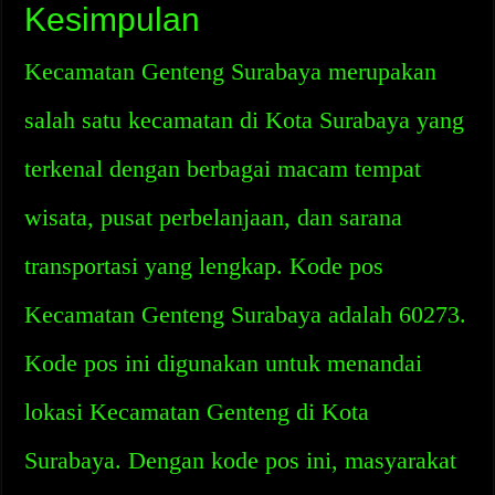
Kesimpulan
Kecamatan Genteng Surabaya merupakan
salah satu kecamatan di Kota Surabaya yang
terkenal dengan berbagai macam tempat
wisata, pusat perbelanjaan, dan sarana
transportasi yang lengkap. Kode pos
Kecamatan Genteng Surabaya adalah 60273.
Kode pos ini digunakan untuk menandai
lokasi Kecamatan Genteng di Kota
Surabaya. Dengan kode pos ini, masyarakat