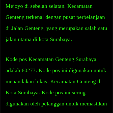
Mejoyo di sebelah selatan. Kecamatan
Genteng terkenal dengan pusat perbelanjaan
di Jalan Genteng, yang merupakan salah satu
jalan utama di kota Surabaya.
Kode pos Kecamatan Genteng Surabaya
adalah 60273. Kode pos ini digunakan untuk
menandakan lokasi Kecamatan Genteng di
Kota Surabaya. Kode pos ini sering
digunakan oleh pelanggan untuk memastikan