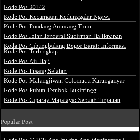
Kode Pos 20142
Kode Pos Kecamatan Kedunggalar Ngawi
Kode Pos Pondang Amurang Timur
Kode Pos Jalan Jenderal Sudirman Balikpapan
Kode Pos Cibungbulang Bogor Barat: Informasi
Kode Pos Terlengkap
Kode Pos Air Haji
Kode Pos Pisang Selatan
Kode Pos Malangjiwan Colomadu Karanganyar
Kode Pos Puhun Tembok Bukittinggi
Kode Pos Ciparay Majalaya: Sebuah Tinjauan
Popular Post