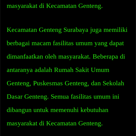
masyarakat di Kecamatan Genteng.
Kecamatan Genteng Surabaya juga memiliki
berbagai macam fasilitas umum yang dapat
dimanfaatkan oleh masyarakat. Beberapa di
antaranya adalah Rumah Sakit Umum
Genteng, Puskesmas Genteng, dan Sekolah
Dasar Genteng. Semua fasilitas umum ini
dibangun untuk memenuhi kebutuhan
masyarakat di Kecamatan Genteng.