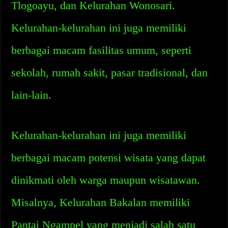
Tlogoayu, dan Kelurahan Wonosari.
Kelurahan-kelurahan ini juga memiliki
berbagai macam fasilitas umum, seperti
sekolah, rumah sakit, pasar tradisional, dan
lain-lain.
Kelurahan-kelurahan ini juga memiliki
berbagai macam potensi wisata yang dapat
dinikmati oleh warga maupun wisatawan.
Misalnya, Kelurahan Bakalan memiliki
Pantai Ngampel yang menjadi salah satu