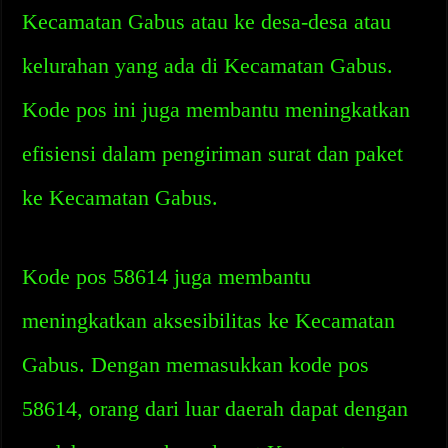
Kecamatan Gabus atau ke desa-desa atau
kelurahan yang ada di Kecamatan Gabus.
Kode pos ini juga membantu meningkatkan
efisiensi dalam pengiriman surat dan paket
ke Kecamatan Gabus.
Kode pos 58614 juga membantu
meningkatkan aksesibilitas ke Kecamatan
Gabus. Dengan memasukkan kode pos
58614, orang dari luar daerah dapat dengan