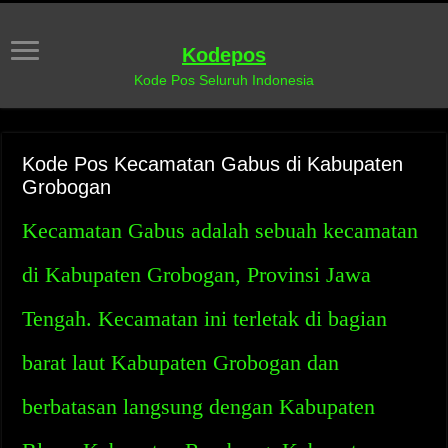
Kodepos
Kode Pos Seluruh Indonesia
Kode Pos Kecamatan Gabus di Kabupaten
Grobogan
Kecamatan Gabus adalah sebuah kecamatan
di Kabupaten Grobogan, Provinsi Jawa
Tengah. Kecamatan ini terletak di bagian
barat laut Kabupaten Grobogan dan
berbatasan langsung dengan Kabupaten