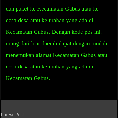
dan paket ke Kecamatan Gabus atau ke
desa-desa atau kelurahan yang ada di
Kecamatan Gabus. Dengan kode pos ini,
orang dari luar daerah dapat dengan mudah
menemukan alamat Kecamatan Gabus atau
desa-desa atau kelurahan yang ada di
Kecamatan Gabus.
Latest Post