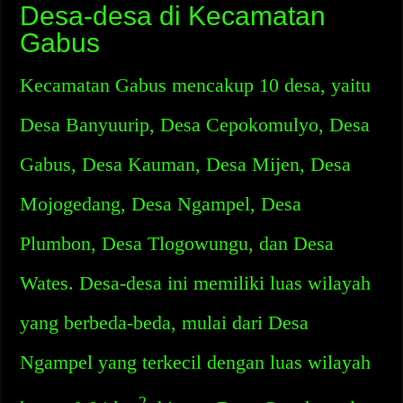
Desa-desa di Kecamatan
Gabus
Kecamatan Gabus mencakup 10 desa, yaitu
Desa Banyuurip, Desa Cepokomulyo, Desa
Gabus, Desa Kauman, Desa Mijen, Desa
Mojogedang, Desa Ngampel, Desa
Plumbon, Desa Tlogowungu, dan Desa
Wates. Desa-desa ini memiliki luas wilayah
yang berbeda-beda, mulai dari Desa
Ngampel yang terkecil dengan luas wilayah
2