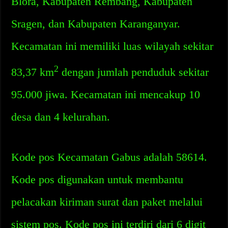
Blora, Kabupaten Rembang, Kabupaten
Sragen, dan Kabupaten Karanganyar.
Kecamatan ini memiliki luas wilayah sekitar
2
83,37 km
dengan jumlah penduduk sekitar
95.000 jiwa. Kecamatan ini mencakup 10
desa dan 4 kelurahan.
Kode pos Kecamatan Gabus adalah 58614.
Kode pos digunakan untuk membantu
pelacakan kiriman surat dan paket melalui
sistem pos. Kode pos ini terdiri dari 6 digit