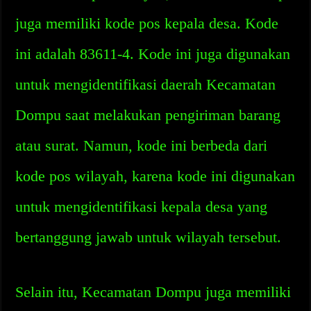
juga memiliki kode pos kepala desa. Kode
ini adalah 83611-4. Kode ini juga digunakan
untuk mengidentifikasi daerah Kecamatan
Dompu saat melakukan pengiriman barang
atau surat. Namun, kode ini berbeda dari
kode pos wilayah, karena kode ini digunakan
untuk mengidentifikasi kepala desa yang
bertanggung jawab untuk wilayah tersebut.
Selain itu, Kecamatan Dompu juga memiliki