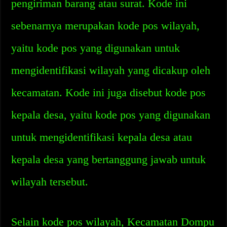
pengiriman barang atau surat. Kode ini
sebenarnya merupakan kode pos wilayah,
yaitu kode pos yang digunakan untuk
mengidentifikasi wilayah yang dicakup oleh
kecamatan. Kode ini juga disebut kode pos
kepala desa, yaitu kode pos yang digunakan
untuk mengidentifikasi kepala desa atau
kepala desa yang bertanggung jawab untuk
wilayah tersebut.
Selain kode pos wilayah, Kecamatan Dompu