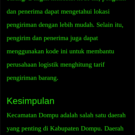
dan penerima dapat mengetahui lokasi
pengiriman dengan lebih mudah. Selain itu,
pengirim dan penerima juga dapat
menggunakan kode ini untuk membantu
perusahaan logistik menghitung tarif
pengiriman barang.
Kesimpulan
Kecamatan Dompu adalah salah satu daerah
yang penting di Kabupaten Dompu. Daerah