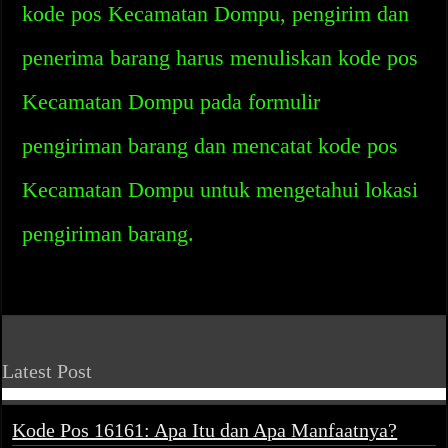
kode pos Kecamatan Dompu, pengirim dan
penerima barang harus menuliskan kode pos
Kecamatan Dompu pada formulir
pengiriman barang dan mencatat kode pos
Kecamatan Dompu untuk mengetahui lokasi
pengiriman barang.
Latest Post
Kode Pos 16161: Apa Itu dan Apa Manfaatnya?