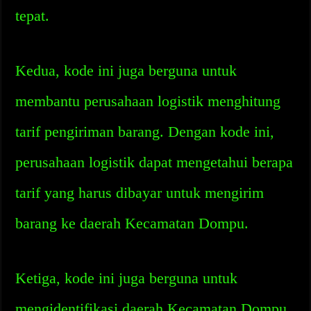
tepat.
Kedua, kode ini juga berguna untuk
membantu perusahaan logistik menghitung
tarif pengiriman barang. Dengan kode ini,
perusahaan logistik dapat mengetahui berapa
tarif yang harus dibayar untuk mengirim
barang ke daerah Kecamatan Dompu.
Ketiga, kode ini juga berguna untuk
mengidentifikasi daerah Kecamatan Dompu