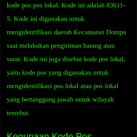
kode pos pos lokal. Kode ini adalah 83611-
5. Kode ini digunakan untuk
mengidentifikasi daerah Kecamatan Dompu
saat melakukan pengiriman barang atau
surat. Kode ini juga disebut kode pos lokal,
yaitu kode pos yang digunakan untuk
mengidentifikasi pos lokal atau pos lokal
yang bertanggung jawab untuk wilayah
tersebut.
Kegunaan Kode Pos