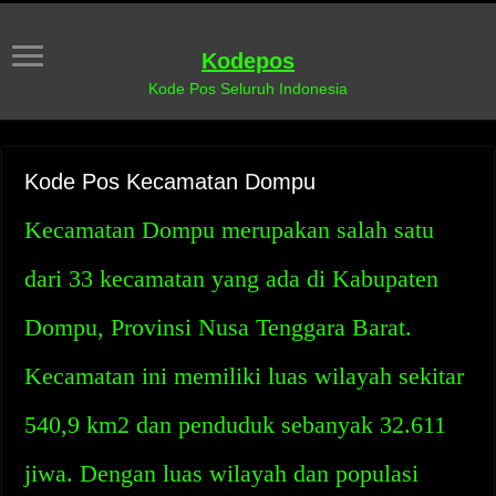
Kodepos
Kode Pos Seluruh Indonesia
Kode Pos Kecamatan Dompu
Kecamatan Dompu merupakan salah satu
dari 33 kecamatan yang ada di Kabupaten
Dompu, Provinsi Nusa Tenggara Barat.
Kecamatan ini memiliki luas wilayah sekitar
540,9 km2 dan penduduk sebanyak 32.611
jiwa. Dengan luas wilayah dan populasi