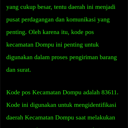
yang cukup besar, tentu daerah ini menjadi
pusat perdagangan dan komunikasi yang
penting. Oleh karena itu, kode pos
kecamatan Dompu ini penting untuk
digunakan dalam proses pengiriman barang
dan surat.
Kode pos Kecamatan Dompu adalah 83611.
Kode ini digunakan untuk mengidentifikasi
daerah Kecamatan Dompu saat melakukan