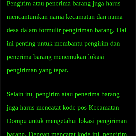
Pengirim atau penerima barang juga harus
mencantumkan nama kecamatan dan nama
desa dalam formulir pengiriman barang. Hal
ini penting untuk membantu pengirim dan
penerima barang menemukan lokasi
pengiriman yang tepat.
Selain itu, pengirim atau penerima barang
juga harus mencatat kode pos Kecamatan
Dompu untuk mengetahui lokasi pengiriman
barang. Dengan mencatat kode ini, pengirim