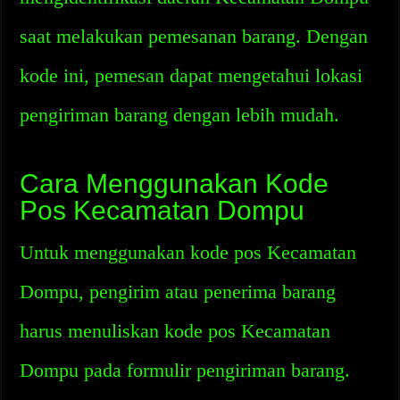
saat melakukan pemesanan barang. Dengan
kode ini, pemesan dapat mengetahui lokasi
pengiriman barang dengan lebih mudah.
Cara Menggunakan Kode
Pos Kecamatan Dompu
Untuk menggunakan kode pos Kecamatan
Dompu, pengirim atau penerima barang
harus menuliskan kode pos Kecamatan
Dompu pada formulir pengiriman barang.