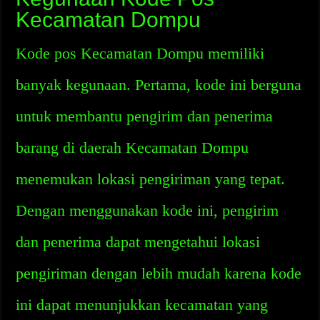
Kecamatan Dompu
Kode pos Kecamatan Dompu memiliki
banyak kegunaan. Pertama, kode ini berguna
untuk membantu pengirim dan penerima
barang di daerah Kecamatan Dompu
menemukan lokasi pengiriman yang tepat.
Dengan menggunakan kode ini, pengirim
dan penerima dapat mengetahui lokasi
pengiriman dengan lebih mudah karena kode
ini dapat menunjukkan kecamatan yang