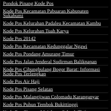
Pondok Pinang Kode Pos
Kode Pos Kecamatan Pabuaran Kabupaten
Sukabumi
Kode Pos Kelurahan Padaleu Kecamatan Kambu
Kode Pos Kelurahan Tuah Karya
Kode Pos 20142
Kode Pos Kecamatan Kedunggalar Ngawi
Kode Pos Pondang Amurang Timur
Kode Pos Jalan Jenderal Sudirman Balikpapan
Kode Pos Cibungbulang Bogor Barat: Informasi
Kode Pos Terlengkap
Kode Pos Air Haji
Kode Pos Pisang Selatan
Kode Pos Malangjiwan Colomadu Karanganyar
Kode Pos Puhun Tembok Bukittinggi