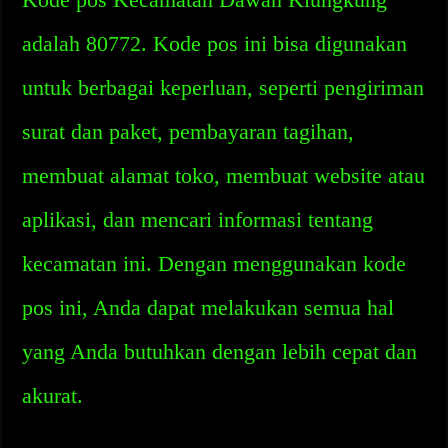
adalah 80772. Kode pos ini bisa digunakan
untuk berbagai keperluan, seperti pengiriman
surat dan paket, pembayaran tagihan,
membuat alamat toko, membuat website atau
aplikasi, dan mencari informasi tentang
kecamatan ini. Dengan menggunakan kode
pos ini, Anda dapat melakukan semua hal
yang Anda butuhkan dengan lebih cepat dan
akurat.