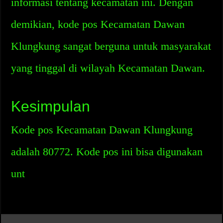
informasi tentang kecamatan ini. Dengan
demikian, kode pos Kecamatan Dawan
Klungkung sangat berguna untuk masyarakat
yang tinggal di wilayah Kecamatan Dawan.
Kesimpulan
Kode pos Kecamatan Dawan Klungkung
adalah 80772. Kode pos ini bisa digunakan
unt