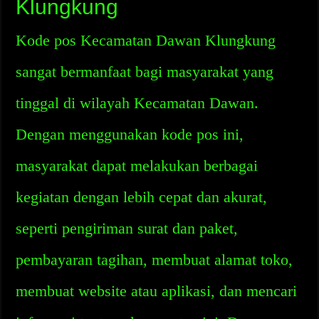
Klungkung
Kode pos Kecamatan Dawan Klungkung
sangat bermanfaat bagi masyarakat yang
tinggal di wilayah Kecamatan Dawan.
Dengan menggunakan kode pos ini,
masyarakat dapat melakukan berbagai
kegiatan dengan lebih cepat dan akurat,
seperti pengiriman surat dan paket,
pembayaran tagihan, membuat alamat toko,
membuat website atau aplikasi, dan mencari