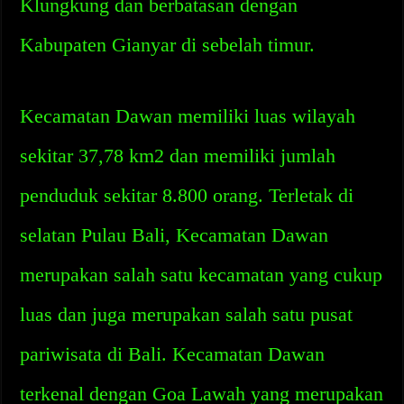
Klungkung dan berbatasan dengan
Kabupaten Gianyar di sebelah timur.
Kecamatan Dawan memiliki luas wilayah
sekitar 37,78 km2 dan memiliki jumlah
penduduk sekitar 8.800 orang. Terletak di
selatan Pulau Bali, Kecamatan Dawan
merupakan salah satu kecamatan yang cukup
luas dan juga merupakan salah satu pusat
pariwisata di Bali. Kecamatan Dawan
terkenal dengan Goa Lawah yang merupakan