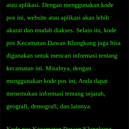
atau aplikasi. Dengan menggunakan kode
pos ini, website atau aplikasi akan lebih
akurat dan mudah diakses. Selain itu, kode
pos Kecamatan Dawan Klungkung juga bisa
digunakan untuk mencari informasi tentang
kecamatan ini. Misalnya, dengan
menggunakan kode pos ini, Anda dapat
menemukan informasi tentang sejarah,
geografi, demografi, dan lainnya.
Kode pos Kecamatan Dawan Klungkung