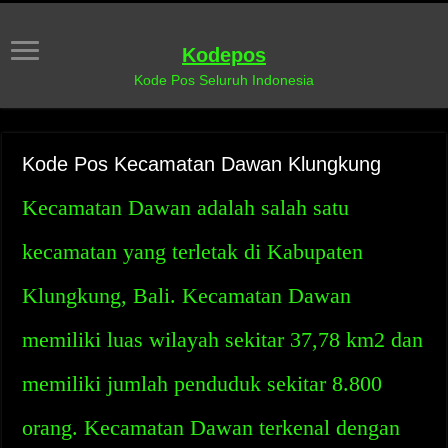
Kodepos
Kode Pos Seluruh Indonesia
Kode Pos Kecamatan Dawan Klungkung
Kecamatan Dawan adalah salah satu
kecamatan yang terletak di Kabupaten
Klungkung, Bali. Kecamatan Dawan
memiliki luas wilayah sekitar 37,78 km2 dan
memiliki jumlah penduduk sekitar 8.800
orang. Kecamatan Dawan terkenal dengan