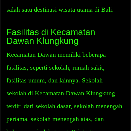
salah satu destinasi wisata utama di Bali.
Fasilitas di Kecamatan
Dawan Klungkung
Kecamatan Dawan memiliki beberapa
fasilitas, seperti sekolah, rumah sakit,
fasilitas umum, dan lainnya. Sekolah-
sekolah di Kecamatan Dawan Klungkung
terdiri dari sekolah dasar, sekolah menengah
pertama, sekolah menengah atas, dan