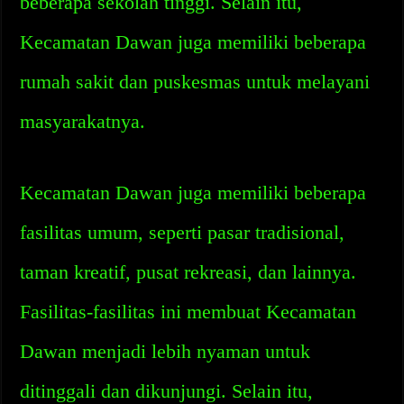
beberapa sekolah tinggi. Selain itu,
Kecamatan Dawan juga memiliki beberapa
rumah sakit dan puskesmas untuk melayani
masyarakatnya.
Kecamatan Dawan juga memiliki beberapa
fasilitas umum, seperti pasar tradisional,
taman kreatif, pusat rekreasi, dan lainnya.
Fasilitas-fasilitas ini membuat Kecamatan
Dawan menjadi lebih nyaman untuk
ditinggali dan dikunjungi. Selain itu,