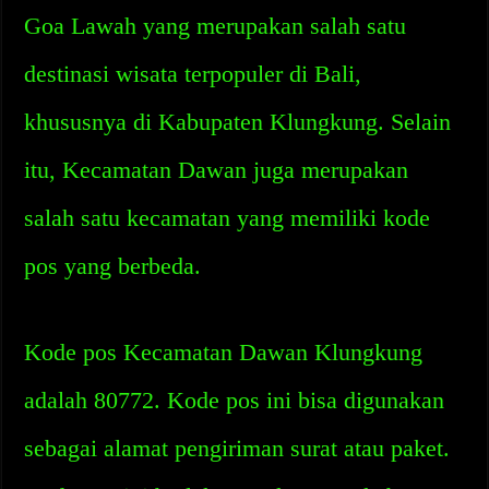
Goa Lawah yang merupakan salah satu
destinasi wisata terpopuler di Bali,
khususnya di Kabupaten Klungkung. Selain
itu, Kecamatan Dawan juga merupakan
salah satu kecamatan yang memiliki kode
pos yang berbeda.
Kode pos Kecamatan Dawan Klungkung
adalah 80772. Kode pos ini bisa digunakan
sebagai alamat pengiriman surat atau paket.