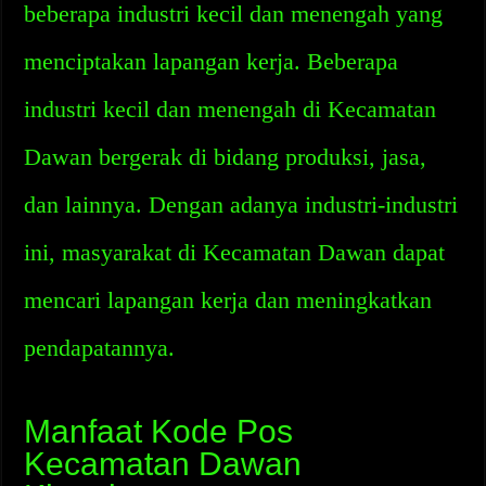
beberapa industri kecil dan menengah yang
menciptakan lapangan kerja. Beberapa
industri kecil dan menengah di Kecamatan
Dawan bergerak di bidang produksi, jasa,
dan lainnya. Dengan adanya industri-industri
ini, masyarakat di Kecamatan Dawan dapat
mencari lapangan kerja dan meningkatkan
pendapatannya.
Manfaat Kode Pos
Kecamatan Dawan