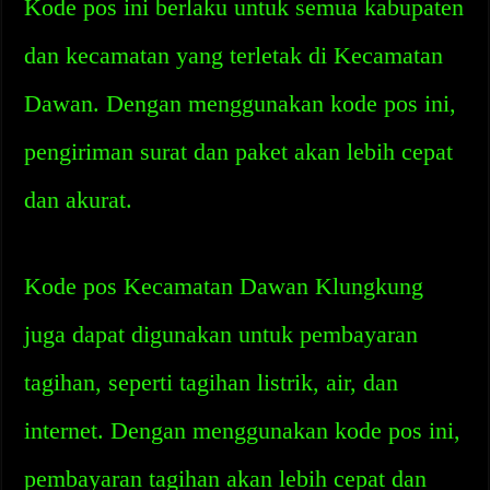
Kode pos ini berlaku untuk semua kabupaten
dan kecamatan yang terletak di Kecamatan
Dawan. Dengan menggunakan kode pos ini,
pengiriman surat dan paket akan lebih cepat
dan akurat.
Kode pos Kecamatan Dawan Klungkung
juga dapat digunakan untuk pembayaran
tagihan, seperti tagihan listrik, air, dan
internet. Dengan menggunakan kode pos ini,
pembayaran tagihan akan lebih cepat dan