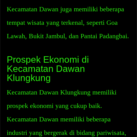
Kecamatan Dawan juga memiliki beberapa
tempat wisata yang terkenal, seperti Goa
Lawah, Bukit Jambul, dan Pantai Padangbai.
Prospek Ekonomi di
Kecamatan Dawan
Klungkung
Kecamatan Dawan Klungkung memiliki
prospek ekonomi yang cukup baik.
Kecamatan Dawan memiliki beberapa
industri yang bergerak di bidang pariwisata,