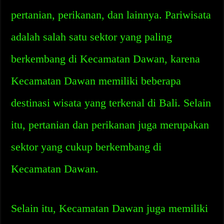
pertanian, perikanan, dan lainnya. Pariwisata
adalah salah satu sektor yang paling
berkembang di Kecamatan Dawan, karena
Kecamatan Dawan memiliki beberapa
destinasi wisata yang terkenal di Bali. Selain
itu, pertanian dan perikanan juga merupakan
sektor yang cukup berkembang di
Kecamatan Dawan.
Selain itu, Kecamatan Dawan juga memiliki