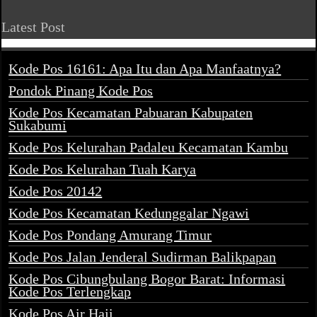
Latest Post
Kode Pos 16161: Apa Itu dan Apa Manfaatnya?
Pondok Pinang Kode Pos
Kode Pos Kecamatan Pabuaran Kabupaten
Sukabumi
Kode Pos Kelurahan Padaleu Kecamatan Kambu
Kode Pos Kelurahan Tuah Karya
Kode Pos 20142
Kode Pos Kecamatan Kedunggalar Ngawi
Kode Pos Pondang Amurang Timur
Kode Pos Jalan Jenderal Sudirman Balikpapan
Kode Pos Cibungbulang Bogor Barat: Informasi
Kode Pos Terlengkap
Kode Pos Air Haji