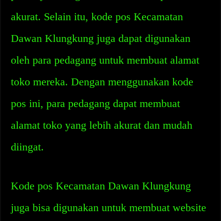
akurat. Selain itu, kode pos Kecamatan
Dawan Klungkung juga dapat digunakan
oleh para pedagang untuk membuat alamat
toko mereka. Dengan menggunakan kode
pos ini, para pedagang dapat membuat
alamat toko yang lebih akurat dan mudah
diingat.
Kode pos Kecamatan Dawan Klungkung
juga bisa digunakan untuk membuat website