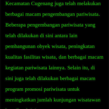
Kecamatan Cugenang juga telah melakukan
berbagai macam pengembangan pariwisata.
Beberapa pengembangan pariwisata yang
telah dilakukan di sini antara lain
pembangunan obyek wisata, peningkatan
kualitas fasilitas wisata, dan berbagai macam
kegiatan pariwisata lainnya. Selain itu, di
sini juga telah dilakukan berbagai macam
program promosi pariwisata untuk
meningkatkan jumlah kunjungan wisatawan