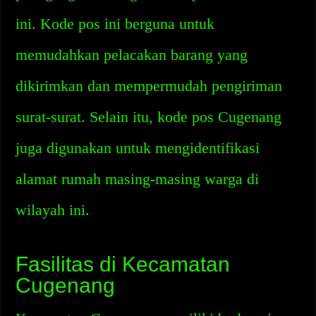
ini. Kode pos ini berguna untuk
memudahkan pelacakan barang yang
dikirimkan dan mempermudah pengiriman
surat-surat. Selain itu, kode pos Cugenang
juga digunakan untuk mengidentifikasi
alamat rumah masing-masing warga di
wilayah ini.
Fasilitas di Kecamatan
Cugenang