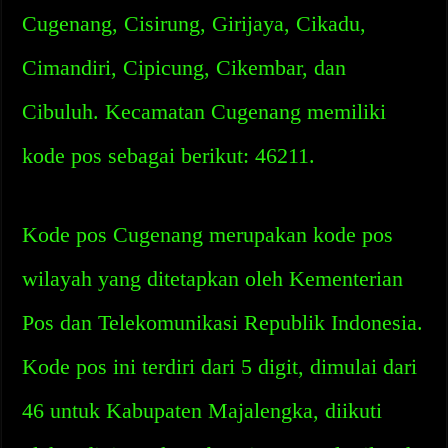
Cugenang, Cisirung, Girijaya, Cikadu,
Cimandiri, Cipicung, Cikembar, dan
Cibuluh. Kecamatan Cugenang memiliki
kode pos sebagai berikut: 46211.
Kode pos Cugenang merupakan kode pos
wilayah yang ditetapkan oleh Kementerian
Pos dan Telekomunikasi Republik Indonesia.
Kode pos ini terdiri dari 5 digit, dimulai dari
46 untuk Kabupaten Majalengka, diikuti