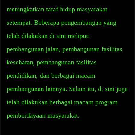
meningkatkan taraf hidup masyarakat
setempat. Beberapa pengembangan yang
telah dilakukan di sini meliputi
pembangunan jalan, pembangunan fasilitas
kesehatan, pembangunan fasilitas
pendidikan, dan berbagai macam
pembangunan lainnya. Selain itu, di sini juga
telah dilakukan berbagai macam program
pemberdayaan masyarakat.