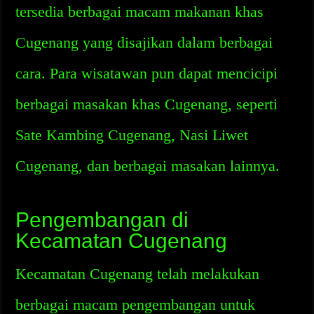
tersedia berbagai macam makanan khas
Cugenang yang disajikan dalam berbagai
cara. Para wisatawan pun dapat mencicipi
berbagai masakan khas Cugenang, seperti
Sate Kambing Cugenang, Nasi Liwet
Cugenang, dan berbagai masakan lainnya.
Pengembangan di
Kecamatan Cugenang
Kecamatan Cugenang telah melakukan
berbagai macam pengembangan untuk