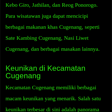
Kebo Giro, Jathilan, dan Reog Ponorogo.
Para wisatawan juga dapat mencicipi
berbagai makanan khas Cugenang, seperti
Sate Kambing Cugenang, Nasi Liwet
Cugenang, dan berbagai masakan lainnya.
Keunikan di Kecamatan
Cugenang
Kecamatan Cugenang memiliki berbagai
macam keunikan yang menarik. Salah satu
keunikan terbesar di sini adalah panorama