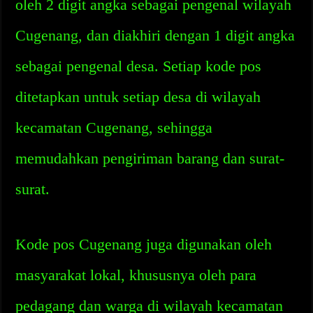
oleh 2 digit angka sebagai pengenal wilayah
Cugenang, dan diakhiri dengan 1 digit angka
sebagai pengenal desa. Setiap kode pos
ditetapkan untuk setiap desa di wilayah
kecamatan Cugenang, sehingga
memudahkan pengiriman barang dan surat-
surat.
Kode pos Cugenang juga digunakan oleh
masyarakat lokal, khususnya oleh para
pedagang dan warga di wilayah kecamatan