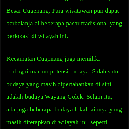
Besar Cugenang. Para wisatawan pun dapat
berbelanja di beberapa pasar tradisional yang
berlokasi di wilayah ini.
Kecamatan Cugenang juga memiliki
berbagai macam potensi budaya. Salah satu
budaya yang masih dipertahankan di sini
adalah budaya Wayang Golek. Selain itu,
ada juga beberapa budaya lokal lainnya yang
masih diterapkan di wilayah ini, seperti