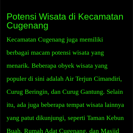
Potensi Wisata di Kecamatan
Cugenang
Kecamatan Cugenang juga memiliki
berbagai macam potensi wisata yang
menarik. Beberapa obyek wisata yang
populer di sini adalah Air Terjun Cimandiri,
Curug Beringin, dan Curug Gantung. Selain
itu, ada juga beberapa tempat wisata lainnya
yang patut dikunjungi, seperti Taman Kebun
Buah, Rumah Adat Cugenang, dan Masjid