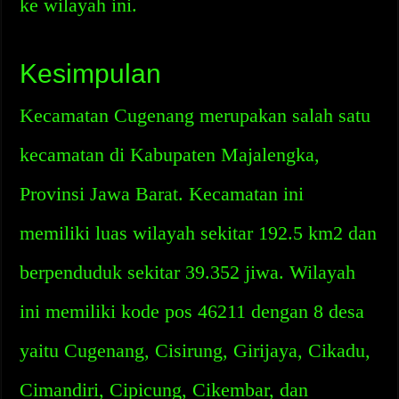
ke wilayah ini.
Kesimpulan
Kecamatan Cugenang merupakan salah satu
kecamatan di Kabupaten Majalengka,
Provinsi Jawa Barat. Kecamatan ini
memiliki luas wilayah sekitar 192.5 km2 dan
berpenduduk sekitar 39.352 jiwa. Wilayah
ini memiliki kode pos 46211 dengan 8 desa
yaitu Cugenang, Cisirung, Girijaya, Cikadu,
Cimandiri, Cipicung, Cikembar, dan