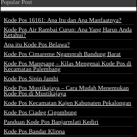
Popular Post
Kode Pos 16161: Apa Itu dan Apa Manfaatnya?
Kode Pos Air Rambai Curup: Apa Yang Harus Anda
Ketahui?
Apa itu Kode Pos Belawa?
Kode Pos Cimareme Ngamprah Bandung Barat
Kode Pos Mangsang – Kilas Mengenai Kode Pos di
Kecamatan Palembang
Kode Pos Sipin Jambi
Kode Pos Mustikajaya – Cara Mudah Menemukan
Kode Pos di Mustikajaya
Kode Pos Kecamatan Kajen Kabupaten Pekalongan
Kode Pos Ciadeg Cigombong
Panduan Kode Pos Banjarmlati Kediri
Kode Pos Bandar Klippa