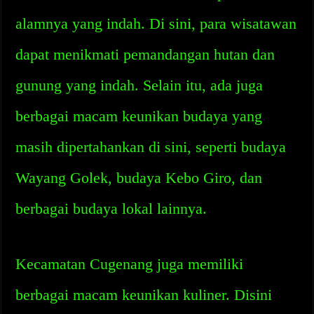
alamnya yang indah. Di sini, para wisatawan
dapat menikmati pemandangan hutan dan
gunung yang indah. Selain itu, ada juga
berbagai macam keunikan budaya yang
masih dipertahankan di sini, seperti budaya
Wayang Golek, budaya Kebo Giro, dan
berbagai budaya lokal lainnya.
Kecamatan Cugenang juga memiliki
berbagai macam keunikan kuliner. Disini