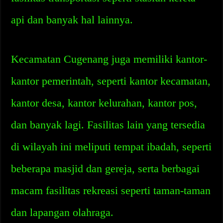
api dan banyak hal lainnya.
Kecamatan Cugenang juga memiliki kantor-
kantor pemerintah, seperti kantor kecamatan,
kantor desa, kantor kelurahan, kantor pos,
dan banyak lagi. Fasilitas lain yang tersedia
di wilayah ini meliputi tempat ibadah, seperti
beberapa masjid dan gereja, serta berbagai
macam fasilitas rekreasi seperti taman-taman
dan lapangan olahraga.