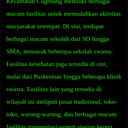
Kecamatan Cugenang memiliki berbagai
macam fasilitas untuk memudahkan aktivitas
masyarakat setempat. Di sini, terdapat
berbagai macam sekolah dari SD hingga
SMA, termasuk beberapa sekolah swasta.
Fasilitas kesehatan juga tersedia di sini,
mulai dari Puskesmas hingga beberapa klinik
swasta. Fasilitas lain yang tersedia di
wilayah ini meliputi pasar tradisional, toko-
toko, warung-warung, dan berbagai macam
fasilitas transportasi seperti stasiun kereta