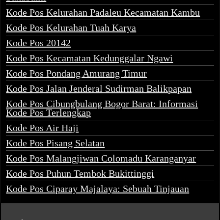
Kode Pos Kelurahan Padaleu Kecamatan Kambu
Kode Pos Kelurahan Tuah Karya
Kode Pos 20142
Kode Pos Kecamatan Kedunggalar Ngawi
Kode Pos Pondang Amurang Timur
Kode Pos Jalan Jenderal Sudirman Balikpapan
Kode Pos Cibungbulang Bogor Barat: Informasi
Kode Pos Terlengkap
Kode Pos Air Haji
Kode Pos Pisang Selatan
Kode Pos Malangjiwan Colomadu Karanganyar
Kode Pos Puhun Tembok Bukittinggi
Kode Pos Ciparay Majalaya: Sebuah Tinjauan