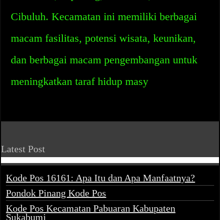
Cibuluh. Kecamatan ini memiliki berbagai
macam fasilitas, potensi wisata, keunikan,
dan berbagai macam pengembangan untuk
meningkatkan taraf hidup masy
Latest Post
Kode Pos 16161: Apa Itu dan Apa Manfaatnya?
Pondok Pinang Kode Pos
Kode Pos Kecamatan Pabuaran Kabupaten
Sukabumi