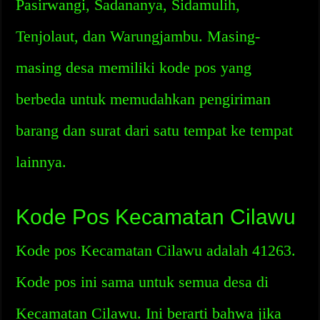
Pasirwangi, Sadananya, Sidamulih,
Tenjolaut, dan Warungjambu. Masing-
masing desa memiliki kode pos yang
berbeda untuk memudahkan pengiriman
barang dan surat dari satu tempat ke tempat
lainnya.
Kode Pos Kecamatan Cilawu
Kode pos Kecamatan Cilawu adalah 41263.
Kode pos ini sama untuk semua desa di
Kecamatan Cilawu. Ini berarti bahwa jika