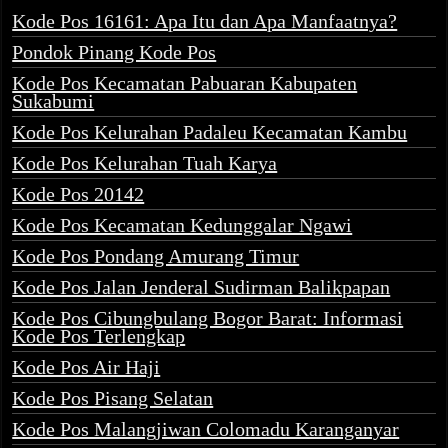
Kode Pos 16161: Apa Itu dan Apa Manfaatnya?
Pondok Pinang Kode Pos
Kode Pos Kecamatan Pabuaran Kabupaten
Sukabumi
Kode Pos Kelurahan Padaleu Kecamatan Kambu
Kode Pos Kelurahan Tuah Karya
Kode Pos 20142
Kode Pos Kecamatan Kedunggalar Ngawi
Kode Pos Pondang Amurang Timur
Kode Pos Jalan Jenderal Sudirman Balikpapan
Kode Pos Cibungbulang Bogor Barat: Informasi
Kode Pos Terlengkap
Kode Pos Air Haji
Kode Pos Pisang Selatan
Kode Pos Malangjiwan Colomadu Karanganyar