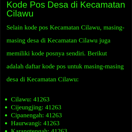
Kode Pos Desa di Kecamatan
Cilawu
Selain kode pos Kecamatan Cilawu, masing-
masing desa di Kecamatan Cilawu juga
memiliki kode posnya sendiri. Berikut
adalah daftar kode pos untuk masing-masing
desa di Kecamatan Cilawu:
Cilawu: 41263
Cijeungjing: 41263
Cipanengah: 41263
Haurwangi: 41263
Karangtengah: 41263