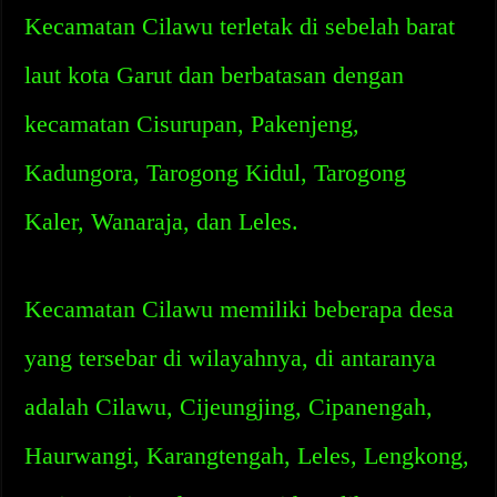
Kecamatan Cilawu terletak di sebelah barat
laut kota Garut dan berbatasan dengan
kecamatan Cisurupan, Pakenjeng,
Kadungora, Tarogong Kidul, Tarogong
Kaler, Wanaraja, dan Leles.
Kecamatan Cilawu memiliki beberapa desa
yang tersebar di wilayahnya, di antaranya
adalah Cilawu, Cijeungjing, Cipanengah,
Haurwangi, Karangtengah, Leles, Lengkong,