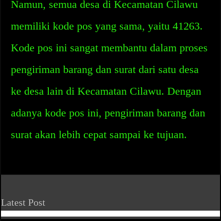
Namun, semua desa di Kecamatan Cilawu
memiliki kode pos yang sama, yaitu 41263.
Kode pos ini sangat membantu dalam proses
pengiriman barang dan surat dari satu desa
ke desa lain di Kecamatan Cilawu. Dengan
adanya kode pos ini, pengiriman barang dan
surat akan lebih cepat sampai ke tujuan.
Latest Post