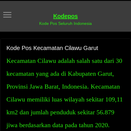
Kodepos
Kode Pos Seluruh Indonesia
Kode Pos Kecamatan Cilawu Garut
Kecamatan Cilawu adalah salah satu dari 30
kecamatan yang ada di Kabupaten Garut,
Provinsi Jawa Barat, Indonesia. Kecamatan
Cilawu memiliki luas wilayah sekitar 109,11
km2 dan jumlah penduduk sekitar 56.879
jiwa berdasarkan data pada tahun 2020.