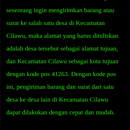
seseorang ingin mengirimkan barang atau
surat ke salah satu desa di Kecamatan
Cilawu, maka alamat yang harus dituliskan
adalah desa tersebut sebagai alamat tujuan,
dan Kecamatan Cilawu sebagai kota tujuan
dengan kode pos 41263. Dengan kode pos
ini, pengiriman barang dan surat dari satu
desa ke desa lain di Kecamatan Cilawu
dapat dilakukan dengan cepat dan mudah.