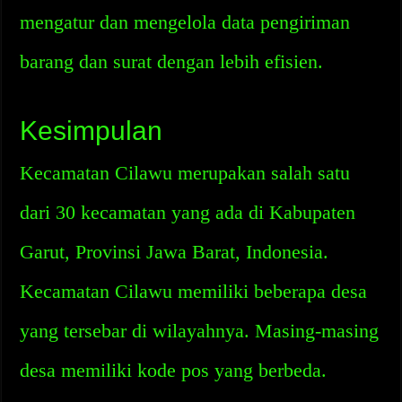
mengatur dan mengelola data pengiriman
barang dan surat dengan lebih efisien.
Kesimpulan
Kecamatan Cilawu merupakan salah satu
dari 30 kecamatan yang ada di Kabupaten
Garut, Provinsi Jawa Barat, Indonesia.
Kecamatan Cilawu memiliki beberapa desa
yang tersebar di wilayahnya. Masing-masing
desa memiliki kode pos yang berbeda.