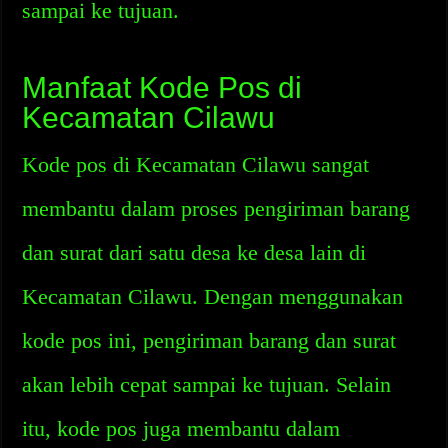
sampai ke tujuan.
Manfaat Kode Pos di
Kecamatan Cilawu
Kode pos di Kecamatan Cilawu sangat
membantu dalam proses pengiriman barang
dan surat dari satu desa ke desa lain di
Kecamatan Cilawu. Dengan menggunakan
kode pos ini, pengiriman barang dan surat
akan lebih cepat sampai ke tujuan. Selain
itu, kode pos juga membantu dalam