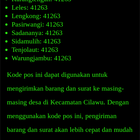
Leles: 41263
Lengkong: 41263
Pasirwangi: 41263
Sadananya: 41263
Sidamulih: 41263
Tenjolaut: 41263
Warungjambu: 41263
Kode pos ini dapat digunakan untuk
mengirimkan barang dan surat ke masing-
masing desa di Kecamatan Cilawu. Dengan
menggunakan kode pos ini, pengiriman
barang dan surat akan lebih cepat dan mudah