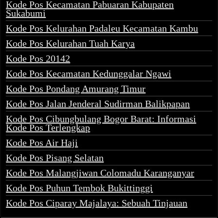
Kode Pos Kecamatan Pabuaran Kabupaten
Sukabumi
Kode Pos Kelurahan Padaleu Kecamatan Kambu
Kode Pos Kelurahan Tuah Karya
Kode Pos 20142
Kode Pos Kecamatan Kedunggalar Ngawi
Kode Pos Pondang Amurang Timur
Kode Pos Jalan Jenderal Sudirman Balikpapan
Kode Pos Cibungbulang Bogor Barat: Informasi
Kode Pos Terlengkap
Kode Pos Air Haji
Kode Pos Pisang Selatan
Kode Pos Malangjiwan Colomadu Karanganyar
Kode Pos Puhun Tembok Bukittinggi
Kode Pos Ciparay Majalaya: Sebuah Tinjauan