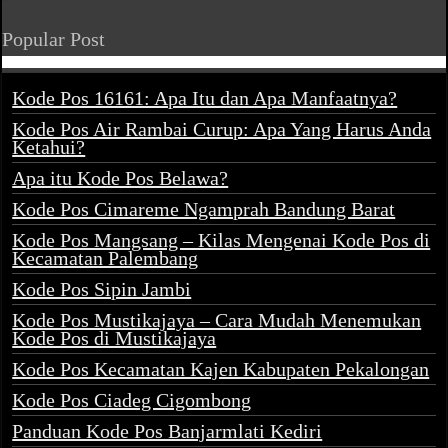
Popular Post
Kode Pos 16161: Apa Itu dan Apa Manfaatnya?
Kode Pos Air Rambai Curup: Apa Yang Harus Anda
Ketahui?
Apa itu Kode Pos Belawa?
Kode Pos Cimareme Ngamprah Bandung Barat
Kode Pos Mangsang – Kilas Mengenai Kode Pos di
Kecamatan Palembang
Kode Pos Sipin Jambi
Kode Pos Mustikajaya – Cara Mudah Menemukan
Kode Pos di Mustikajaya
Kode Pos Kecamatan Kajen Kabupaten Pekalongan
Kode Pos Ciadeg Cigombong
Panduan Kode Pos Banjarmlati Kediri