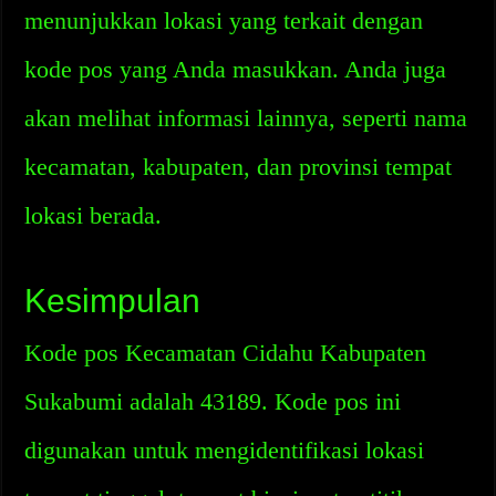
menunjukkan lokasi yang terkait dengan
kode pos yang Anda masukkan. Anda juga
akan melihat informasi lainnya, seperti nama
kecamatan, kabupaten, dan provinsi tempat
lokasi berada.
Kesimpulan
Kode pos Kecamatan Cidahu Kabupaten
Sukabumi adalah 43189. Kode pos ini
digunakan untuk mengidentifikasi lokasi