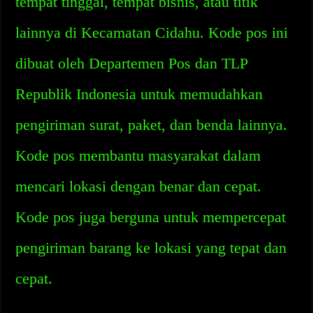
tempat tinggal, tempat bisnis, atau titik
lainnya di Kecamatan Cidahu. Kode pos ini
dibuat oleh Departemen Pos dan TLP
Republik Indonesia untuk memudahkan
pengiriman surat, paket, dan benda lainnya.
Kode pos membantu masyarakat dalam
mencari lokasi dengan benar dan cepat.
Kode pos juga berguna untuk mempercepat
pengiriman barang ke lokasi yang tepat dan
cepat.