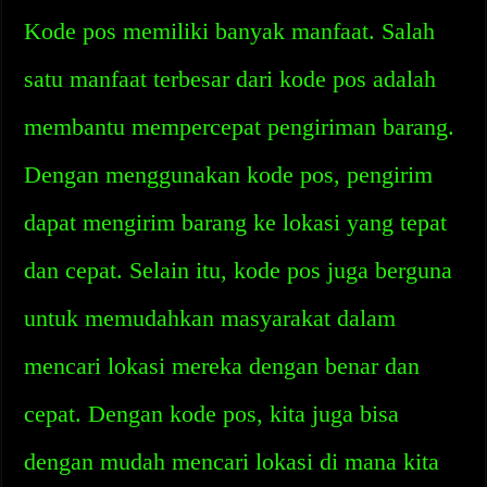
Kode pos memiliki banyak manfaat. Salah
satu manfaat terbesar dari kode pos adalah
membantu mempercepat pengiriman barang.
Dengan menggunakan kode pos, pengirim
dapat mengirim barang ke lokasi yang tepat
dan cepat. Selain itu, kode pos juga berguna
untuk memudahkan masyarakat dalam
mencari lokasi mereka dengan benar dan
cepat. Dengan kode pos, kita juga bisa
dengan mudah mencari lokasi di mana kita