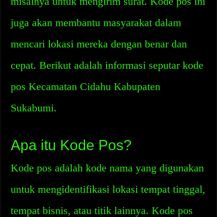
misalnya untuk mengirim surat. Kode pos ini
juga akan membantu masyarakat dalam
mencari lokasi mereka dengan benar dan
cepat. Berikut adalah informasi seputar kode
pos Kecamatan Cidahu Kabupaten
Sukabumi.
Apa itu Kode Pos?
Kode pos adalah kode nama yang digunakan
untuk mengidentifikasi lokasi tempat tinggal,
tempat bisnis, atau titik lainnya. Kode pos