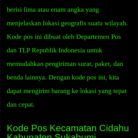
berisi lima atau enam angka yang
menjelaskan lokasi geografis suatu wilayah.
Kode pos ini dibuat oleh Departemen Pos
dan TLP Republik Indonesia untuk
memudahkan pengiriman surat, paket, dan
benda lainnya. Dengan kode pos ini, kita
dapat mengirim barang ke lokasi yang tepat
dan cepat.
Kode Pos Kecamatan Cidahu
Kabupaten Sukabumi