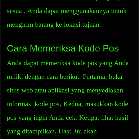
sesuai, Anda dapat menggunakannya untuk
mengirim barang ke lokasi tujuan.
Cara Memeriksa Kode Pos
Anda dapat memeriksa kode pos yang Anda
miliki dengan cara berikut. Pertama, buka
situs web atau aplikasi yang menyediakan
informasi kode pos. Kedua, masukkan kode
pos yang ingin Anda cek. Ketiga, lihat hasil
yang ditampilkan. Hasil ini akan