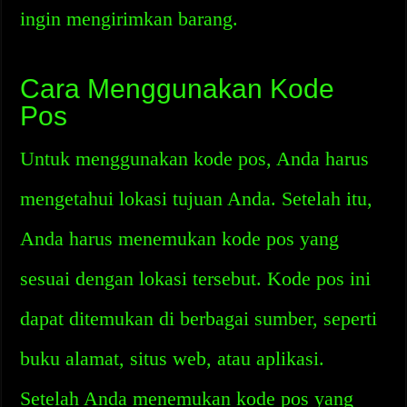
ingin mengirimkan barang.
Cara Menggunakan Kode
Pos
Untuk menggunakan kode pos, Anda harus
mengetahui lokasi tujuan Anda. Setelah itu,
Anda harus menemukan kode pos yang
sesuai dengan lokasi tersebut. Kode pos ini
dapat ditemukan di berbagai sumber, seperti
buku alamat, situs web, atau aplikasi.
Setelah Anda menemukan kode pos yang