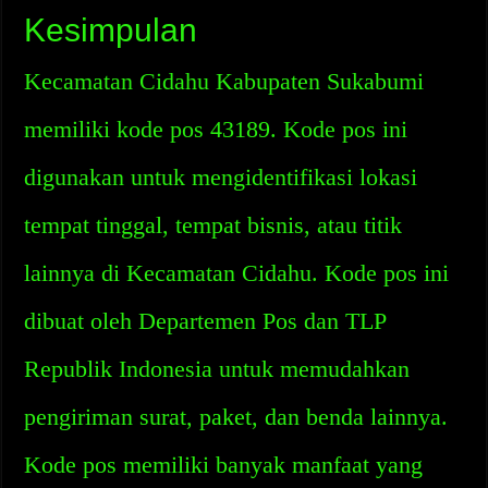
Kesimpulan
Kecamatan Cidahu Kabupaten Sukabumi
memiliki kode pos 43189. Kode pos ini
digunakan untuk mengidentifikasi lokasi
tempat tinggal, tempat bisnis, atau titik
lainnya di Kecamatan Cidahu. Kode pos ini
dibuat oleh Departemen Pos dan TLP
Republik Indonesia untuk memudahkan
pengiriman surat, paket, dan benda lainnya.
Kode pos memiliki banyak manfaat yang