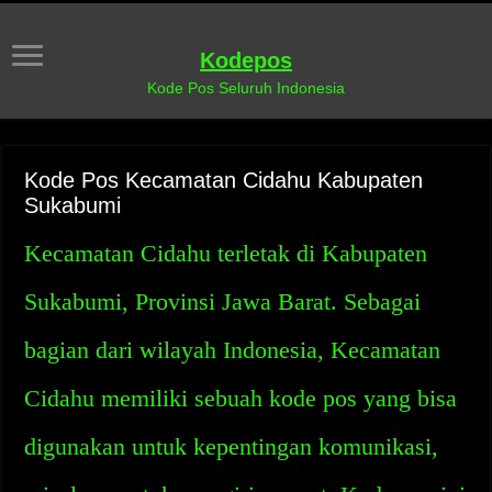
Kodepos
Kode Pos Seluruh Indonesia
Kode Pos Kecamatan Cidahu Kabupaten
Sukabumi
Kecamatan Cidahu terletak di Kabupaten
Sukabumi, Provinsi Jawa Barat. Sebagai
bagian dari wilayah Indonesia, Kecamatan
Cidahu memiliki sebuah kode pos yang bisa
digunakan untuk kepentingan komunikasi,