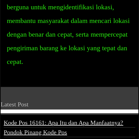
berguna untuk mengidentifikasi lokasi,
membantu masyarakat dalam mencari lokasi
dengan benar dan cepat, serta mempercepat
pengiriman barang ke lokasi yang tepat dan
cepat.
Latest Post
Kode Pos 16161: Apa Itu dan Apa Manfaatnya?
Pondok Pinang Kode Pos