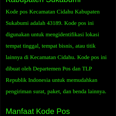
Kode pos Kecamatan Cidahu Kabupaten
Sukabumi adalah 43189. Kode pos ini
digunakan untuk mengidentifikasi lokasi
tempat tinggal, tempat bisnis, atau titik
lainnya di Kecamatan Cidahu. Kode pos ini
dibuat oleh Departemen Pos dan TLP
Republik Indonesia untuk memudahkan
pengiriman surat, paket, dan benda lainnya.
Manfaat Kode Pos