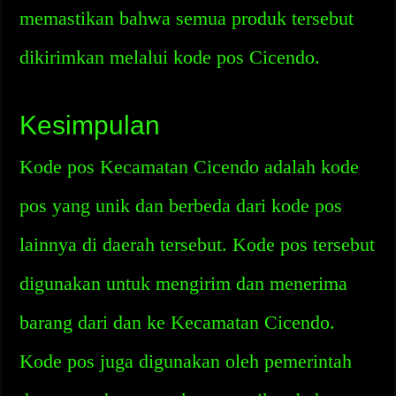
memastikan bahwa semua produk tersebut
dikirimkan melalui kode pos Cicendo.
Kesimpulan
Kode pos Kecamatan Cicendo adalah kode
pos yang unik dan berbeda dari kode pos
lainnya di daerah tersebut. Kode pos tersebut
digunakan untuk mengirim dan menerima
barang dari dan ke Kecamatan Cicendo.
Kode pos juga digunakan oleh pemerintah