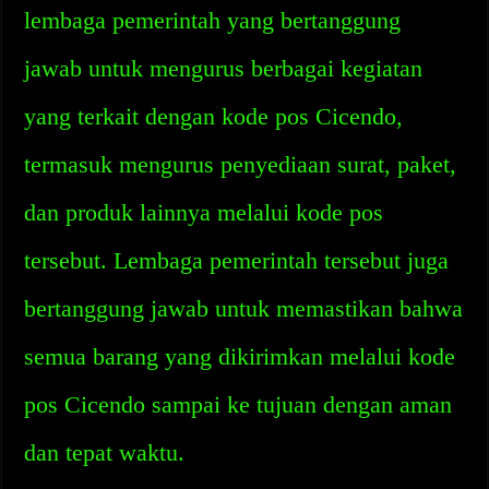
lembaga pemerintah yang bertanggung
jawab untuk mengurus berbagai kegiatan
yang terkait dengan kode pos Cicendo,
termasuk mengurus penyediaan surat, paket,
dan produk lainnya melalui kode pos
tersebut. Lembaga pemerintah tersebut juga
bertanggung jawab untuk memastikan bahwa
semua barang yang dikirimkan melalui kode
pos Cicendo sampai ke tujuan dengan aman
dan tepat waktu.