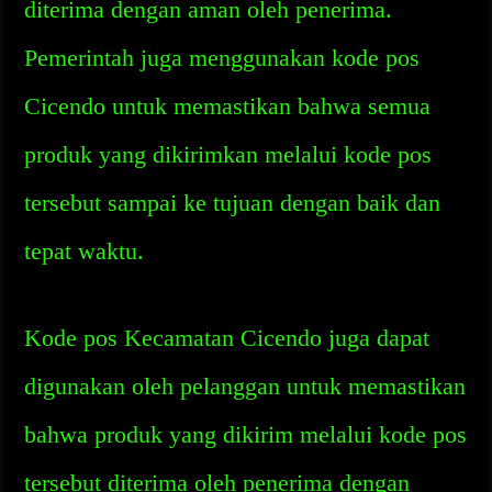
diterima dengan aman oleh penerima.
Pemerintah juga menggunakan kode pos
Cicendo untuk memastikan bahwa semua
produk yang dikirimkan melalui kode pos
tersebut sampai ke tujuan dengan baik dan
tepat waktu.
Kode pos Kecamatan Cicendo juga dapat
digunakan oleh pelanggan untuk memastikan
bahwa produk yang dikirim melalui kode pos
tersebut diterima oleh penerima dengan