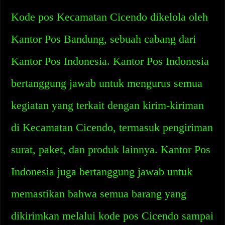
Kode pos Kecamatan Cicendo dikelola oleh
Kantor Pos Bandung, sebuah cabang dari
Kantor Pos Indonesia. Kantor Pos Indonesia
bertanggung jawab untuk mengurus semua
kegiatan yang terkait dengan kirim-kiriman
di Kecamatan Cicendo, termasuk pengiriman
surat, paket, dan produk lainnya. Kantor Pos
Indonesia juga bertanggung jawab untuk
memastikan bahwa semua barang yang
dikirimkan melalui kode pos Cicendo sampai