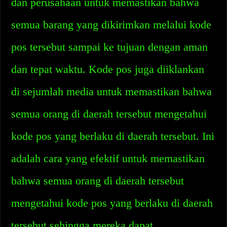
dan perusahaan untuk memastikan bahwa
semua barang yang dikirimkan melalui kode
pos tersebut sampai ke tujuan dengan aman
dan tepat waktu. Kode pos juga diiklankan
di sejumlah media untuk memastikan bahwa
semua orang di daerah tersebut mengetahui
kode pos yang berlaku di daerah tersebut. Ini
adalah cara yang efektif untuk memastikan
bahwa semua orang di daerah tersebut
mengetahui kode pos yang berlaku di daerah
tersebut sehingga mereka dapat