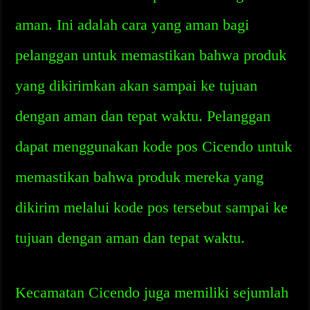
aman. Ini adalah cara yang aman bagi
pelanggan untuk memastikan bahwa produk
yang dikirimkan akan sampai ke tujuan
dengan aman dan tepat waktu. Pelanggan
dapat menggunakan kode pos Cicendo untuk
memastikan bahwa produk mereka yang
dikirim melalui kode pos tersebut sampai ke
tujuan dengan aman dan tepat waktu.
Kecamatan Cicendo juga memiliki sejumlah