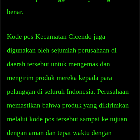
benar.
Kode pos Kecamatan Cicendo juga
digunakan oleh sejumlah perusahaan di
daerah tersebut untuk mengemas dan
mengirim produk mereka kepada para
pelanggan di seluruh Indonesia. Perusahaan
memastikan bahwa produk yang dikirimkan
melalui kode pos tersebut sampai ke tujuan
dengan aman dan tepat waktu dengan