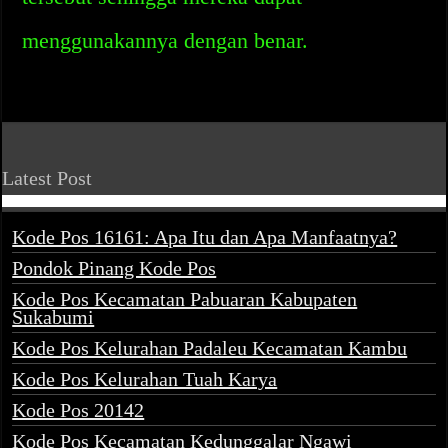
menggunakannya dengan benar.
Latest Post
Kode Pos 16161: Apa Itu dan Apa Manfaatnya?
Pondok Pinang Kode Pos
Kode Pos Kecamatan Pabuaran Kabupaten
Sukabumi
Kode Pos Kelurahan Padaleu Kecamatan Kambu
Kode Pos Kelurahan Tuah Karya
Kode Pos 20142
Kode Pos Kecamatan Kedunggalar Ngawi