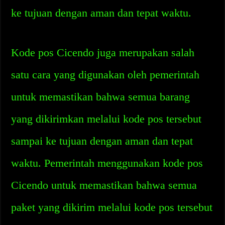
ke tujuan dengan aman dan tepat waktu.
Kode pos Cicendo juga merupakan salah
satu cara yang digunakan oleh pemerintah
untuk memastikan bahwa semua barang
yang dikirimkan melalui kode pos tersebut
sampai ke tujuan dengan aman dan tepat
waktu. Pemerintah menggunakan kode pos
Cicendo untuk memastikan bahwa semua
paket yang dikirim melalui kode pos tersebut