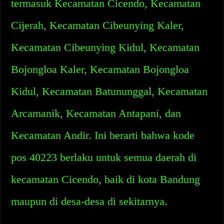
termasuk Kecamatan Cicendo, Kecamatan
Cijerah, Kecamatan Cibeunying Kaler,
Kecamatan Cibeunying Kidul, Kecamatan
Bojongloa Kaler, Kecamatan Bojongloa
Kidul, Kecamatan Batununggal, Kecamatan
Arcamanik, Kecamatan Antapani, dan
Kecamatan Andir. Ini berarti bahwa kode
pos 40223 berlaku untuk semua daerah di
kecamatan Cicendo, baik di kota Bandung
maupun di desa-desa di sekitarnya.