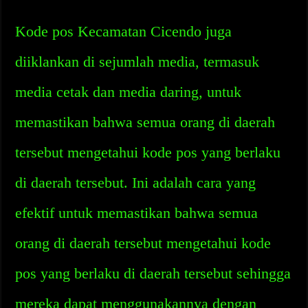
Kode pos Kecamatan Cicendo juga
diiklankan di sejumlah media, termasuk
media cetak dan media daring, untuk
memastikan bahwa semua orang di daerah
tersebut mengetahui kode pos yang berlaku
di daerah tersebut. Ini adalah cara yang
efektif untuk memastikan bahwa semua
orang di daerah tersebut mengetahui kode
pos yang berlaku di daerah tersebut sehingga
mereka dapat menggunakannya dengan