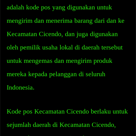
adalah kode pos yang digunakan untuk
mengirim dan menerima barang dari dan ke
Kecamatan Cicendo, dan juga digunakan
oleh pemilik usaha lokal di daerah tersebut
untuk mengemas dan mengirim produk
mereka kepada pelanggan di seluruh
Indonesia.
Kode pos Kecamatan Cicendo berlaku untuk
sejumlah daerah di Kecamatan Cicendo,