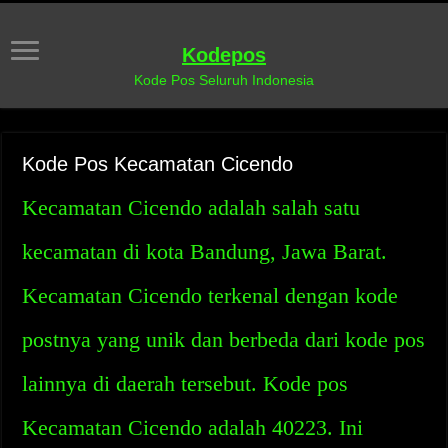
Kodepos
Kode Pos Seluruh Indonesia
Kode Pos Kecamatan Cicendo
Kecamatan Cicendo adalah salah satu
kecamatan di kota Bandung, Jawa Barat.
Kecamatan Cicendo terkenal dengan kode
postnya yang unik dan berbeda dari kode pos
lainnya di daerah tersebut. Kode pos
Kecamatan Cicendo adalah 40223. Ini