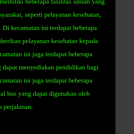
emiliki beberapa fasilitas umum yang
yarakat, seperti pelayanan kesehatan,
. Di kecamatan ini terdapat beberapa
berikan pelayanan kesehatan kepada
ecamatan ini juga terdapat beberapa
g dapat menyediakan pendidikan bagi
ecamatan ini juga terdapat beberapa
nal bus yang dapat digunakan oleh
 perjalanan.