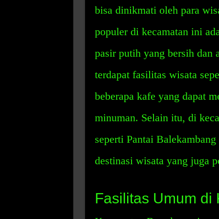
bisa dinikmati oleh para wis
populer di kecamatan ini ad
pasir putih yang bersih dan a
terdapat fasilitas wisata se
beberapa kafe yang dapat 
minuman. Selain itu, di keca
seperti Pantai Balekambang
destinasi wisata yang juga p
Fasilitas Umum di