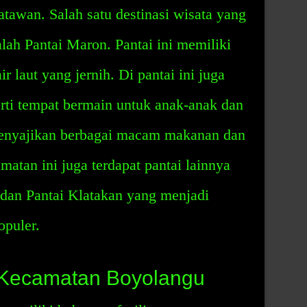
atawan. Salah satu destinasi wisata yang
alah Pantai Maron. Pantai ini memiliki
ir laut yang jernih. Di pantai ini juga
perti tempat bermain untuk anak-anak dan
menyajikan berbagai macam makanan dan
matan ini juga terdapat pantai lainnya
 dan Pantai Klatakan yang menjadi
opuler.
 Kecamatan Boyolangu