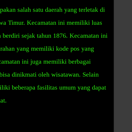
kan salah satu daerah yang terletak di
a Timur. Kecamatan ini memiliki luas
 berdiri sejak tahun 1876. Kecamatan ini
urahan yang memiliki kode pos yang
camatan ini juga memiliki berbagai
isa dinikmati oleh wisatawan. Selain
iliki beberapa fasilitas umum yang dapat
at.