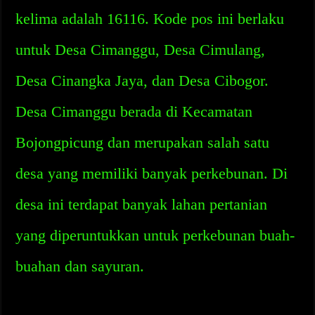
kelima adalah 16116. Kode pos ini berlaku
untuk Desa Cimanggu, Desa Cimulang,
Desa Cinangka Jaya, dan Desa Cibogor.
Desa Cimanggu berada di Kecamatan
Bojongpicung dan merupakan salah satu
desa yang memiliki banyak perkebunan. Di
desa ini terdapat banyak lahan pertanian
yang diperuntukkan untuk perkebunan buah-
buahan dan sayuran.