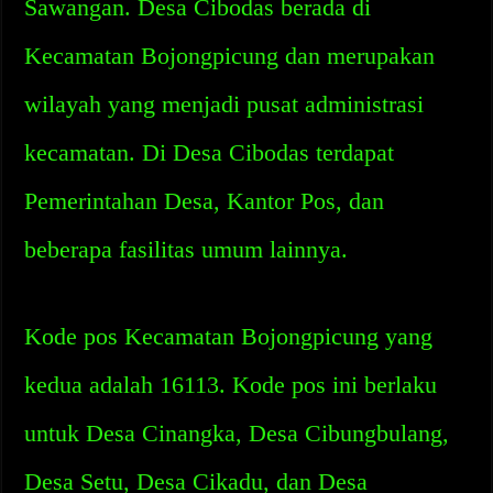
Sawangan. Desa Cibodas berada di
Kecamatan Bojongpicung dan merupakan
wilayah yang menjadi pusat administrasi
kecamatan. Di Desa Cibodas terdapat
Pemerintahan Desa, Kantor Pos, dan
beberapa fasilitas umum lainnya.
Kode pos Kecamatan Bojongpicung yang
kedua adalah 16113. Kode pos ini berlaku
untuk Desa Cinangka, Desa Cibungbulang,
Desa Setu, Desa Cikadu, dan Desa