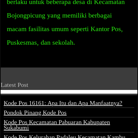
berlaku untuk beberapa desa di Kecamatan
Bojongpicung yang memiliki berbagai
macam fasilitas umum seperti Kantor Pos,
Puskesmas, dan sekolah.
Latest Post
Kode Pos 16161: Apa Itu dan Apa Manfaatnya?
Pondok Pinang Kode Pos
Kode Pos Kecamatan Pabuaran Kabupaten
Sukabumi
Kode Pos Kelurahan Padaleu Kecamatan Kambu