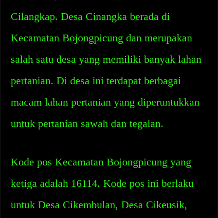
Cilangkap. Desa Cinangka berada di
Kecamatan Bojongpicung dan merupakan
salah satu desa yang memiliki banyak lahan
pertanian. Di desa ini terdapat berbagai
macam lahan pertanian yang diperuntukkan
untuk pertanian sawah dan tegalan.
Kode pos Kecamatan Bojongpicung yang
ketiga adalah 16114. Kode pos ini berlaku
untuk Desa Cikembulan, Desa Cikeusik,