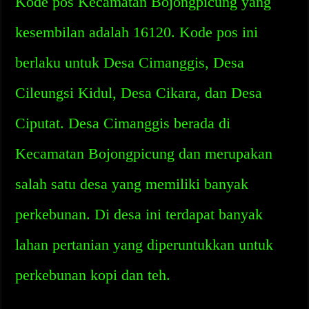
Kode pos Kecamatan Bojongpicung yang
kesembilan adalah 16120. Kode pos ini
berlaku untuk Desa Cimanggis, Desa
Cileungsi Kidul, Desa Cikara, dan Desa
Ciputat. Desa Cimanggis berada di
Kecamatan Bojongpicung dan merupakan
salah satu desa yang memiliki banyak
perkebunan. Di desa ini terdapat banyak
lahan pertanian yang diperuntukkan untuk
perkebunan kopi dan teh.