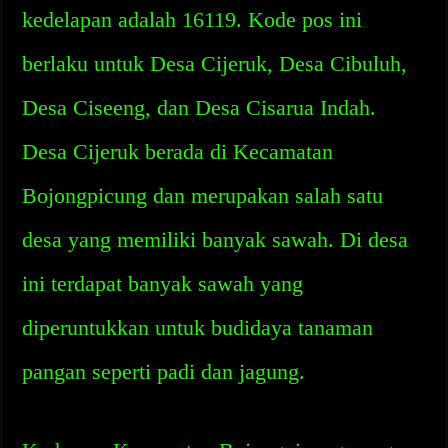
kedelapan adalah 16119. Kode pos ini
berlaku untuk Desa Cijeruk, Desa Cibuluh,
Desa Ciseeng, dan Desa Cisarua Indah.
Desa Cijeruk berada di Kecamatan
Bojongpicung dan merupakan salah satu
desa yang memiliki banyak sawah. Di desa
ini terdapat banyak sawah yang
diperuntukkan untuk budidaya tanaman
pangan seperti padi dan jagung.