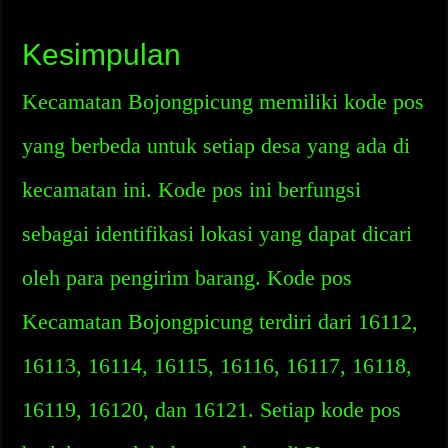
Kesimpulan
Kecamatan Bojongpicung memiliki kode pos
yang berbeda untuk setiap desa yang ada di
kecamatan ini. Kode pos ini berfungsi
sebagai identifikasi lokasi yang dapat dicari
oleh para pengirim barang. Kode pos
Kecamatan Bojongpicung terdiri dari 16112,
16113, 16114, 16115, 16116, 16117, 16118,
16119, 16120, dan 16121. Setiap kode pos