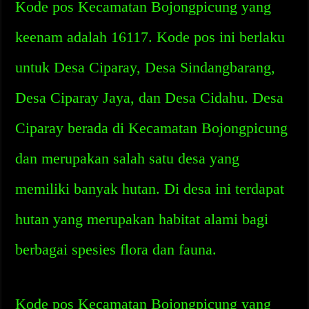
Kode pos Kecamatan Bojongpicung yang
keenam adalah 16117. Kode pos ini berlaku
untuk Desa Ciparay, Desa Sindangbarang,
Desa Ciparay Jaya, dan Desa Cidahu. Desa
Ciparay berada di Kecamatan Bojongpicung
dan merupakan salah satu desa yang
memiliki banyak hutan. Di desa ini terdapat
hutan yang merupakan habitat alami bagi
berbagai spesies flora dan fauna.
Kode pos Kecamatan Bojongpicung yang