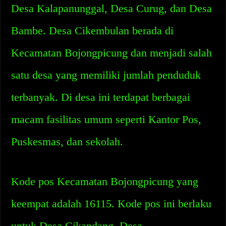
Desa Kalapanunggal, Desa Curug, dan Desa
Bambe. Desa Cikembulan berada di
Kecamatan Bojongpicung dan menjadi salah
satu desa yang memiliki jumlah penduduk
terbanyak. Di desa ini terdapat berbagai
macam fasilitas umum seperti Kantor Pos,
Puskesmas, dan sekolah.
Kode pos Kecamatan Bojongpicung yang
keempat adalah 16115. Kode pos ini berlaku
untuk Desa Cikandang, Desa