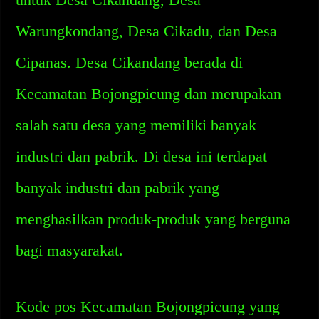
Warungkondang, Desa Cikadu, dan Desa
Cipanas. Desa Cikandang berada di
Kecamatan Bojongpicung dan merupakan
salah satu desa yang memiliki banyak
industri dan pabrik. Di desa ini terdapat
banyak industri dan pabrik yang
menghasilkan produk-produk yang berguna
bagi masyarakat.
Kode pos Kecamatan Bojongpicung yang