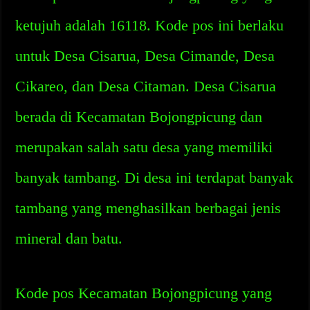
ketujuh adalah 16118. Kode pos ini berlaku
untuk Desa Cisarua, Desa Cimande, Desa
Cikareo, dan Desa Citaman. Desa Cisarua
berada di Kecamatan Bojongpicung dan
merupakan salah satu desa yang memiliki
banyak tambang. Di desa ini terdapat banyak
tambang yang menghasilkan berbagai jenis
mineral dan batu.
Kode pos Kecamatan Bojongpicung yang