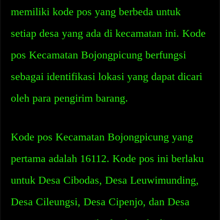
memiliki kode pos yang berbeda untuk
setiap desa yang ada di kecamatan ini. Kode
pos Kecamatan Bojongpicung berfungsi
sebagai identifikasi lokasi yang dapat dicari
oleh para pengirim barang.
Kode pos Kecamatan Bojongpicung yang
pertama adalah 16112. Kode pos ini berlaku
untuk Desa Cibodas, Desa Leuwimunding,
Desa Cileungsi, Desa Cipenjo, dan Desa