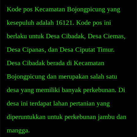
Kode pos Kecamatan Bojongpicung yang
kesepuluh adalah 16121. Kode pos ini
berlaku untuk Desa Cibadak, Desa Ciemas,
Desa Cipanas, dan Desa Ciputat Timur.
Desa Cibadak berada di Kecamatan
Bojongpicung dan merupakan salah satu
desa yang memiliki banyak perkebunan. Di
desa ini terdapat lahan pertanian yang
diperuntukkan untuk perkebunan jambu dan
mangga.