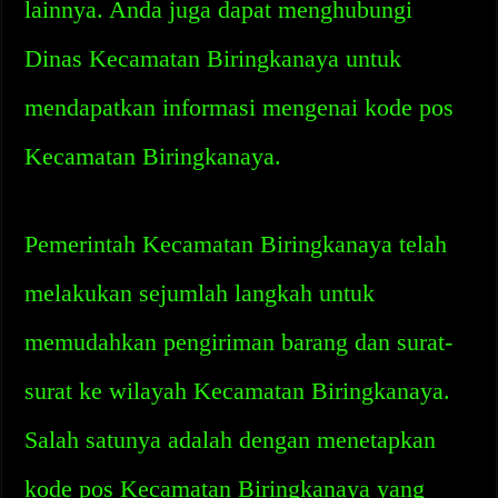
lainnya. Anda juga dapat menghubungi
Dinas Kecamatan Biringkanaya untuk
mendapatkan informasi mengenai kode pos
Kecamatan Biringkanaya.
Pemerintah Kecamatan Biringkanaya telah
melakukan sejumlah langkah untuk
memudahkan pengiriman barang dan surat-
surat ke wilayah Kecamatan Biringkanaya.
Salah satunya adalah dengan menetapkan
kode pos Kecamatan Biringkanaya yang