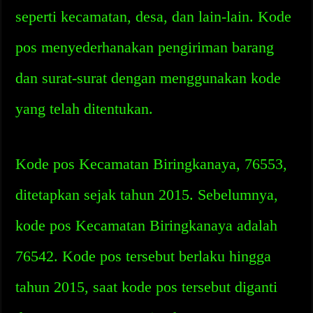
seperti kecamatan, desa, dan lain-lain. Kode
pos menyederhanakan pengiriman barang
dan surat-surat dengan menggunakan kode
yang telah ditentukan.
Kode pos Kecamatan Biringkanaya, 76553,
ditetapkan sejak tahun 2015. Sebelumnya,
kode pos Kecamatan Biringkanaya adalah
76542. Kode pos tersebut berlaku hingga
tahun 2015, saat kode pos tersebut diganti