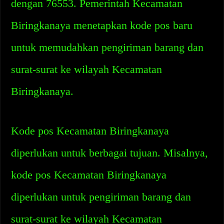
dengan 76553. Pemerintah Kecamatan
Biringkanaya menetapkan kode pos baru
untuk memudahkan pengiriman barang dan
surat-surat ke wilayah Kecamatan
Biringkanaya.
Kode pos Kecamatan Biringkanaya
diperlukan untuk berbagai tujuan. Misalnya,
kode pos Kecamatan Biringkanaya
diperlukan untuk pengiriman barang dan
surat-surat ke wilayah Kecamatan