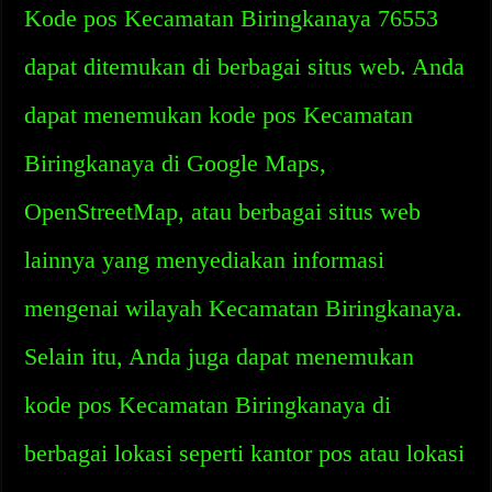
Kode pos Kecamatan Biringkanaya 76553
dapat ditemukan di berbagai situs web. Anda
dapat menemukan kode pos Kecamatan
Biringkanaya di Google Maps,
OpenStreetMap, atau berbagai situs web
lainnya yang menyediakan informasi
mengenai wilayah Kecamatan Biringkanaya.
Selain itu, Anda juga dapat menemukan
kode pos Kecamatan Biringkanaya di
berbagai lokasi seperti kantor pos atau lokasi