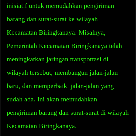
inisiatif untuk memudahkan pengiriman
barang dan surat-surat ke wilayah
Kecamatan Biringkanaya. Misalnya,
Pemerintah Kecamatan Biringkanaya telah
meningkatkan jaringan transportasi di
wilayah tersebut, membangun jalan-jalan
baru, dan memperbaiki jalan-jalan yang
sudah ada. Ini akan memudahkan
pengiriman barang dan surat-surat di wilayah
Kecamatan Biringkanaya.