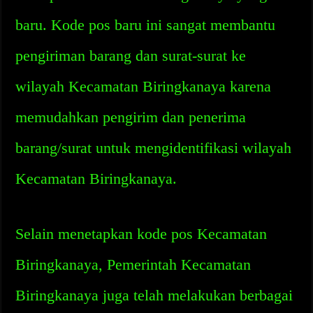
baru. Kode pos baru ini sangat membantu
pengiriman barang dan surat-surat ke
wilayah Kecamatan Biringkanaya karena
memudahkan pengirim dan penerima
barang/surat untuk mengidentifikasi wilayah
Kecamatan Biringkanaya.
Selain menetapkan kode pos Kecamatan
Biringkanaya, Pemerintah Kecamatan
Biringkanaya juga telah melakukan berbagai