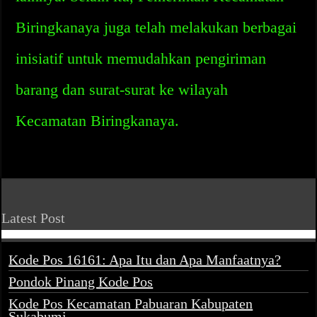
Biringkanaya juga telah melakukan berbagai
inisiatif untuk memudahkan pengiriman
barang dan surat-surat ke wilayah
Kecamatan Biringkanaya.
Latest Post
Kode Pos 16161: Apa Itu dan Apa Manfaatnya?
Pondok Pinang Kode Pos
Kode Pos Kecamatan Pabuaran Kabupaten
Sukabumi