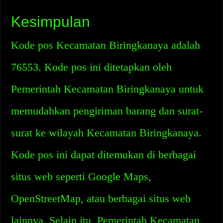
Kesimpulan
Kode pos Kecamatan Biringkanaya adalah
76553. Kode pos ini ditetapkan oleh
Pemerintah Kecamatan Biringkanaya untuk
memudahkan pengiriman barang dan surat-
surat ke wilayah Kecamatan Biringkanaya.
Kode pos ini dapat ditemukan di berbagai
situs web seperti Google Maps,
OpenStreetMap, atau berbagai situs web
lainnya. Selain itu, Pemerintah Kecamatan