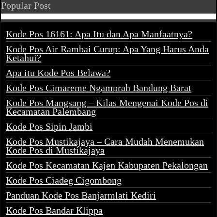
Popular Post
Kode Pos 16161: Apa Itu dan Apa Manfaatnya?
Kode Pos Air Rambai Curup: Apa Yang Harus Anda
Ketahui?
Apa itu Kode Pos Belawa?
Kode Pos Cimareme Ngamprah Bandung Barat
Kode Pos Mangsang – Kilas Mengenai Kode Pos di
Kecamatan Palembang
Kode Pos Sipin Jambi
Kode Pos Mustikajaya – Cara Mudah Menemukan
Kode Pos di Mustikajaya
Kode Pos Kecamatan Kajen Kabupaten Pekalongan
Kode Pos Ciadeg Cigombong
Panduan Kode Pos Banjarmlati Kediri
Kode Pos Bandar Klippa