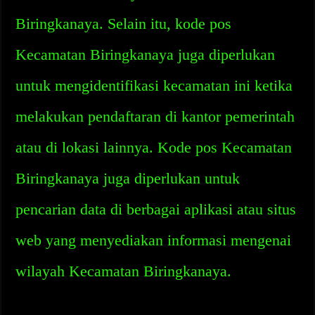
Biringkanaya. Selain itu, kode pos
Kecamatan Biringkanaya juga diperlukan
untuk mengidentifikasi kecamatan ini ketika
melakukan pendaftaran di kantor pemerintah
atau di lokasi lainnya. Kode pos Kecamatan
Biringkanaya juga diperlukan untuk
pencarian data di berbagai aplikasi atau situs
web yang menyediakan informasi mengenai
wilayah Kecamatan Biringkanaya.