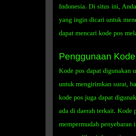
Indonesia. Di situs ini, An
yang ingin dicari untuk me
dapat mencari kode pos mel
Penggunaan Kode
Kode pos dapat digunakan u
untuk mengirimkan surat, bar
kode pos juga dapat diguna
ada di daerah terkait. Kode 
mempermudah penyebaran in