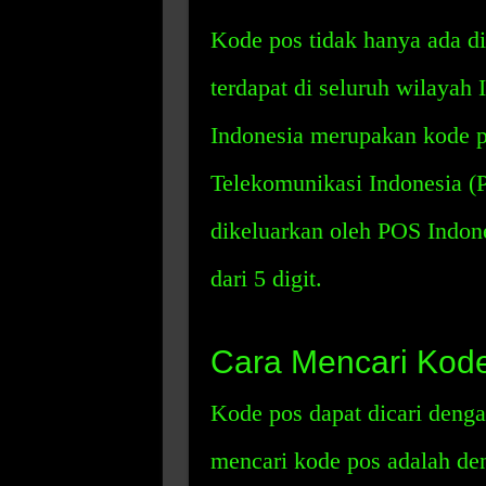
Kode pos tidak hanya ada di
terdapat di seluruh wilayah
Indonesia merupakan kode p
Telekomunikasi Indonesia (
dikeluarkan oleh POS Indone
dari 5 digit.
Cara Mencari Kod
Kode pos dapat dicari denga
mencari kode pos adalah de