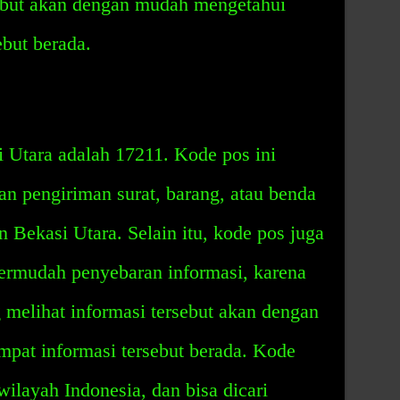
sebut akan dengan mudah mengetahui
ebut berada.
Utara adalah 17211. Kode pos ini
 pengiriman surat, barang, atau benda
 Bekasi Utara. Selain itu, kode pos juga
rmudah penyebaran informasi, karena
melihat informasi tersebut akan dengan
mpat informasi tersebut berada. Kode
 wilayah Indonesia, dan bisa dicari