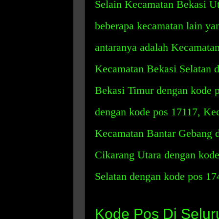
Selain Kecamatan Bekasi Uta
beberapa kecamatan lain ya
antaranya adalah Kecamatan
Kecamatan Bekasi Selatan 
Bekasi Timur dengan kode 
dengan kode pos 17117, Kec
Kecamatan Bantar Gebang d
Cikarang Utara dengan kod
Selatan dengan kode pos 17
Kode Pos Di Selur