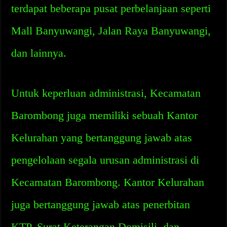
terdapat beberapa pusat perbelanjaan seperti
Mall Banyuwangi, Jalan Raya Banyuwangi,
dan lainnya.
Untuk keperluan administrasi, Kecamatan
Barombong juga memiliki sebuah Kantor
Kelurahan yang bertanggung jawab atas
pengelolaan segala urusan administrasi di
Kecamatan Barombong. Kantor Kelurahan
juga bertanggung jawab atas penerbitan
KTP, Surat Keterangan Domisili, dan