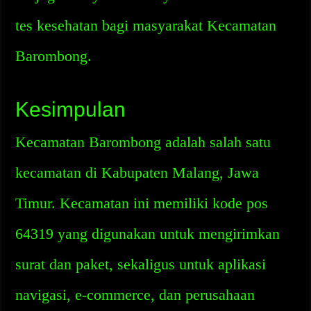
tes kesehatan bagi masyarakat Kecamatan
Barombong.
Kesimpulan
Kecamatan Barombong adalah salah satu
kecamatan di Kabupaten Malang, Jawa
Timur. Kecamatan ini memiliki kode pos
64319 yang digunakan untuk mengirimkan
surat dan paket, sekaligus untuk aplikasi
navigasi, e-commerce, dan perusahaan