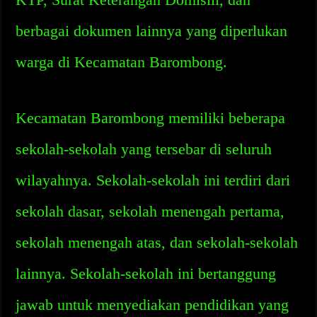
berbagai dokumen lainnya yang diperlukan
warga di Kecamatan Barombong.
Kecamatan Barombong memiliki beberapa
sekolah-sekolah yang tersebar di seluruh
wilayahnya. Sekolah-sekolah ini terdiri dari
sekolah dasar, sekolah menengah pertama,
sekolah menengah atas, dan sekolah-sekolah
lainnya. Sekolah-sekolah ini bertanggung
jawab untuk menyediakan pendidikan yang