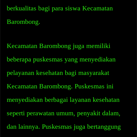
berkualitas bagi para siswa Kecamatan
Barombong.
Kecamatan Barombong juga memiliki
beberapa puskesmas yang menyediakan
pelayanan kesehatan bagi masyarakat
Kecamatan Barombong. Puskesmas ini
menyediakan berbagai layanan kesehatan
seperti perawatan umum, penyakit dalam,
dan lainnya. Puskesmas juga bertanggung