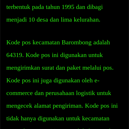
terbentuk pada tahun 1995 dan dibagi
menjadi 10 desa dan lima kelurahan.
Kode pos kecamatan Barombong adalah
64319. Kode pos ini digunakan untuk
mengirimkan surat dan paket melalui pos.
Kode pos ini juga digunakan oleh e-
commerce dan perusahaan logistik untuk
mengecek alamat pengiriman. Kode pos ini
tidak hanya digunakan untuk kecamatan