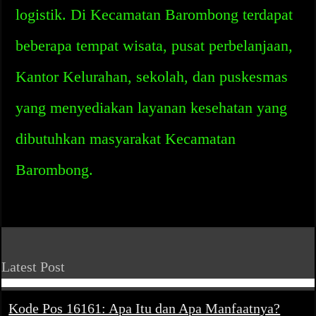
logistik. Di Kecamatan Barombong terdapat
beberapa tempat wisata, pusat perbelanjaan,
Kantor Kelurahan, sekolah, dan puskesmas
yang menyediakan layanan kesehatan yang
dibutuhkan masyarakat Kecamatan
Barombong.
Latest Post
Kode Pos 16161: Apa Itu dan Apa Manfaatnya?