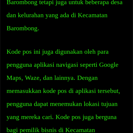
Barombong tetapi juga untuk beberapa desa
dan kelurahan yang ada di Kecamatan
Barombong.
Kode pos ini juga digunakan oleh para
pengguna aplikasi navigasi seperti Google
Maps, Waze, dan lainnya. Dengan
memasukkan kode pos di aplikasi tersebut,
pengguna dapat menemukan lokasi tujuan
yang mereka cari. Kode pos juga berguna
bagi pemilik bisnis di Kecamatan