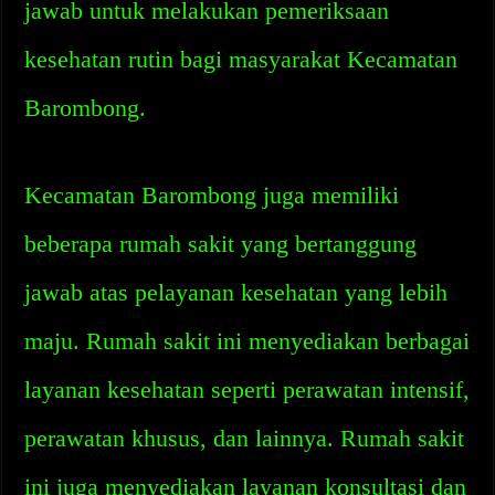
jawab untuk melakukan pemeriksaan
kesehatan rutin bagi masyarakat Kecamatan
Barombong.
Kecamatan Barombong juga memiliki
beberapa rumah sakit yang bertanggung
jawab atas pelayanan kesehatan yang lebih
maju. Rumah sakit ini menyediakan berbagai
layanan kesehatan seperti perawatan intensif,
perawatan khusus, dan lainnya. Rumah sakit
ini juga menyediakan layanan konsultasi dan