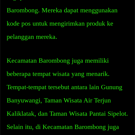
Barombong. Mereka dapat menggunakan
kode pos untuk mengirimkan produk ke
pelanggan mereka.
Kecamatan Barombong juga memiliki
beberapa tempat wisata yang menarik.
Tempat-tempat tersebut antara lain Gunung
Banyuwangi, Taman Wisata Air Terjun
Kaliklatak, dan Taman Wisata Pantai Sipelot.
Selain itu, di Kecamatan Barombong juga