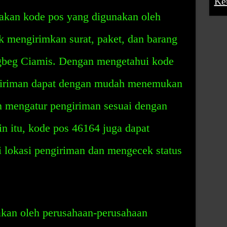
Ke
akan kode pos yang digunakan oleh
k mengirimkan surat, paket, dan barang
gbeg Ciamis. Dengan mengetahui kode
giriman dapat dengan mudah menemukan
n mengatur pengiriman sesuai dengan
in itu, kode pos 46164 juga dapat
 lokasi pengiriman dan mengecek status
kan oleh perusahaan-perusahaan