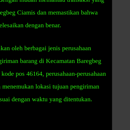
regbeg Ciamis dan memastikan bahwa
elesaikan dengan benar.
kan oleh berbagai jenis perusahaan
ngiriman barang di Kecamatan Baregbeg
 kode pos 46164, perusahaan-perusahaan
h menemukan lokasi tujuan pengiriman
suai dengan waktu yang ditentukan.