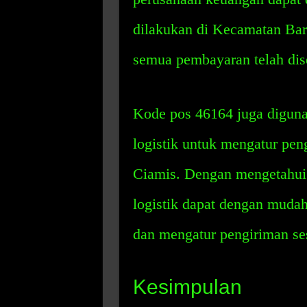
dilakukan di Kecamatan Ba
semua pembayaran telah dis
Kode pos 46164 juga diguna
logistik untuk mengatur pe
Ciamis. Dengan mengetahui
logistik dapat dengan muda
dan mengatur pengiriman se
Kesimpulan