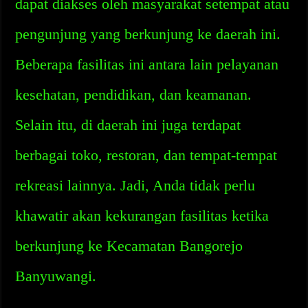
dapat diakses oleh masyarakat setempat atau
pengunjung yang berkunjung ke daerah ini.
Beberapa fasilitas ini antara lain pelayanan
kesehatan, pendidikan, dan keamanan.
Selain itu, di daerah ini juga terdapat
berbagai toko, restoran, dan tempat-tempat
rekreasi lainnya. Jadi, Anda tidak perlu
khawatir akan kekurangan fasilitas ketika
berkunjung ke Kecamatan Bangorejo
Banyuwangi.