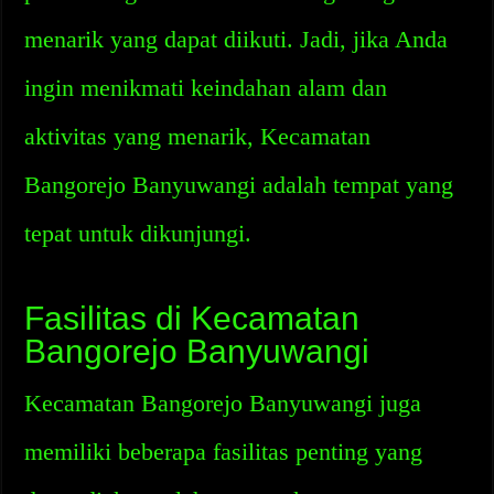
menarik yang dapat diikuti. Jadi, jika Anda
ingin menikmati keindahan alam dan
aktivitas yang menarik, Kecamatan
Bangorejo Banyuwangi adalah tempat yang
tepat untuk dikunjungi.
Fasilitas di Kecamatan
Bangorejo Banyuwangi
Kecamatan Bangorejo Banyuwangi juga
memiliki beberapa fasilitas penting yang