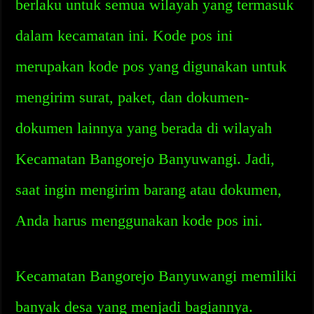
berlaku untuk semua wilayah yang termasuk
dalam kecamatan ini. Kode pos ini
merupakan kode pos yang digunakan untuk
mengirim surat, paket, dan dokumen-
dokumen lainnya yang berada di wilayah
Kecamatan Bangorejo Banyuwangi. Jadi,
saat ingin mengirim barang atau dokumen,
Anda harus menggunakan kode pos ini.
Kecamatan Bangorejo Banyuwangi memiliki
banyak desa yang menjadi bagiannya.