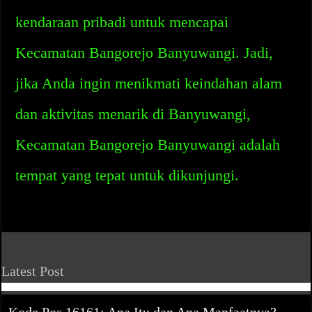
kendaraan pribadi untuk mencapai
Kecamatan Bangorejo Banyuwangi. Jadi,
jika Anda ingin menikmati keindahan alam
dan aktivitas menarik di Banyuwangi,
Kecamatan Bangorejo Banyuwangi adalah
tempat yang tepat untuk dikunjungi.
Latest Post