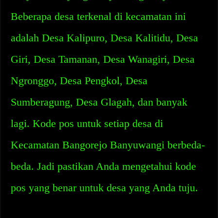
Beberapa desa terkenal di kecamatan ini
adalah Desa Kalipuro, Desa Kalitidu, Desa
Giri, Desa Tamanan, Desa Wanagiri, Desa
Ngronggo, Desa Pengkol, Desa
Sumberagung, Desa Glagah, dan banyak
lagi. Kode pos untuk setiap desa di
Kecamatan Bangorejo Banyuwangi berbeda-
beda. Jadi pastikan Anda mengetahui kode
pos yang benar untuk desa yang Anda tuju.