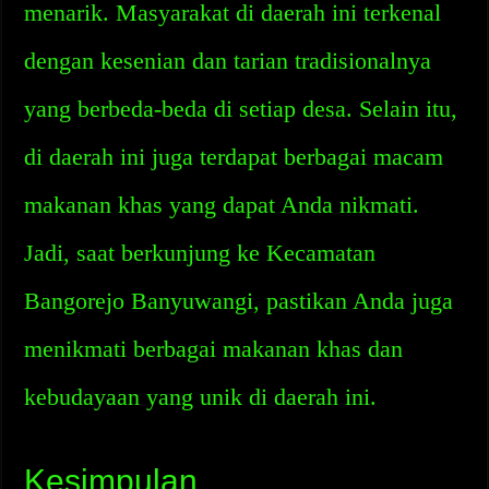
menarik. Masyarakat di daerah ini terkenal
dengan kesenian dan tarian tradisionalnya
yang berbeda-beda di setiap desa. Selain itu,
di daerah ini juga terdapat berbagai macam
makanan khas yang dapat Anda nikmati.
Jadi, saat berkunjung ke Kecamatan
Bangorejo Banyuwangi, pastikan Anda juga
menikmati berbagai makanan khas dan
kebudayaan yang unik di daerah ini.
Kesimpulan