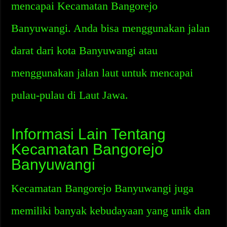
mencapai Kecamatan Bangorejo
Banyuwangi. Anda bisa menggunakan jalan
darat dari kota Banyuwangi atau
menggunakan jalan laut untuk mencapai
pulau-pulau di Laut Jawa.
Informasi Lain Tentang
Kecamatan Bangorejo
Banyuwangi
Kecamatan Bangorejo Banyuwangi juga
memiliki banyak kebudayaan yang unik dan