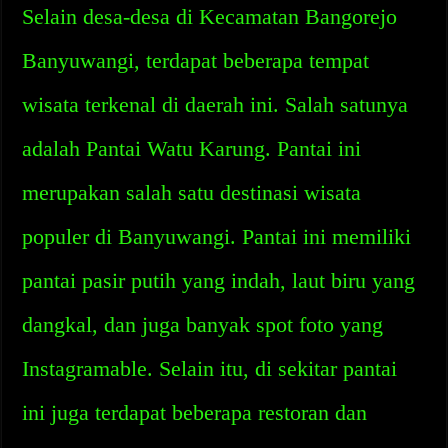
Selain desa-desa di Kecamatan Bangorejo
Banyuwangi, terdapat beberapa tempat
wisata terkenal di daerah ini. Salah satunya
adalah Pantai Watu Karung. Pantai ini
merupakan salah satu destinasi wisata
populer di Banyuwangi. Pantai ini memiliki
pantai pasir putih yang indah, laut biru yang
dangkal, dan juga banyak spot foto yang
Instagramable. Selain itu, di sekitar pantai
ini juga terdapat beberapa restoran dan