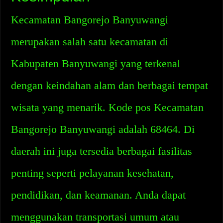
Kecamatan Bangorejo Banyuwangi
merupakan salah satu kecamatan di
Kabupaten Banyuwangi yang terkenal
dengan keindahan alam dan berbagai tempat
wisata yang menarik. Kode pos Kecamatan
Bangorejo Banyuwangi adalah 68464. Di
daerah ini juga tersedia berbagai fasilitas
penting seperti pelayanan kesehatan,
pendidikan, dan keamanan. Anda dapat
menggunakan transportasi umum atau