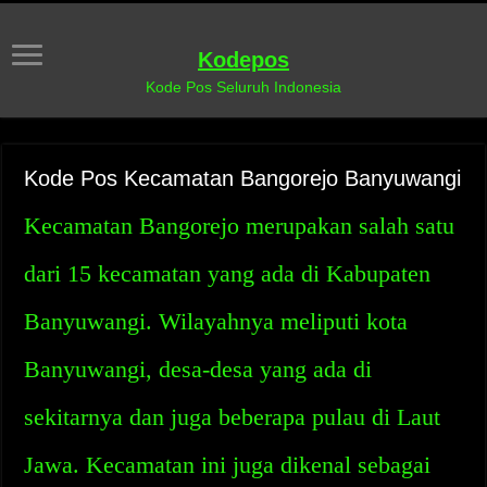
Kodepos
Kode Pos Seluruh Indonesia
Kode Pos Kecamatan Bangorejo Banyuwangi
Kecamatan Bangorejo merupakan salah satu
dari 15 kecamatan yang ada di Kabupaten
Banyuwangi. Wilayahnya meliputi kota
Banyuwangi, desa-desa yang ada di
sekitarnya dan juga beberapa pulau di Laut
Jawa. Kecamatan ini juga dikenal sebagai