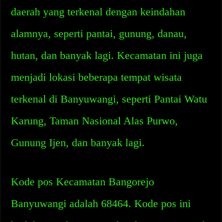
daerah yang terkenal dengan keindahan
alamnya, seperti pantai, gunung, danau,
hutan, dan banyak lagi. Kecamatan ini juga
menjadi lokasi beberapa tempat wisata
terkenal di Banyuwangi, seperti Pantai Watu
Karung, Taman Nasional Alas Purwo,
Gunung Ijen, dan banyak lagi.
Kode pos Kecamatan Bangorejo
Banyuwangi adalah 68464. Kode pos ini