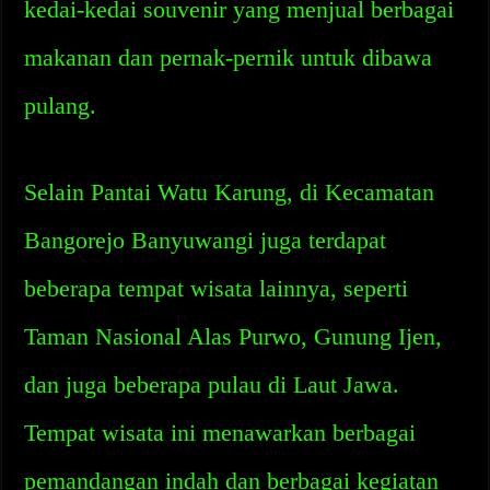
kedai-kedai souvenir yang menjual berbagai
makanan dan pernak-pernik untuk dibawa
pulang.
Selain Pantai Watu Karung, di Kecamatan
Bangorejo Banyuwangi juga terdapat
beberapa tempat wisata lainnya, seperti
Taman Nasional Alas Purwo, Gunung Ijen,
dan juga beberapa pulau di Laut Jawa.
Tempat wisata ini menawarkan berbagai
pemandangan indah dan berbagai kegiatan