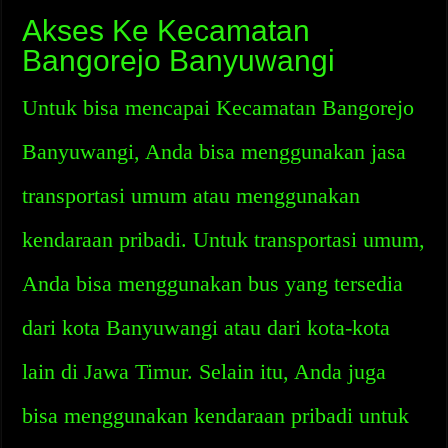
Akses Ke Kecamatan
Bangorejo Banyuwangi
Untuk bisa mencapai Kecamatan Bangorejo
Banyuwangi, Anda bisa menggunakan jasa
transportasi umum atau menggunakan
kendaraan pribadi. Untuk transportasi umum,
Anda bisa menggunakan bus yang tersedia
dari kota Banyuwangi atau dari kota-kota
lain di Jawa Timur. Selain itu, Anda juga
bisa menggunakan kendaraan pribadi untuk