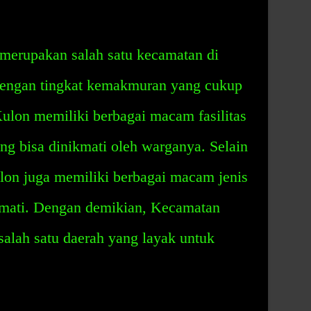
erupakan salah satu kecamatan di
engan tingkat kemakmuran yang cukup
lon memiliki berbagai macam fasilitas
ang bisa dinikmati oleh warganya. Selain
on juga memiliki berbagai macam jenis
ikmati. Dengan demikian, Kecamatan
lah satu daerah yang layak untuk