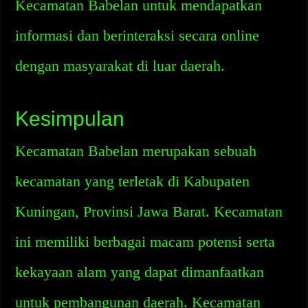
Kecamatan Babelan untuk mendapatkan
informasi dan berinteraksi secara online
dengan masyarakat di luar daerah.
Kesimpulan
Kecamatan Babelan merupakan sebuah
kecamatan yang terletak di Kabupaten
Kuningan, Provinsi Jawa Barat. Kecamatan
ini memiliki berbagai macam potensi serta
kekayaan alam yang dapat dimanfaatkan
untuk pembangunan daerah. Kecamatan