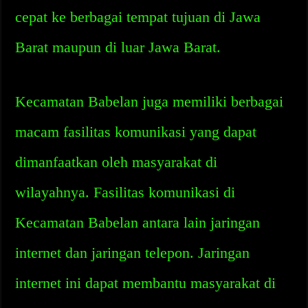
cepat ke berbagai tempat tujuan di Jawa
Barat maupun di luar Jawa Barat.
Kecamatan Babelan juga memiliki berbagai
macam fasilitas komunikasi yang dapat
dimanfaatkan oleh masyarakat di
wilayahnya. Fasilitas komunikasi di
Kecamatan Babelan antara lain jaringan
internet dan jaringan telepon. Jaringan
internet ini dapat membantu masyarakat di