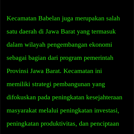
Kecamatan Babelan juga merupakan salah
satu daerah di Jawa Barat yang termasuk
dalam wilayah pengembangan ekonomi
sebagai bagian dari program pemerintah
Provinsi Jawa Barat. Kecamatan ini
memiliki strategi pembangunan yang
difokuskan pada peningkatan kesejahteraan
masyarakat melalui peningkatan investasi,
peningkatan produktivitas, dan penciptaan