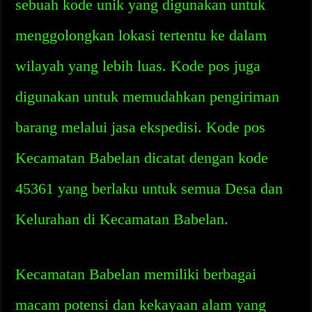
sebuah kode unik yang digunakan untuk
menggolongkan lokasi tertentu ke dalam
wilayah yang lebih luas. Kode pos juga
digunakan untuk memudahkan pengiriman
barang melalui jasa ekspedisi. Kode pos
Kecamatan Babelan dicatat dengan kode
45361 yang berlaku untuk semua Desa dan
Kelurahan di Kecamatan Babelan.
Kecamatan Babelan memiliki berbagai
macam potensi dan kekayaan alam yang