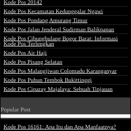
Kode Pos 20142
Kode Pos Kecamatan Kedunggalar Ngawi
Kode Pos Pondang Amurang Timur
Kode Pos Jalan Jenderal Sudirman Balikpapan
Kode Pos Cibungbulang Bogor Barat: Informasi
Kode Pos Terlengkap
Kode Pos Air Haji
Kode Pos Pisang Selatan
Kode Pos Malangjiwan Colomadu Karanganyar
Kode Pos Puhun Tembok Bukittinggi
Kode Pos Ciparay Majalaya: Sebuah Tinjauan
Popular Post
Kode Pos 16161: Apa Itu dan Apa Manfaatnya?