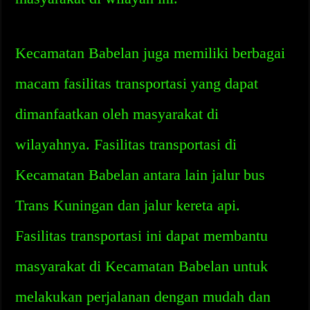
Kecamatan Babelan juga memiliki berbagai
macam fasilitas transportasi yang dapat
dimanfaatkan oleh masyarakat di
wilayahnya. Fasilitas transportasi di
Kecamatan Babelan antara lain jalur bus
Trans Kuningan dan jalur kereta api.
Fasilitas transportasi ini dapat membantu
masyarakat di Kecamatan Babelan untuk
melakukan perjalanan dengan mudah dan