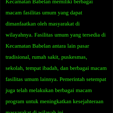
Kecamatan Babelan memiliki berbagai
macam fasilitas umum yang dapat
dimanfaatkan oleh masyarakat di
wilayahnya. Fasilitas umum yang tersedia di
Kecamatan Babelan antara lain pasar
tradisional, rumah sakit, puskesmas,
sekolah, tempat ibadah, dan berbagai macam
fasilitas umum lainnya. Pemerintah setempat
juga telah melakukan berbagai macam
program untuk meningkatkan kesejahteraan
masyarakat di wilayah ini.