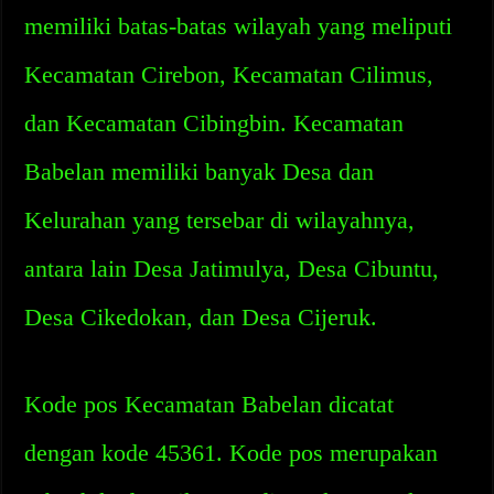
memiliki batas-batas wilayah yang meliputi
Kecamatan Cirebon, Kecamatan Cilimus,
dan Kecamatan Cibingbin. Kecamatan
Babelan memiliki banyak Desa dan
Kelurahan yang tersebar di wilayahnya,
antara lain Desa Jatimulya, Desa Cibuntu,
Desa Cikedokan, dan Desa Cijeruk.
Kode pos Kecamatan Babelan dicatat
dengan kode 45361. Kode pos merupakan