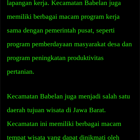
lapangan kerja. Kecamatan Babelan juga
memiliki berbagai macam program kerja
sama dengan pemerintah pusat, seperti
program pemberdayaan masyarakat desa dan
program peningkatan produktivitas
pertanian.
Kecamatan Babelan juga menjadi salah satu
daerah tujuan wisata di Jawa Barat.
Kecamatan ini memiliki berbagai macam
tempat wisata yang dapat dinikmati oleh