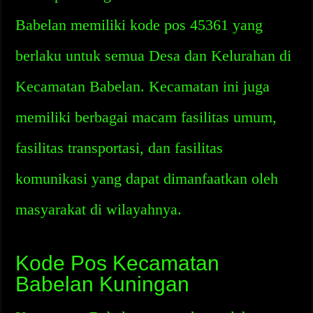
Babelan memiliki kode pos 45361 yang
berlaku untuk semua Desa dan Kelurahan di
Kecamatan Babelan. Kecamatan ini juga
memiliki berbagai macam fasilitas umum,
fasilitas transportasi, dan fasilitas
komunikasi yang dapat dimanfaatkan oleh
masyarakat di wilayahnya.
Kode Pos Kecamatan
Babelan Kuningan