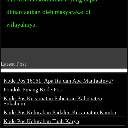
dimanfaatkan oleh masyarakat di
wilayahnya.
Latest Post
Kode Pos 16161: Apa Itu dan Apa Manfaatnya?
Pondok Pinang Kode Pos
Kode Pos Kecamatan Pabuaran Kabupaten
Sukabumi
Kode Pos Kelurahan Padaleu Kecamatan Kambu
Kode Pos Kelurahan Tuah Karya