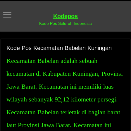
Kodepos
Kode Pos Seluruh Indonesia
Kode Pos Kecamatan Babelan Kuningan
Kecamatan Babelan adalah sebuah
kecamatan di Kabupaten Kuningan, Provinsi
Jawa Barat. Kecamatan ini memiliki luas
wilayah sebanyak 92,12 kilometer persegi.
Kecamatan Babelan terletak di bagian barat
laut Provinsi Jawa Barat. Kecamatan ini