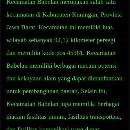
Kecamatan Babelan merupakan salah satu
kecamatan di Kabupaten Kuningan, Provinsi
Jawa Barat. Kecamatan ini memiliki luas
wilayah sebanyak 92,12 kilometer persegi
dan memiliki kode pos 45361. Kecamatan
Babelan memiliki berbagai macam potensi
dan kekayaan alam yang dapat dimanfaatkan
untuk pembangunan daerah. Selain itu,
Kecamatan Babelan juga memiliki berbagai
macam fasilitas umum, fasilitas transportasi,
dan fasilitas komunikasi yang dapat