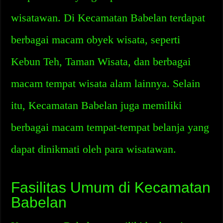
wisatawan. Di Kecamatan Babelan terdapat
berbagai macam obyek wisata, seperti
Kebun Teh, Taman Wisata, dan berbagai
macam tempat wisata alam lainnya. Selain
itu, Kecamatan Babelan juga memiliki
berbagai macam tempat-tempat belanja yang
dapat dinikmati oleh para wisatawan.
Fasilitas Umum di Kecamatan
Babelan