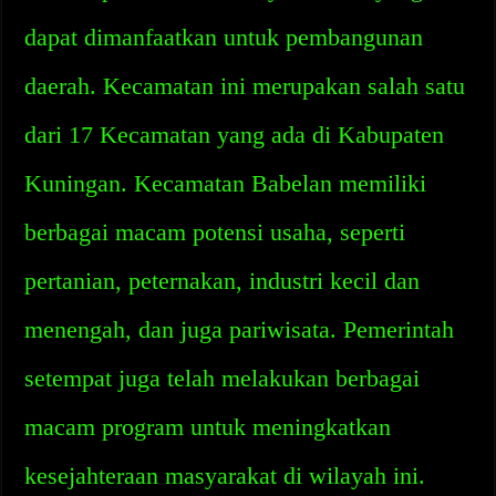
dapat dimanfaatkan untuk pembangunan
daerah. Kecamatan ini merupakan salah satu
dari 17 Kecamatan yang ada di Kabupaten
Kuningan. Kecamatan Babelan memiliki
berbagai macam potensi usaha, seperti
pertanian, peternakan, industri kecil dan
menengah, dan juga pariwisata. Pemerintah
setempat juga telah melakukan berbagai
macam program untuk meningkatkan
kesejahteraan masyarakat di wilayah ini.