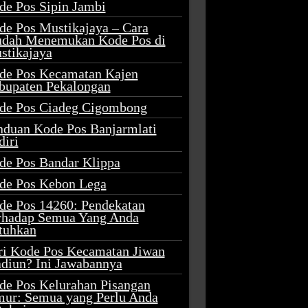
de Pos Sipin Jambi
de Pos Mustikajaya – Cara
dah Menemukan Kode Pos di
stikajaya
de Pos Kecamatan Kajen
bupaten Pekalongan
de Pos Ciadeg Cigombong
nduan Kode Pos Banjarmlati
diri
de Pos Bandar Klippa
de Pos Kebon Lega
de Pos 14260: Pendekatan
rhadap Semua Yang Anda
tuhkan
ri Kode Pos Kecamatan Jiwan
diun? Ini Jawabannya
de Pos Kelurahan Pisangan
mur: Semua yang Perlu Anda