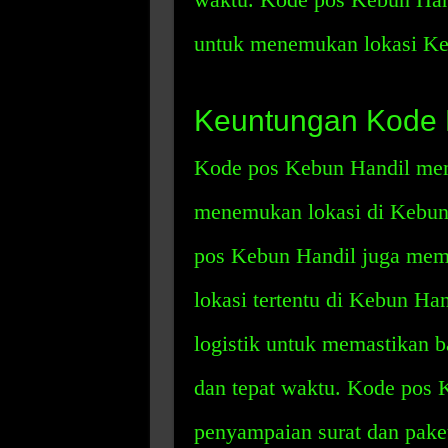
untuk menemukan lokasi Ke
Keuntungan Kode 
Kode pos Kebun Handil mem
menemukan lokasi di Kebun
pos Kebun Handil juga memb
lokasi tertentu di Kebun Ha
logistik untuk memastikan b
dan tepat waktu. Kode pos
penyampaian surat dan paket