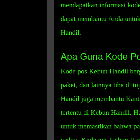
mendapatkan informasi kode
dapat membantu Anda untuk
Handil.
Apa Guna Kode Po
Kode pos Kebun Handil ber
paket, dan lainnya tiba di 
Handil juga membantu Kanto
tertentu di Kebun Handil. H
untuk memastikan bahwa pake
waktu. Kode pos Kebun Han