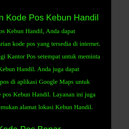
 Kode Pos Kebun Handil
s Kebun Handil, Anda dapat
an kode pos yang tersedia di internet.
gi Kantor Pos setempat untuk meminta
 Kebun Handil. Anda juga dapat
os di aplikasi Google Maps untuk
 pos Kebun Handil. Layanan ini juga
ukan alamat lokasi Kebun Handil.