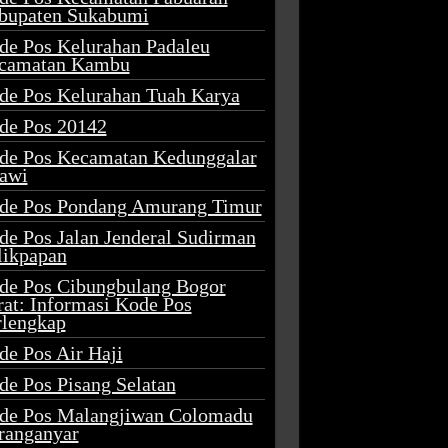
bupaten Sukabumi
de Pos Kelurahan Padaleu
camatan Kambu
de Pos Kelurahan Tuah Karya
de Pos 20142
de Pos Kecamatan Kedunggalar
awi
de Pos Pondang Amurang Timur
de Pos Jalan Jenderal Sudirman
likpapan
de Pos Cibungbulang Bogor
rat: Informasi Kode Pos
rlengkap
de Pos Air Haji
de Pos Pisang Selatan
de Pos Malangjiwan Colomadu
ranganyar