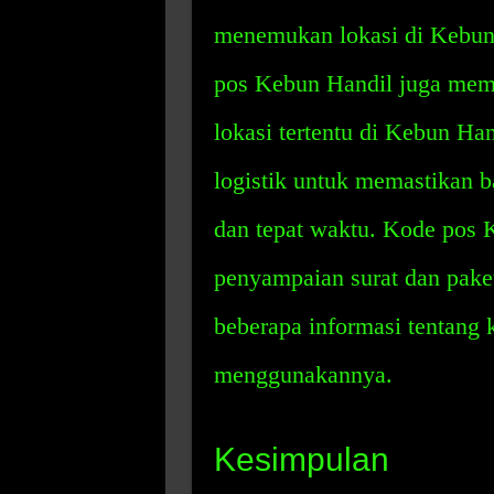
menemukan lokasi di Kebun
pos Kebun Handil juga memb
lokasi tertentu di Kebun Ha
logistik untuk memastikan b
dan tepat waktu. Kode pos
penyampaian surat dan paket
beberapa informasi tentang
menggunakannya.
Kesimpulan