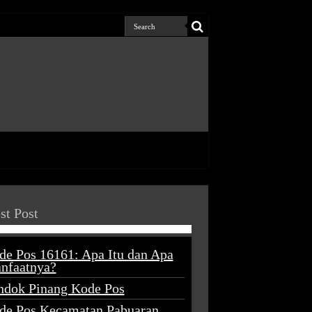
st Post
de Pos 16161: Apa Itu dan Apa
nfaatnya?
ndok Pinang Kode Pos
de Pos Kecamatan Pabuaran