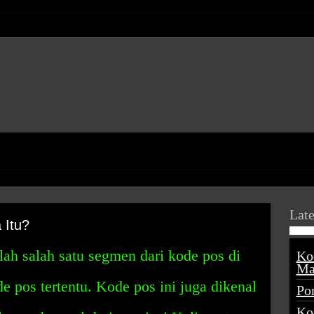
Late
 Itu?
ah salah satu segmen dari kode pos di
Ko
Ma
e pos tertentu. Kode pos ini juga dikenal
Po
Ko