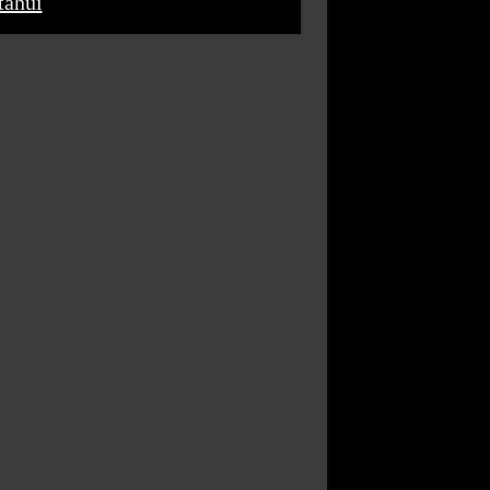
tahui