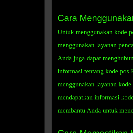
Cara Menggunakan
Untuk menggunakan kode po
menggunakan layanan pencari
Anda juga dapat menghubun
informasi tentang kode pos
menggunakan layanan kode p
mendapatkan informasi kode
membantu Anda untuk menem