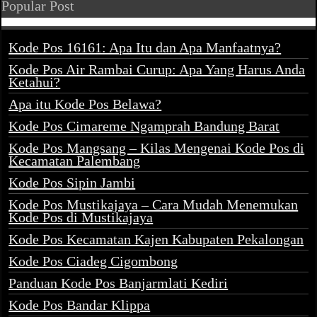
Popular Post
Kode Pos 16161: Apa Itu dan Apa Manfaatnya?
Kode Pos Air Rambai Curup: Apa Yang Harus Anda
Ketahui?
Apa itu Kode Pos Belawa?
Kode Pos Cimareme Ngamprah Bandung Barat
Kode Pos Mangsang – Kilas Mengenai Kode Pos di
Kecamatan Palembang
Kode Pos Sipin Jambi
Kode Pos Mustikajaya – Cara Mudah Menemukan
Kode Pos di Mustikajaya
Kode Pos Kecamatan Kajen Kabupaten Pekalongan
Kode Pos Ciadeg Cigombong
Panduan Kode Pos Banjarmlati Kediri
Kode Pos Bandar Klippa