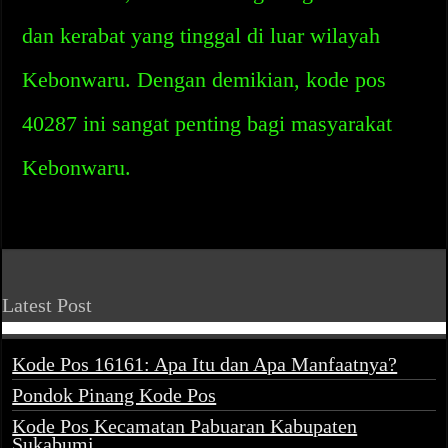
dan kerabat yang tinggal di luar wilayah
Kebonwaru. Dengan demikian, kode pos
40287 ini sangat penting bagi masyarakat
Kebonwaru.
Latest Post
Kode Pos 16161: Apa Itu dan Apa Manfaatnya?
Pondok Pinang Kode Pos
Kode Pos Kecamatan Pabuaran Kabupaten
Sukabumi