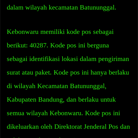
dalam wilayah kecamatan Batununggal.
Kebonwaru memiliki kode pos sebagai
berikut: 40287. Kode pos ini berguna
sebagai identifikasi lokasi dalam pengiriman
surat atau paket. Kode pos ini hanya berlaku
di wilayah Kecamatan Batununggal,
Kabupaten Bandung, dan berlaku untuk
semua wilayah Kebonwaru. Kode pos ini
dikeluarkan oleh Direktorat Jenderal Pos dan