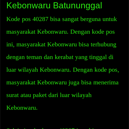
Kebonwaru Batununggal
Kode pos 40287 bisa sangat berguna untuk
masyarakat Kebonwaru. Dengan kode pos
ini, masyarakat Kebonwaru bisa terhubung
dengan teman dan kerabat yang tinggal di
luar wilayah Kebonwaru. Dengan kode pos,
masyarakat Kebonwaru juga bisa menerima
surat atau paket dari luar wilayah
Kebonwaru.