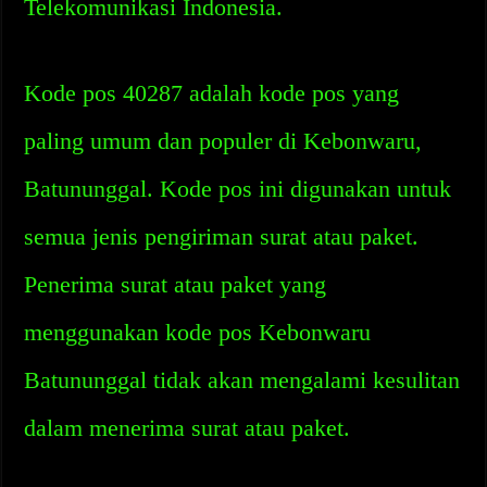
Telekomunikasi Indonesia.
Kode pos 40287 adalah kode pos yang
paling umum dan populer di Kebonwaru,
Batununggal. Kode pos ini digunakan untuk
semua jenis pengiriman surat atau paket.
Penerima surat atau paket yang
menggunakan kode pos Kebonwaru
Batununggal tidak akan mengalami kesulitan
dalam menerima surat atau paket.