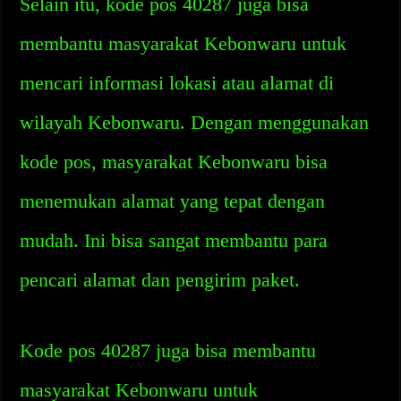
Selain itu, kode pos 40287 juga bisa
membantu masyarakat Kebonwaru untuk
mencari informasi lokasi atau alamat di
wilayah Kebonwaru. Dengan menggunakan
kode pos, masyarakat Kebonwaru bisa
menemukan alamat yang tepat dengan
mudah. Ini bisa sangat membantu para
pencari alamat dan pengirim paket.
Kode pos 40287 juga bisa membantu
masyarakat Kebonwaru untuk