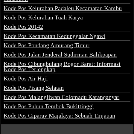
Kode Pos Kelurahan Padaleu Kecamatan Kambu
Kode Pos Kelurahan Tuah Karya
Kode Pos 20142
Kode Pos Kecamatan Kedunggalar Ngawi
Kode Pos Pondang Amurang Timur
Kode Pos Jalan Jenderal Sudirman Balikpapan
Kode Pos Cibungbulang Bogor Barat: Informasi
Kode Pos Terlengkap
Kode Pos Air Haji
Kode Pos Pisang Selatan
Kode Pos Malangjiwan Colomadu Karanganyar
Kode Pos Puhun Tembok Bukittinggi
Kode Pos Ciparay Majalaya: Sebuah Tinjauan