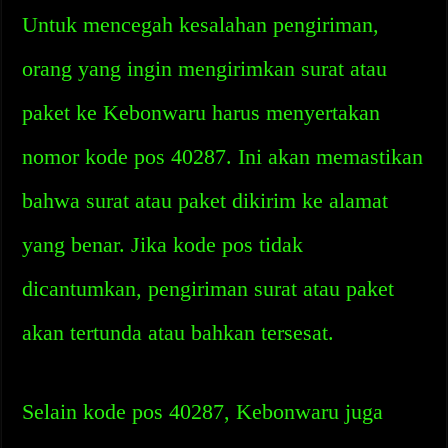
Untuk mencegah kesalahan pengiriman,
orang yang ingin mengirimkan surat atau
paket ke Kebonwaru harus menyertakan
nomor kode pos 40287. Ini akan memastikan
bahwa surat atau paket dikirim ke alamat
yang benar. Jika kode pos tidak
dicantumkan, pengiriman surat atau paket
akan tertunda atau bahkan tersesat.
Selain kode pos 40287, Kebonwaru juga