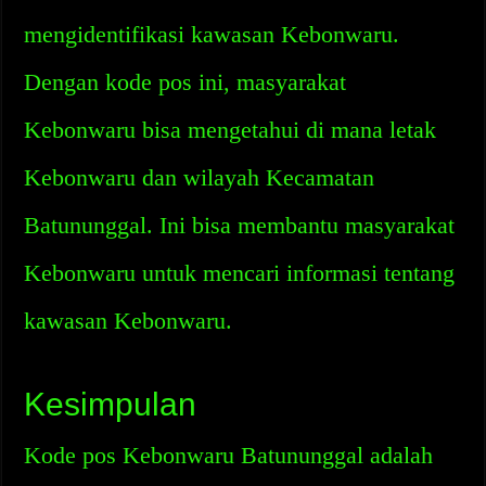
mengidentifikasi kawasan Kebonwaru.
Dengan kode pos ini, masyarakat
Kebonwaru bisa mengetahui di mana letak
Kebonwaru dan wilayah Kecamatan
Batununggal. Ini bisa membantu masyarakat
Kebonwaru untuk mencari informasi tentang
kawasan Kebonwaru.
Kesimpulan
Kode pos Kebonwaru Batununggal adalah