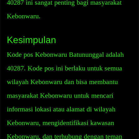
40287 ini sangat penting bagi masyarakat
Kebonwaru.
Kesimpulan
Kode pos Kebonwaru Batununggal adalah
40287. Kode pos ini berlaku untuk semua
wilayah Kebonwaru dan bisa membantu
masyarakat Kebonwaru untuk mencari
informasi lokasi atau alamat di wilayah
Kebonwaru, mengidentifikasi kawasan
Kebonwaru, dan terhubung dengan teman