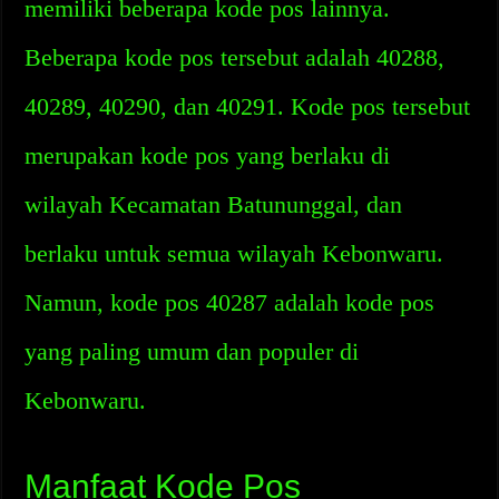
memiliki beberapa kode pos lainnya.
Beberapa kode pos tersebut adalah 40288,
40289, 40290, dan 40291. Kode pos tersebut
merupakan kode pos yang berlaku di
wilayah Kecamatan Batununggal, dan
berlaku untuk semua wilayah Kebonwaru.
Namun, kode pos 40287 adalah kode pos
yang paling umum dan populer di
Kebonwaru.
Manfaat Kode Pos