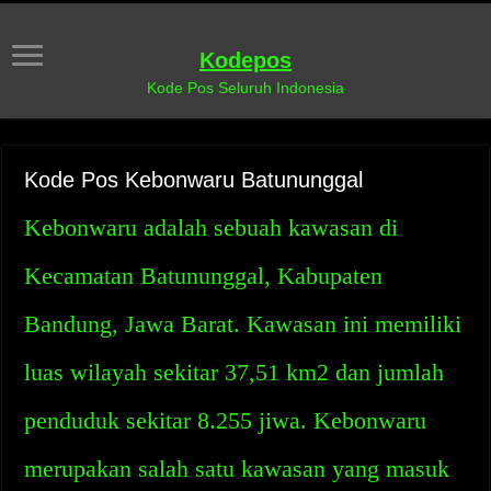
Kodepos
Kode Pos Seluruh Indonesia
Kode Pos Kebonwaru Batununggal
Kebonwaru adalah sebuah kawasan di
Kecamatan Batununggal, Kabupaten
Bandung, Jawa Barat. Kawasan ini memiliki
luas wilayah sekitar 37,51 km2 dan jumlah
penduduk sekitar 8.255 jiwa. Kebonwaru
merupakan salah satu kawasan yang masuk