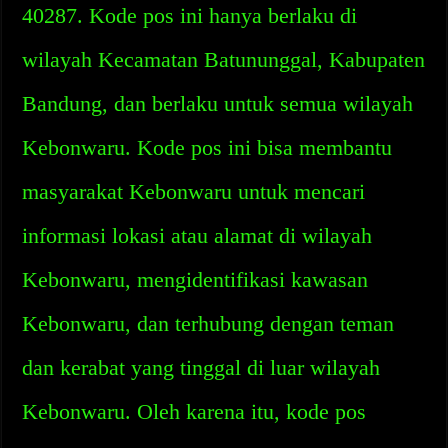
40287. Kode pos ini hanya berlaku di
wilayah Kecamatan Batununggal, Kabupaten
Bandung, dan berlaku untuk semua wilayah
Kebonwaru. Kode pos ini bisa membantu
masyarakat Kebonwaru untuk mencari
informasi lokasi atau alamat di wilayah
Kebonwaru, mengidentifikasi kawasan
Kebonwaru, dan terhubung dengan teman
dan kerabat yang tinggal di luar wilayah
Kebonwaru. Oleh karena itu, kode pos