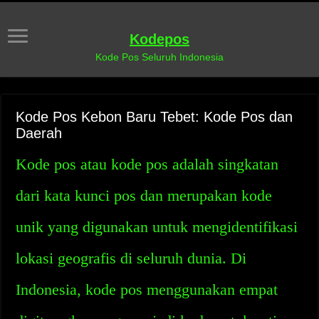
Kodepos
Kode Pos Seluruh Indonesia
Kode Pos Kebon Baru Tebet: Kode Pos dan
Daerah
Kode pos atau kode pos adalah singkatan
dari kata kunci pos dan merupakan kode
unik yang digunakan untuk mengidentifikasi
lokasi geografis di seluruh dunia. Di
Indonesia, kode pos menggunakan empat