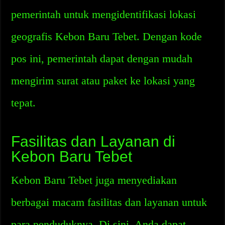
pemerintah untuk mengidentifikasi lokasi
geografis Kebon Baru Tebet. Dengan kode
pos ini, pemerintah dapat dengan mudah
mengirim surat atau paket ke lokasi yang
tepat.
Fasilitas dan Layanan di
Kebon Baru Tebet
Kebon Baru Tebet juga menyediakan
berbagai macam fasilitas dan layanan untuk
para penduduknya. Di sini, Anda dapat