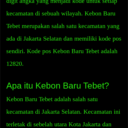
digit angka yang menjadi kode untuk setiap
kecamatan di sebuah wilayah. Kebon Baru
Tebet merupakan salah satu kecamatan yang
ada di Jakarta Selatan dan memiliki kode pos
sendiri. Kode pos Kebon Baru Tebet adalah
12820.
Apa itu Kebon Baru Tebet?
Kebon Baru Tebet adalah salah satu
kecamatan di Jakarta Selatan. Kecamatan ini
terletak di sebelah utara Kota Jakarta dan