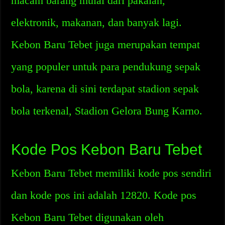
macam barang mulai dari pakaian,
elektronik, makanan, dan banyak lagi.
Kebon Baru Tebet juga merupakan tempat
yang populer untuk para pendukung sepak
bola, karena di sini terdapat stadion sepak
bola terkenal, Stadion Gelora Bung Karno.
Kode Pos Kebon Baru Tebet
Kebon Baru Tebet memiliki kode pos sendiri
dan kode pos ini adalah 12820. Kode pos
Kebon Baru Tebet digunakan oleh