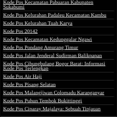
Kode Pos Kecamatan Pabuaran Kabupaten
Sukabumi
Kode Pos Kelurahan Padaleu Kecamatan Kambu
Kode Pos Kelurahan Tuah Karya
Kode Pos 20142
Kode Pos Kecamatan Kedunggalar Ngawi
Kode Pos Pondang Amurang Timur
Kode Pos Jalan Jenderal Sudirman Balikpapan
Kode Pos Cibungbulang Bogor Barat: Informasi
Kode Pos Terlengkap
Kode Pos Air Haji
Kode Pos Pisang Selatan
Kode Pos Malangjiwan Colomadu Karanganyar
Kode Pos Puhun Tembok Bukittinggi
Kode Pos Ciparay Majalaya: Sebuah Tinjauan