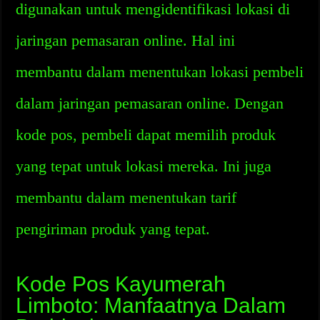
digunakan untuk mengidentifikasi lokasi di
jaringan pemasaran online. Hal ini
membantu dalam menentukan lokasi pembeli
dalam jaringan pemasaran online. Dengan
kode pos, pembeli dapat memilih produk
yang tepat untuk lokasi mereka. Ini juga
membantu dalam menentukan tarif
pengiriman produk yang tepat.
Kode Pos Kayumerah
Limboto: Manfaatnya Dalam