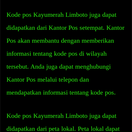
Kode pos Kayumerah Limboto juga dapat
didapatkan dari Kantor Pos setempat. Kantor
Pos akan membantu dengan memberikan
informasi tentang kode pos di wilayah
tersebut. Anda juga dapat menghubungi
Kantor Pos melalui telepon dan
mendapatkan informasi tentang kode pos.
Kode pos Kayumerah Limboto juga dapat
didapatkan dari peta lokal. Peta lokal dapat