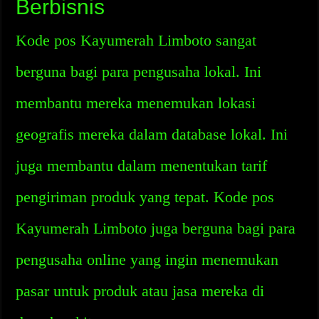
Berbisnis
Kode pos Kayumerah Limboto sangat
berguna bagi para pengusaha lokal. Ini
membantu mereka menemukan lokasi
geografis mereka dalam database lokal. Ini
juga membantu dalam menentukan tarif
pengiriman produk yang tepat. Kode pos
Kayumerah Limboto juga berguna bagi para
pengusaha online yang ingin menemukan
pasar untuk produk atau jasa mereka di