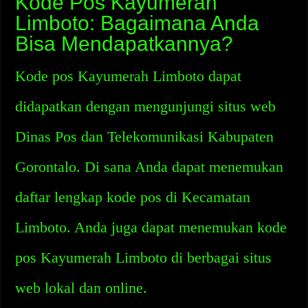
Kode Pos Kayumerah
Limboto: Bagaimana Anda
Bisa Mendapatkannya?
Kode pos Kayumerah Limboto dapat
didapatkan dengan mengunjungi situs web
Dinas Pos dan Telekomunikasi Kabupaten
Gorontalo. Di sana Anda dapat menemukan
daftar lengkap kode pos di Kecamatan
Limboto. Anda juga dapat menemukan kode
pos Kayumerah Limboto di berbagai situs
web lokal dan online.