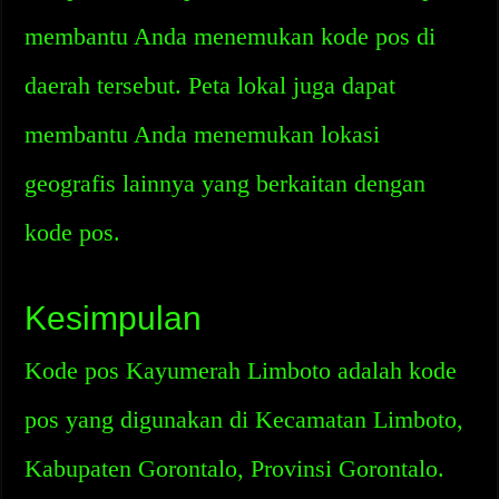
membantu Anda menemukan kode pos di
daerah tersebut. Peta lokal juga dapat
membantu Anda menemukan lokasi
geografis lainnya yang berkaitan dengan
kode pos.
Kesimpulan
Kode pos Kayumerah Limboto adalah kode
pos yang digunakan di Kecamatan Limboto,
Kabupaten Gorontalo, Provinsi Gorontalo.