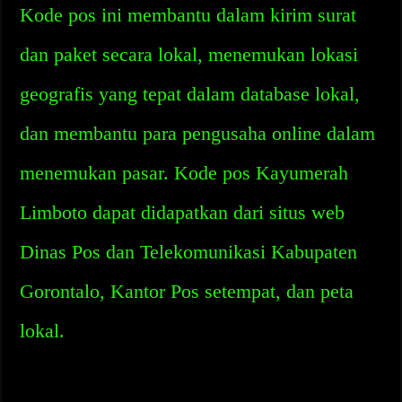
Kode pos ini membantu dalam kirim surat
dan paket secara lokal, menemukan lokasi
geografis yang tepat dalam database lokal,
dan membantu para pengusaha online dalam
menemukan pasar. Kode pos Kayumerah
Limboto dapat didapatkan dari situs web
Dinas Pos dan Telekomunikasi Kabupaten
Gorontalo, Kantor Pos setempat, dan peta
lokal.