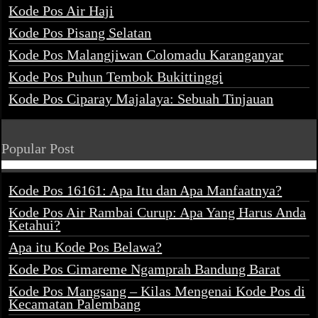
Kode Pos Air Haji
Kode Pos Pisang Selatan
Kode Pos Malangjiwan Colomadu Karanganyar
Kode Pos Puhun Tembok Bukittinggi
Kode Pos Ciparay Majalaya: Sebuah Tinjauan
Popular Post
Kode Pos 16161: Apa Itu dan Apa Manfaatnya?
Kode Pos Air Rambai Curup: Apa Yang Harus Anda
Ketahui?
Apa itu Kode Pos Belawa?
Kode Pos Cimareme Ngamprah Bandung Barat
Kode Pos Mangsang – Kilas Mengenai Kode Pos di
Kecamatan Palembang