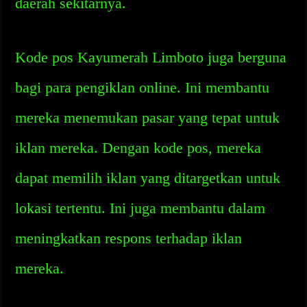
daerah sekitarnya.
Kode pos Kayumerah Limboto juga berguna
bagi para pengiklan online. Ini membantu
mereka menemukan pasar yang tepat untuk
iklan mereka. Dengan kode pos, mereka
dapat memilih iklan yang ditargetkan untuk
lokasi tertentu. Ini juga membantu dalam
meningkatkan respons terhadap iklan
mereka.