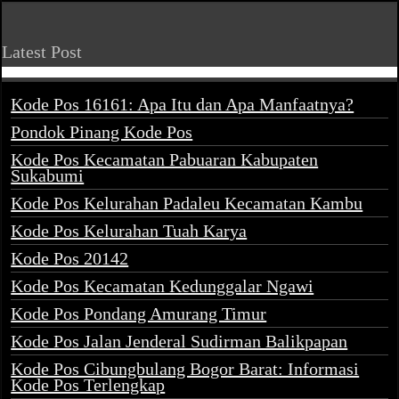
Latest Post
Kode Pos 16161: Apa Itu dan Apa Manfaatnya?
Pondok Pinang Kode Pos
Kode Pos Kecamatan Pabuaran Kabupaten
Sukabumi
Kode Pos Kelurahan Padaleu Kecamatan Kambu
Kode Pos Kelurahan Tuah Karya
Kode Pos 20142
Kode Pos Kecamatan Kedunggalar Ngawi
Kode Pos Pondang Amurang Timur
Kode Pos Jalan Jenderal Sudirman Balikpapan
Kode Pos Cibungbulang Bogor Barat: Informasi
Kode Pos Terlengkap