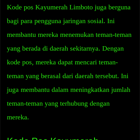
Kode pos Kayumerah Limboto juga berguna
bagi para pengguna jaringan sosial. Ini
membantu mereka menemukan teman-teman
yang berada di daerah sekitarnya. Dengan
kode pos, mereka dapat mencari teman-
teman yang berasal dari daerah tersebut. Ini
juga membantu dalam meningkatkan jumlah
teman-teman yang terhubung dengan
mereka.