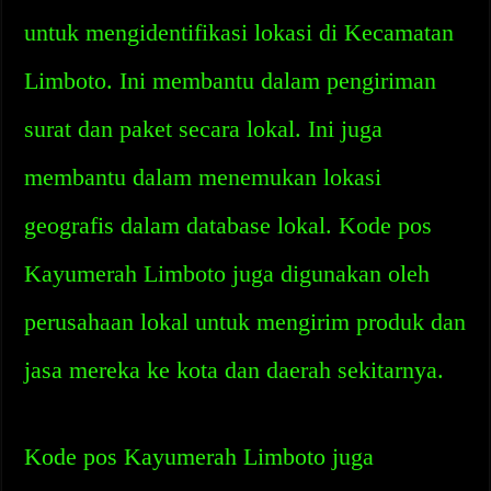
untuk mengidentifikasi lokasi di Kecamatan
Limboto. Ini membantu dalam pengiriman
surat dan paket secara lokal. Ini juga
membantu dalam menemukan lokasi
geografis dalam database lokal. Kode pos
Kayumerah Limboto juga digunakan oleh
perusahaan lokal untuk mengirim produk dan
jasa mereka ke kota dan daerah sekitarnya.
Kode pos Kayumerah Limboto juga