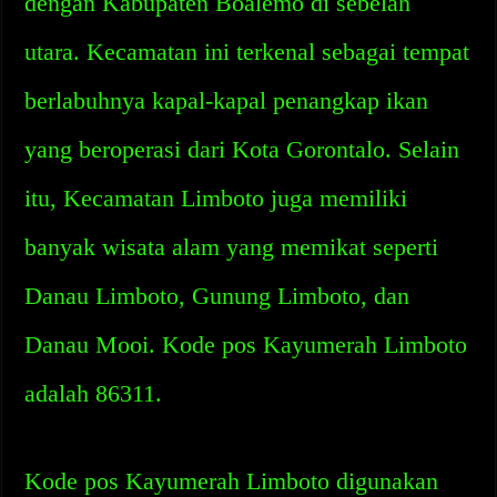
dengan Kabupaten Boalemo di sebelah
utara. Kecamatan ini terkenal sebagai tempat
berlabuhnya kapal-kapal penangkap ikan
yang beroperasi dari Kota Gorontalo. Selain
itu, Kecamatan Limboto juga memiliki
banyak wisata alam yang memikat seperti
Danau Limboto, Gunung Limboto, dan
Danau Mooi. Kode pos Kayumerah Limboto
adalah 86311.
Kode pos Kayumerah Limboto digunakan