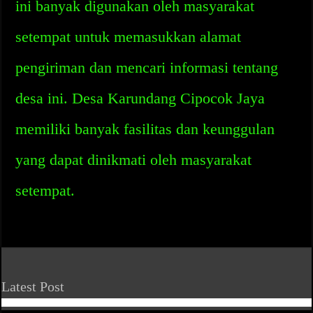
ini banyak digunakan oleh masyarakat
setempat untuk memasukkan alamat
pengiriman dan mencari informasi tentang
desa ini. Desa Karundang Cipocok Jaya
memiliki banyak fasilitas dan keunggulan
yang dapat dinikmati oleh masyarakat
setempat.
Latest Post