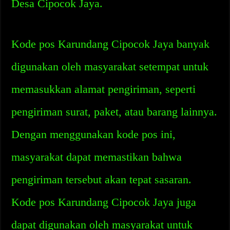
Desa Cipocok Jaya.
Kode pos Karundang Cipocok Jaya banyak
digunakan oleh masyarakat setempat untuk
memasukkan alamat pengiriman, seperti
pengiriman surat, paket, atau barang lainnya.
Dengan menggunakan kode pos ini,
masyarakat dapat memastikan bahwa
pengiriman tersebut akan tepat sasaran.
Kode pos Karundang Cipocok Jaya juga
dapat digunakan oleh masyarakat untuk