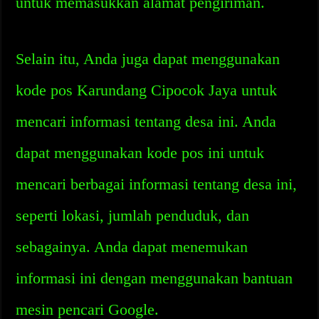
untuk memasukkan alamat pengiriman.
Selain itu, Anda juga dapat menggunakan
kode pos Karundang Cipocok Jaya untuk
mencari informasi tentang desa ini. Anda
dapat menggunakan kode pos ini untuk
mencari berbagai informasi tentang desa ini,
seperti lokasi, jumlah penduduk, dan
sebagainya. Anda dapat menemukan
informasi ini dengan menggunakan bantuan
mesin pencari Google.