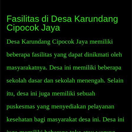
Fasilitas di Desa Karundang
Cipocok Jaya
Desa Karundang Cipocok Jaya memiliki
beberapa fasilitas yang dapat dinikmati oleh
masyarakatnya. Desa ini memiliki beberapa
sekolah dasar dan sekolah menengah. Selain
itu, desa ini juga memiliki sebuah
puskesmas yang menyediakan pelayanan
kesehatan bagi masyarakat desa ini. Desa ini