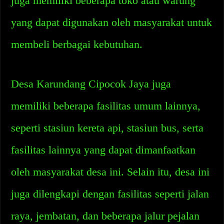
juga memiliki beberapa toko atau warung
yang dapat digunakan oleh masyarakat untuk
membeli berbagai kebutuhan.
Desa Karundang Cipocok Jaya juga
memiliki beberapa fasilitas umum lainnya,
seperti stasiun kereta api, stasiun bus, serta
fasilitas lainnya yang dapat dimanfaatkan
oleh masyarakat desa ini. Selain itu, desa ini
juga dilengkapi dengan fasilitas seperti jalan
raya, jembatan, dan beberapa jalur pejalan