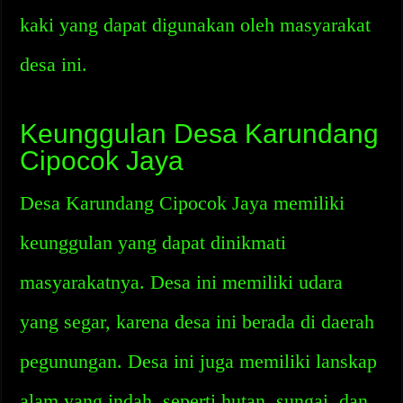
kaki yang dapat digunakan oleh masyarakat
desa ini.
Keunggulan Desa Karundang
Cipocok Jaya
Desa Karundang Cipocok Jaya memiliki
keunggulan yang dapat dinikmati
masyarakatnya. Desa ini memiliki udara
yang segar, karena desa ini berada di daerah
pegunungan. Desa ini juga memiliki lanskap
alam yang indah, seperti hutan, sungai, dan