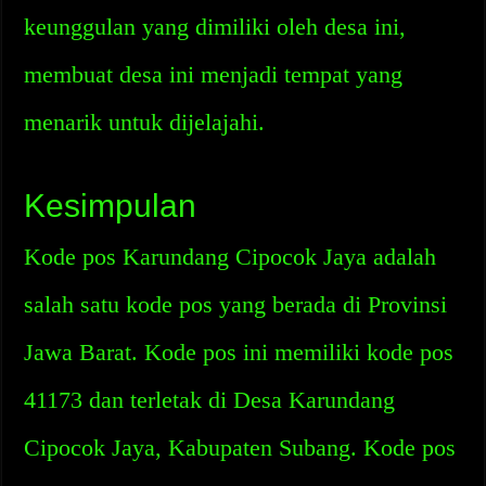
keunggulan yang dimiliki oleh desa ini,
membuat desa ini menjadi tempat yang
menarik untuk dijelajahi.
Kesimpulan
Kode pos Karundang Cipocok Jaya adalah
salah satu kode pos yang berada di Provinsi
Jawa Barat. Kode pos ini memiliki kode pos
41173 dan terletak di Desa Karundang
Cipocok Jaya, Kabupaten Subang. Kode pos