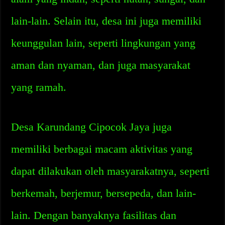
lain-lain. Selain itu, desa ini juga memiliki
keunggulan lain, seperti lingkungan yang
aman dan nyaman, dan juga masyarakat
yang ramah.
Desa Karundang Cipocok Jaya juga
memiliki berbagai macam aktivitas yang
dapat dilakukan oleh masyarakatnya, seperti
berkemah, berjemur, bersepeda, dan lain-
lain. Dengan banyaknya fasilitas dan