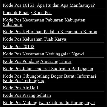
Kode Pos 16161: Apa Itu dan Apa Manfaatnya?
Pondok Pinang Kode Pos
Kode Pos Kecamatan Pabuaran Kabupaten
Sukabumi
Kode Pos Kelurahan Padaleu Kecamatan Kambu
Kode Pos Kelurahan Tuah Karya
Kode Pos 20142
Kode Pos Kecamatan Kedunggalar Ngawi
Kode Pos Pondang Amurang Timur
Kode Pos Jalan Jenderal Sudirman Balikpapan
Kode Pos Cibungbulang Bogor Barat: Informasi
Kode Pos Terlengkap
Kode Pos Air Haji
Kode Pos Pisang Selatan
Kode Pos Malangjiwan Colomadu Karanganyar