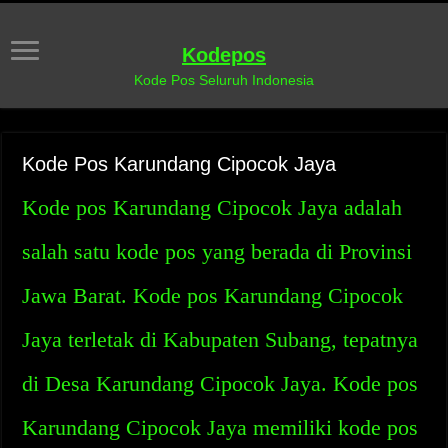
Kodepos
Kode Pos Seluruh Indonesia
Kode Pos Karundang Cipocok Jaya
Kode pos Karundang Cipocok Jaya adalah
salah satu kode pos yang berada di Provinsi
Jawa Barat. Kode pos Karundang Cipocok
Jaya terletak di Kabupaten Subang, tepatnya
di Desa Karundang Cipocok Jaya. Kode pos
Karundang Cipocok Jaya memiliki kode pos