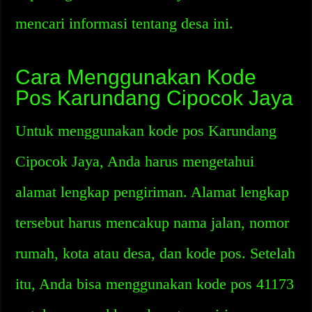
mencari informasi tentang desa ini.
Cara Menggunakan Kode
Pos Karundang Cipocok Jaya
Untuk menggunakan kode pos Karundang
Cipocok Jaya, Anda harus mengetahui
alamat lengkap pengiriman. Alamat lengkap
tersebut harus mencakup nama jalan, nomor
rumah, kota atau desa, dan kode pos. Setelah
itu, Anda bisa menggunakan kode pos 41173