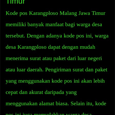
Timur
Kode pos Karangploso Malang Jawa Timur
memiliki banyak manfaat bagi warga desa
tersebut. Dengan adanya kode pos ini, warga
desa Karangploso dapat dengan mudah
menerima surat atau paket dari luar negeri
atau luar daerah. Pengiriman surat dan paket
yang menggunakan kode pos ini akan lebih
cepat dan akurat daripada yang
menggunakan alamat biasa. Selain itu, kode
pos ini juga memudahkan warga desa