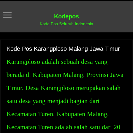
Kodepos
Kode Pos Seluruh Indonesia
Kode Pos Karangploso Malang Jawa Timur
Karangploso adalah sebuah desa yang
berada di Kabupaten Malang, Provinsi Jawa
Timur. Desa Karangploso merupakan salah
satu desa yang menjadi bagian dari
Kecamatan Turen, Kabupaten Malang.
Kecamatan Turen adalah salah satu dari 20