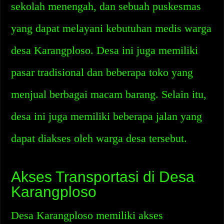
sekolah menengah, dan sebuah puskesmas
yang dapat melayani kebutuhan medis warga
desa Karangploso. Desa ini juga memiliki
pasar tradisional dan beberapa toko yang
menjual berbagai macam barang. Selain itu,
desa ini juga memiliki beberapa jalan yang
dapat diakses oleh warga desa tersebut.
Akses Transportasi di Desa
Karangploso
Desa Karangploso memiliki akses