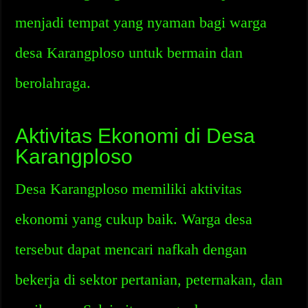
menjadi tempat yang nyaman bagi warga
desa Karangploso untuk bermain dan
berolahraga.
Aktivitas Ekonomi di Desa
Karangploso
Desa Karangploso memiliki aktivitas
ekonomi yang cukup baik. Warga desa
tersebut dapat mencari nafkah dengan
bekerja di sektor pertanian, peternakan, dan