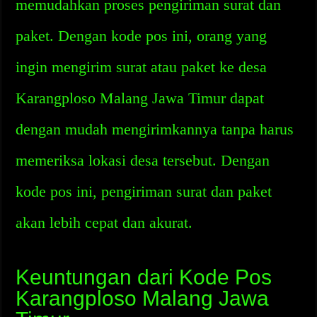
memudahkan proses pengiriman surat dan
paket. Dengan kode pos ini, orang yang
ingin mengirim surat atau paket ke desa
Karangploso Malang Jawa Timur dapat
dengan mudah mengirimkannya tanpa harus
memeriksa lokasi desa tersebut. Dengan
kode pos ini, pengiriman surat dan paket
akan lebih cepat dan akurat.
Keuntungan dari Kode Pos
Karangploso Malang Jawa