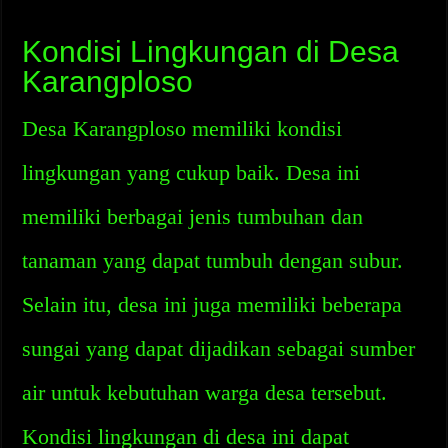
Kondisi Lingkungan di Desa
Karangploso
Desa Karangploso memiliki kondisi
lingkungan yang cukup baik. Desa ini
memiliki berbagai jenis tumbuhan dan
tanaman yang dapat tumbuh dengan subur.
Selain itu, desa ini juga memiliki beberapa
sungai yang dapat dijadikan sebagai sumber
air untuk kebutuhan warga desa tersebut.
Kondisi lingkungan di desa ini dapat