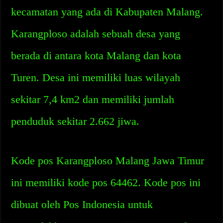
kecamatan yang ada di Kabupaten Malang.
Karangploso adalah sebuah desa yang
berada di antara kota Malang dan kota
Turen. Desa ini memiliki luas wilayah
sekitar 7,4 km2 dan memiliki jumlah
penduduk sekitar 2.662 jiwa.
Kode pos Karangploso Malang Jawa Timur
ini memiliki kode pos 64462. Kode pos ini
dibuat oleh Pos Indonesia untuk