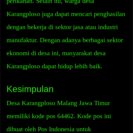
perikanan. Selain itu, warga desa
Karangploso juga dapat mencari penghasilan
dengan bekerja di sektor jasa atau industri
manufaktur. Dengan adanya berbagai sektor
ekonomi di desa ini, masyarakat desa
Karangploso dapat hidup lebih baik.
Kesimpulan
Desa Karangploso Malang Jawa Timur
memiliki kode pos 64462. Kode pos ini
dibuat oleh Pos Indonesia untuk