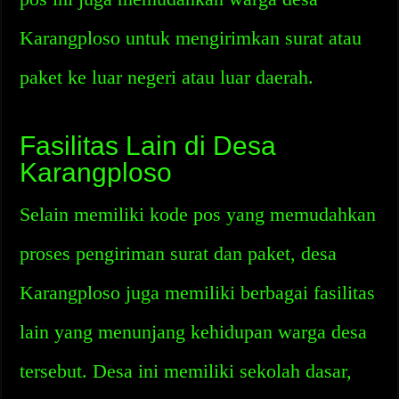
Karangploso untuk mengirimkan surat atau
paket ke luar negeri atau luar daerah.
Fasilitas Lain di Desa
Karangploso
Selain memiliki kode pos yang memudahkan
proses pengiriman surat dan paket, desa
Karangploso juga memiliki berbagai fasilitas
lain yang menunjang kehidupan warga desa
tersebut. Desa ini memiliki sekolah dasar,