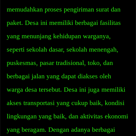
memudahkan proses pengiriman surat dan
paket. Desa ini memiliki berbagai fasilitas
yang menunjang kehidupan warganya,
seperti sekolah dasar, sekolah menengah,
puskesmas, pasar tradisional, toko, dan
berbagai jalan yang dapat diakses oleh
warga desa tersebut. Desa ini juga memiliki
akses transportasi yang cukup baik, kondisi
lingkungan yang baik, dan aktivitas ekonomi
yang beragam. Dengan adanya berbagai