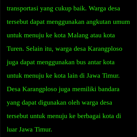
transportasi yang cukup baik. Warga desa
tersebut dapat menggunakan angkutan umum
untuk menuju ke kota Malang atau kota
Turen. Selain itu, warga desa Karangploso
juga dapat menggunakan bus antar kota
untuk menuju ke kota lain di Jawa Timur.
Desa Karangploso juga memiliki bandara
yang dapat digunakan oleh warga desa
tersebut untuk menuju ke berbagai kota di
luar Jawa Timur.