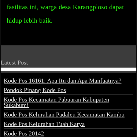
fasilitas ini, warga desa Karangploso dapat
hidup lebih baik.
Latest Post
Kode Pos 16161: Apa Itu dan Apa Manfaatnya?
Pondok Pinang Kode Pos
Kode Pos Kecamatan Pabuaran Kabupaten
Sukabumi
Kode Pos Kelurahan Padaleu Kecamatan Kambu
Kode Pos Kelurahan Tuah Karya
Kode Pos 20142