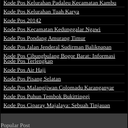
Kode Pos Kelurahan Padaleu Kecamatan Kambu
Kode Pos Kelurahan Tuah Karya
Kode Pos 20142
Kode Pos Kecamatan Kedunggalar Ngawi
Kode Pos Pondang Amurang Timur
Kode Pos Jalan Jenderal Sudirman Balikpapan
Kode Pos Cibungbulang Bogor Barat: Informasi
Kode Pos Terlengkap
Kode Pos Air Haji
Kode Pos Pisang Selatan
Kode Pos Malangjiwan Colomadu Karanganyar
Kode Pos Puhun Tembok Bukittinggi
Kode Pos Ciparay Majalaya: Sebuah Tinjauan
Popular Post