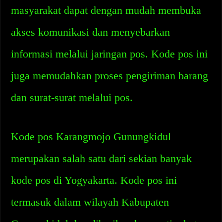
masyarakat dapat dengan mudah membuka
akses komunikasi dan menyebarkan
informasi melalui jaringan pos. Kode pos ini
juga memudahkan proses pengiriman barang
dan surat-surat melalui pos.
Kode pos Karangmojo Gunungkidul
merupakan salah satu dari sekian banyak
kode pos di Yogyakarta. Kode pos ini
termasuk dalam wilayah Kabupaten