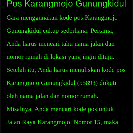
Pos Karangmojo Gunungkidul
Cara menggunakan kode pos Karangmojo
Gunungkidul cukup sederhana. Pertama,
Anda harus mencari tahu nama jalan dan
nomor rumah di lokasi yang ingin dituju.
Setelah itu, Anda harus menuliskan kode pos
Karangmojo Gunungkidul (55893) diikuti
oleh nama jalan dan nomor rumah.
Misalnya, Anda mencari kode pos untuk
Jalan Raya Karangmojo, Nomor 15, maka