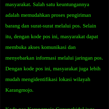
masyarakat. Salah satu keuntungannya
adalah memudahkan proses pengiriman
barang dan surat-surat melalui pos. Selain
itu, dengan kode pos ini, masyarakat dapat
membuka akses komunikasi dan
menyebarkan informasi melalui jaringan pos.
Dengan kode pos ini, masyarakat juga lebih
mudah mengidentifikasi lokasi wilayah
Karangmojo.