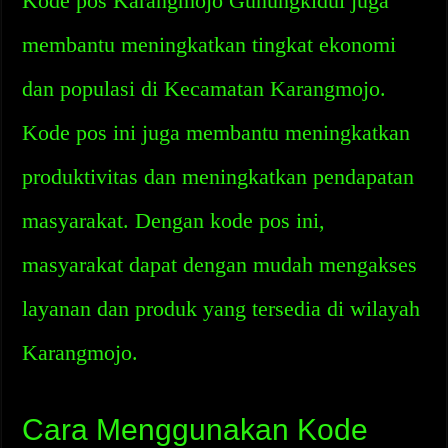
Kode pos Karangmojo Gunungkidul juga
membantu meningkatkan tingkat ekonomi
dan populasi di Kecamatan Karangmojo.
Kode pos ini juga membantu meningkatkan
produktivitas dan meningkatkan pendapatan
masyarakat. Dengan kode pos ini,
masyarakat dapat dengan mudah mengakses
layanan dan produk yang tersedia di wilayah
Karangmojo.
Cara Menggunakan Kode