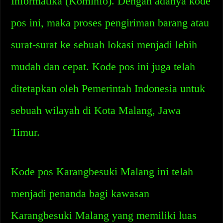
Informatika (Kominfo). Dengan adanya kode
pos ini, maka proses pengiriman barang atau
surat-surat ke sebuah lokasi menjadi lebih
mudah dan cepat. Kode pos ini juga telah
ditetapkan oleh Pemerintah Indonesia untuk
sebuah wilayah di Kota Malang, Jawa
Timur.
Kode pos Karangbesuki Malang ini telah
menjadi penanda bagi kawasan
Karangbesuki Malang yang memiliki luas