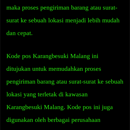
maka proses pengiriman barang atau surat-
surat ke sebuah lokasi menjadi lebih mudah
dan cepat.
Kode pos Karangbesuki Malang ini
ditujukan untuk memudahkan proses
pengiriman barang atau surat-surat ke sebuah
lokasi yang terletak di kawasan
Karangbesuki Malang. Kode pos ini juga
digunakan oleh berbagai perusahaan