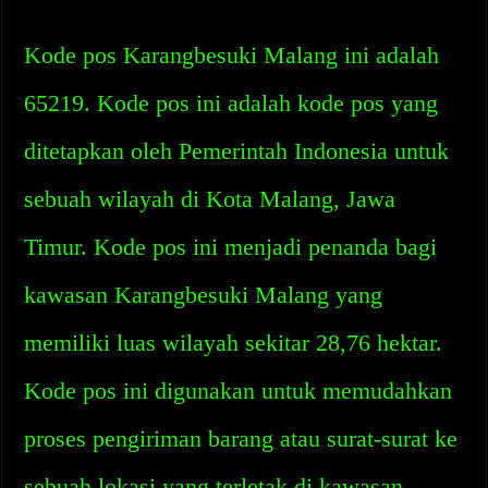
Kode pos Karangbesuki Malang ini adalah
65219. Kode pos ini adalah kode pos yang
ditetapkan oleh Pemerintah Indonesia untuk
sebuah wilayah di Kota Malang, Jawa
Timur. Kode pos ini menjadi penanda bagi
kawasan Karangbesuki Malang yang
memiliki luas wilayah sekitar 28,76 hektar.
Kode pos ini digunakan untuk memudahkan
proses pengiriman barang atau surat-surat ke
sebuah lokasi yang terletak di kawasan