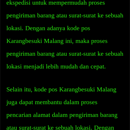
ekspedisi untuk mempermudah proses
pengiriman barang atau surat-surat ke sebuah
lokasi. Dengan adanya kode pos
Karangbesuki Malang ini, maka proses
pengiriman barang atau surat-surat ke sebuah
lokasi menjadi lebih mudah dan cepat.
Selain itu, kode pos Karangbesuki Malang
juga dapat membantu dalam proses
pencarian alamat dalam pengiriman barang
atau surat-surat ke sebuah lokasi. Dengan