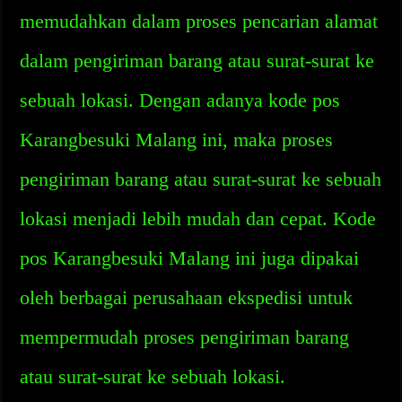
memudahkan dalam proses pencarian alamat
dalam pengiriman barang atau surat-surat ke
sebuah lokasi. Dengan adanya kode pos
Karangbesuki Malang ini, maka proses
pengiriman barang atau surat-surat ke sebuah
lokasi menjadi lebih mudah dan cepat. Kode
pos Karangbesuki Malang ini juga dipakai
oleh berbagai perusahaan ekspedisi untuk
mempermudah proses pengiriman barang
atau surat-surat ke sebuah lokasi.