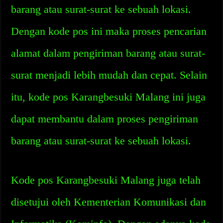
barang atau surat-surat ke sebuah lokasi.
Dengan kode pos ini maka proses pencarian
alamat dalam pengiriman barang atau surat-
surat menjadi lebih mudah dan cepat. Selain
itu, kode pos Karangbesuki Malang ini juga
dapat membantu dalam proses pengiriman
barang atau surat-surat ke sebuah lokasi.
Kode pos Karangbesuki Malang juga telah
disetujui oleh Kementerian Komunikasi dan