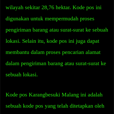
wilayah sekitar 28,76 hektar. Kode pos ini
digunakan untuk mempermudah proses
pengiriman barang atau surat-surat ke sebuah
lokasi. Selain itu, kode pos ini juga dapat
membantu dalam proses pencarian alamat
dalam pengiriman barang atau surat-surat ke
sebuah lokasi.
Kode pos Karangbesuki Malang ini adalah
sebuah kode pos yang telah ditetapkan oleh