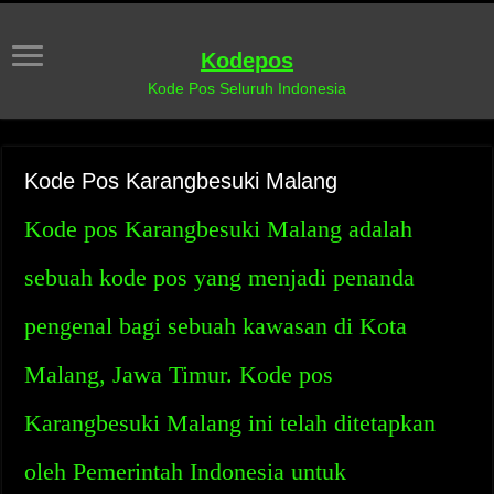
Kodepos
Kode Pos Seluruh Indonesia
Kode Pos Karangbesuki Malang
Kode pos Karangbesuki Malang adalah
sebuah kode pos yang menjadi penanda
pengenal bagi sebuah kawasan di Kota
Malang, Jawa Timur. Kode pos
Karangbesuki Malang ini telah ditetapkan
oleh Pemerintah Indonesia untuk