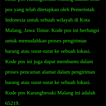
pos yang telah ditetapkan oleh Pemerintah
Indonesia untuk sebuah wilayah di Kota
Malang, Jawa Timur. Kode pos ini berfungsi
untuk memudahkan proses pengiriman
barang atau surat-surat ke sebuah lokasi.
Kode pos ini juga dapat membantu dalam
proses pencarian alamat dalam pengiriman
barang atau surat-surat ke sebuah lokasi.
Kode pos Karangbesuki Malang ini adalah
65219.