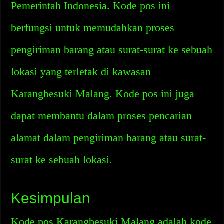
Pemerintah Indonesia. Kode pos ini
berfungsi untuk memudahkan proses
pengiriman barang atau surat-surat ke sebuah
lokasi yang terletak di kawasan
Karangbesuki Malang. Kode pos ini juga
dapat membantu dalam proses pencarian
alamat dalam pengiriman barang atau surat-
surat ke sebuah lokasi.
Kesimpulan
Kode pos Karangbesuki Malang adalah kode