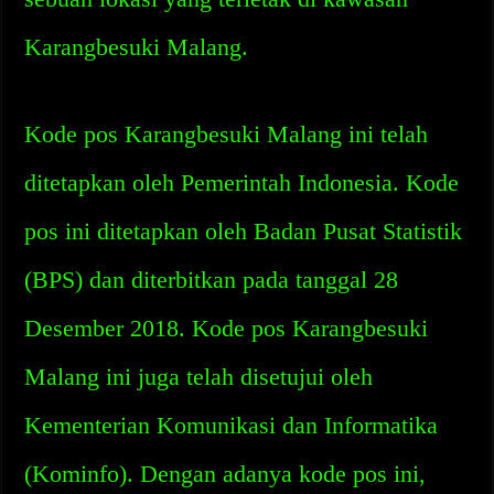
Karangbesuki Malang.
Kode pos Karangbesuki Malang ini telah
ditetapkan oleh Pemerintah Indonesia. Kode
pos ini ditetapkan oleh Badan Pusat Statistik
(BPS) dan diterbitkan pada tanggal 28
Desember 2018. Kode pos Karangbesuki
Malang ini juga telah disetujui oleh
Kementerian Komunikasi dan Informatika
(Kominfo). Dengan adanya kode pos ini,