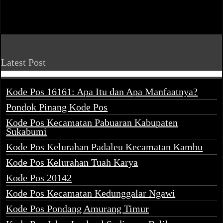
Latest Post
Kode Pos 16161: Apa Itu dan Apa Manfaatnya?
Pondok Pinang Kode Pos
Kode Pos Kecamatan Pabuaran Kabupaten
Sukabumi
Kode Pos Kelurahan Padaleu Kecamatan Kambu
Kode Pos Kelurahan Tuah Karya
Kode Pos 20142
Kode Pos Kecamatan Kedunggalar Ngawi
Kode Pos Pondang Amurang Timur