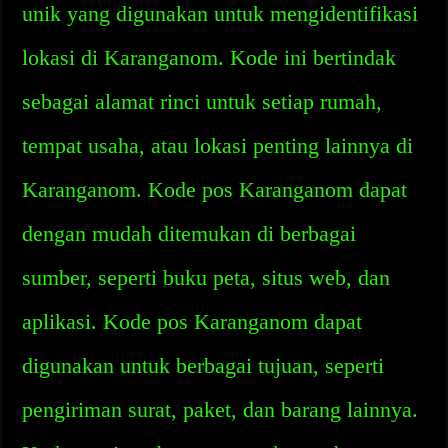
unik yang digunakan untuk mengidentifikasi
lokasi di Karanganom. Kode ini bertindak
sebagai alamat rinci untuk setiap rumah,
tempat usaha, atau lokasi penting lainnya di
Karanganom. Kode pos Karanganom dapat
dengan mudah ditemukan di berbagai
sumber, seperti buku peta, situs web, dan
aplikasi. Kode pos Karanganom dapat
digunakan untuk berbagai tujuan, seperti
pengiriman surat, paket, dan barang lainnya.