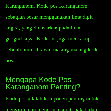
Karanganom. Kode pos Karanganom
sebagian besar menggunakan lima digit
angka, yang didasarkan pada lokasi
geografisnya. Kode ini juga mencakup
sebuah huruf di awal masing-masing kode
pos.
Mengapa Kode Pos
Karanganom Penting?
Kode pos adalah komponen penting untuk
mengirim dan menerima surat, paket, dan