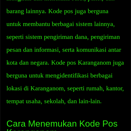
barang lainnya. Kode pos juga berguna
untuk membantu berbagai sistem lainnya,
seperti sistem pengiriman dana, pengiriman
pesan dan informasi, serta komunikasi antar
kota dan negara. Kode pos Karanganom juga
berguna untuk mengidentifikasi berbagai
lokasi di Karanganom, seperti rumah, kantor,
tempat usaha, sekolah, dan lain-lain.
Cara Menemukan Kode Pos