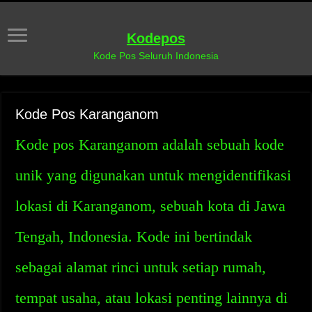
Kodepos
Kode Pos Seluruh Indonesia
Kode Pos Karanganom
Kode pos Karanganom adalah sebuah kode
unik yang digunakan untuk mengidentifikasi
lokasi di Karanganom, sebuah kota di Jawa
Tengah, Indonesia. Kode ini bertindak
sebagai alamat rinci untuk setiap rumah,
tempat usaha, atau lokasi penting lainnya di