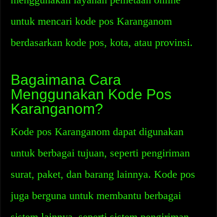
untuk mencari kode pos Karanganom
berdasarkan kode pos, kota, atau provinsi.
Bagaimana Cara
Menggunakan Kode Pos
Karanganom?
Kode pos Karanganom dapat digunakan
untuk berbagai tujuan, seperti pengiriman
surat, paket, dan barang lainnya. Kode pos
juga berguna untuk membantu berbagai
sistem lainnya, seperti sistem pengiriman