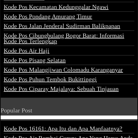
Kode Pos Kecamatan Kedunggalar Ngawi
Kode Pos Pondang Amurang Timur
Kode Pos Jalan Jenderal Sudirman Balikpapan
Kode Pos Cibungbulang Bogor Barat: Informasi
Kode Pos Terlengkap
Kode Pos Air Haji
Kode Pos Pisang Selatan
Kode Pos Malangjiwan Colomadu Karanganyar
Kode Pos Puhun Tembok Bukittinggi
Kode Pos Ciparay Majalaya: Sebuah Tinjauan
Popular Post
Kode Pos 16161: Apa Itu dan Apa Manfaatnya?