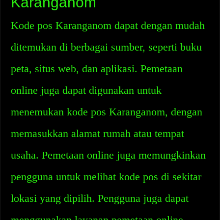
Karanganom
Kode pos Karanganom dapat dengan mudah
ditemukan di berbagai sumber, seperti buku
peta, situs web, dan aplikasi. Pemetaan
online juga dapat digunakan untuk
menemukan kode pos Karanganom, dengan
memasukkan alamat rumah atau tempat
usaha. Pemetaan online juga memungkinkan
pengguna untuk melihat kode pos di sekitar
lokasi yang dipilih. Pengguna juga dapat
menggunakan layanan pemetaan online