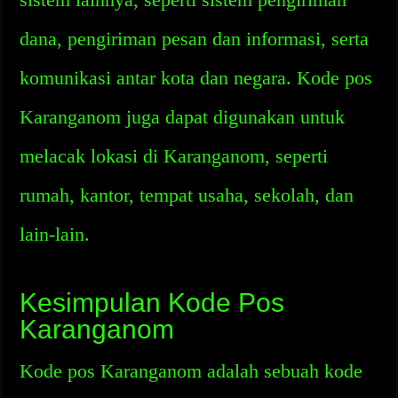
dana, pengiriman pesan dan informasi, serta
komunikasi antar kota dan negara. Kode pos
Karanganom juga dapat digunakan untuk
melacak lokasi di Karanganom, seperti
rumah, kantor, tempat usaha, sekolah, dan
lain-lain.
Kesimpulan Kode Pos
Karanganom
Kode pos Karanganom adalah sebuah kode