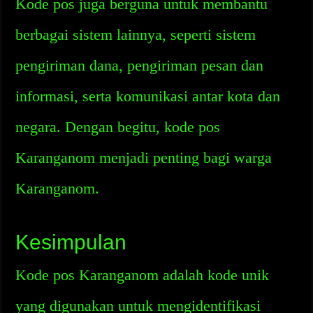
Kode pos juga berguna untuk membantu
berbagai sistem lainnya, seperti sistem
pengiriman dana, pengiriman pesan dan
informasi, serta komunikasi antar kota dan
negara. Dengan begitu, kode pos
Karanganom menjadi penting bagi warga
Karanganom.
Kesimpulan
Kode pos Karanganom adalah kode unik
yang digunakan untuk mengidentifikasi