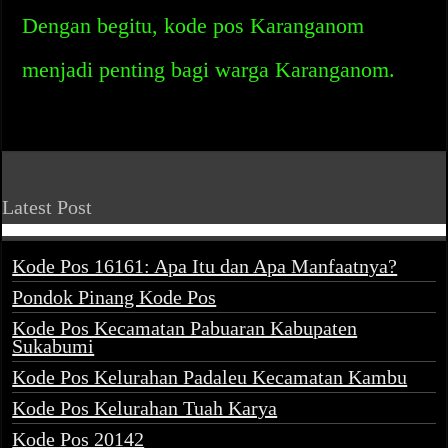
Dengan begitu, kode pos Karanganom
menjadi penting bagi warga Karanganom.
Latest Post
Kode Pos 16161: Apa Itu dan Apa Manfaatnya?
Pondok Pinang Kode Pos
Kode Pos Kecamatan Pabuaran Kabupaten
Sukabumi
Kode Pos Kelurahan Padaleu Kecamatan Kambu
Kode Pos Kelurahan Tuah Karya
Kode Pos 20142